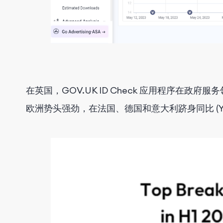
在英国，GOV.UK ID Check 应用程序在
欧洲势头强劲，在法国、德国和意大利跻身同比 (Y