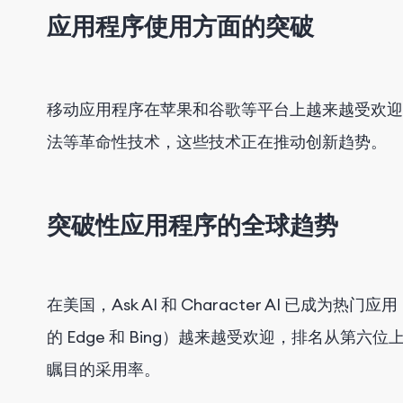
应用程序使用方面的突破
移动应用程序在苹果和谷歌等平台上越来越受欢迎
法等革命性技术，这些技术正在推动创新趋势。
突破性应用程序的全球趋势
在美国，Ask AI 和 Character AI 已成
的 Edge 和 Bing）越来越受欢迎，排名从第六位
瞩目的采用率。