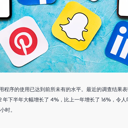
应用程序的使用已达到前所未有的水平。最近的调查结果表明
22 年下半年大幅增长了 4%，比上一年增长了 16%，令人
亿小时。