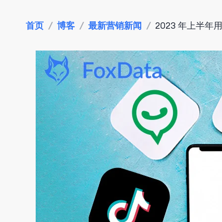
首页
/
博客
/
最新营销新闻
/
2023 年上半年用