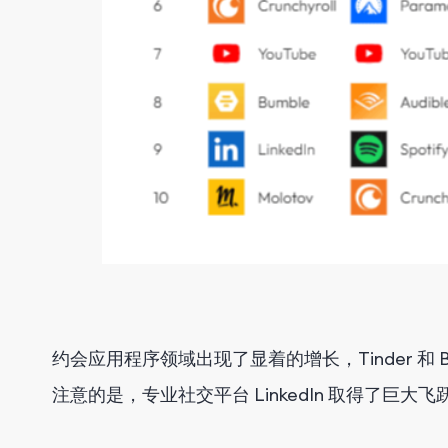
约会应用程序领域出现了显着的增长，Tinder 和
注意的是，专业社交平台 LinkedIn 取得了巨