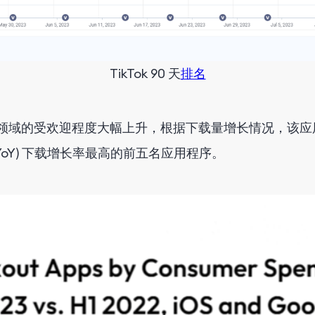
TikTok 90 天
排名
政府服务领域的受欢迎程度大幅上升，根据下载量增长情况，该应
oY) 下载增长率最高的前五名应用程序。