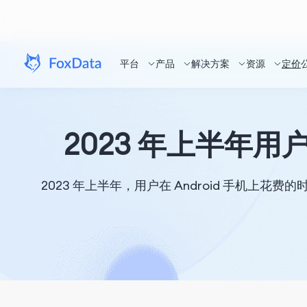
平台
产品
解决方案
资源
定价
2023 年上半年用户
2023 年上半年，用户在 Android 手机上花费的时