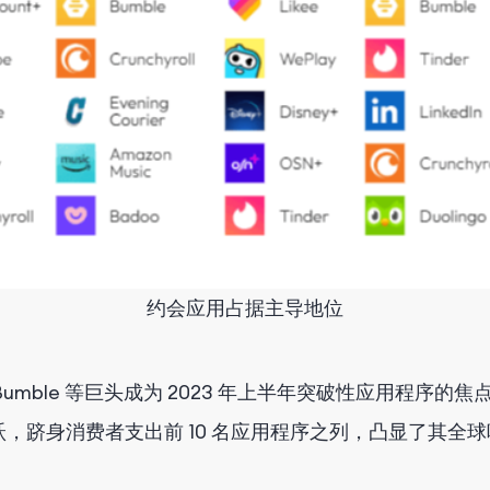
约会应用占据主导地位
 Bumble 等巨头成为 2023 年上半年突破性应用程
大飞跃，跻身消费者支出前 10 名应用程序之列，凸显了其全