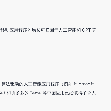
动应用程序的增长可归因于人工智能和 GPT 算
T 算法驱动的人工智能应用程序（例如 Microsoft
Cut 和拼多多的 Temu 等中国应用已经取得了令人