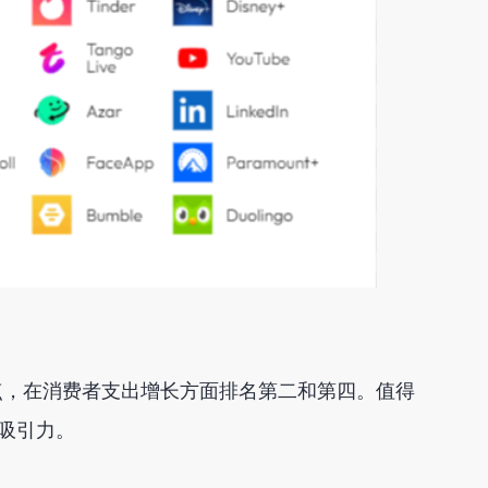
序的焦点，在消费者支出增长方面排名第二和第四。值得
球吸引力。