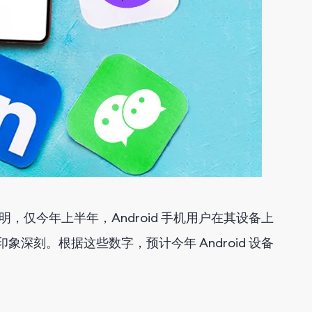
，仅今年上半年，Android 手机用户在其设备上
印象深刻。根据这些数字，预计今年 Android 设备