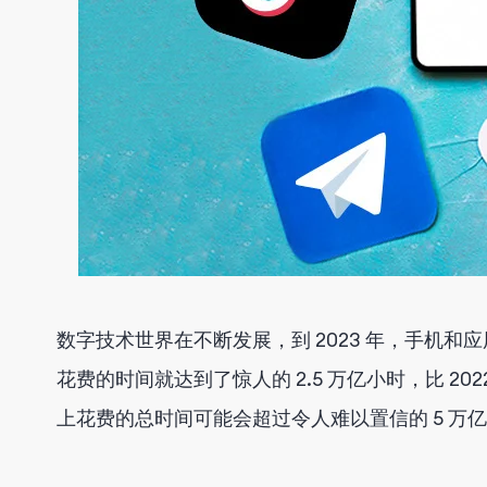
数字技术世界在不断发展，到 2023 年，手机和
花费的时间就达到了惊人的 2.5 万亿小时，比 20
上花费的总时间可能会超过令人难以置信的 5 万