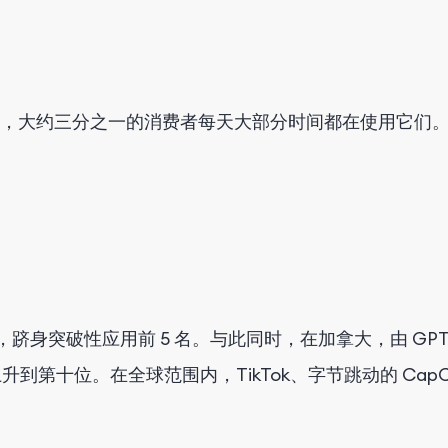
，大约三分之一的消费者每天大部分时间都在使用它们。移
为热门应用，跻身突破性应用前 5 名。与此同时，在加拿大，由 GP
上升到第十位。在全球范围内，TikTok、字节跳动的 Cap