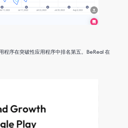
用程序在突破性应用程序中排名第五。BeReal 在