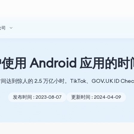
公司
使用 Android 应用的时
间达到惊人的 2.5 万亿小时。TikTok、GOV.UK ID C
发布时间 : 2023-08-07
更新时间 : 2024-04-09