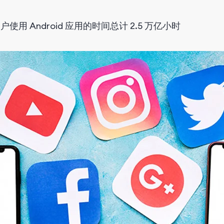
户使用 Android 应用的时间总计 2.5 万亿小时