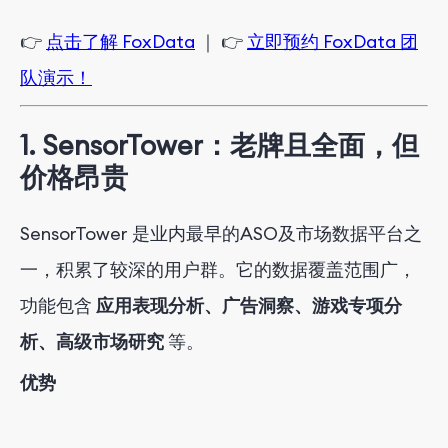
👉
点击了解 FoxData
｜ 👉
立即预约 FoxData 团
队演示！
1. SensorTower：老牌且全面，但
价格昂贵
SensorTower 是业内最早的ASO及市场数据平台之
一，积累了较深的用户群。它的数据覆盖范围广，
功能包含
应用表现分析、广告洞察、游戏专项分
析、高级市场研究
等。
优势