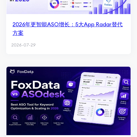
2026年更智能ASO增长：5大App Radar替代
方案
2026-07-29