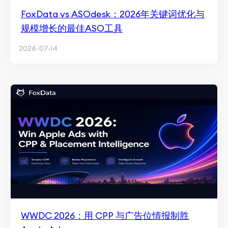
FoxData vs ASOdesk：2026年关键词优化与
规模增长的最佳ASO工具
2026-07-14
WWDC 2026：用 CPP 与广告位情报制胜