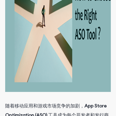
随着移动应用和游戏市场竞争的加剧，
App Store
Optimization (ASO)
工具成为每个开发者和发行商