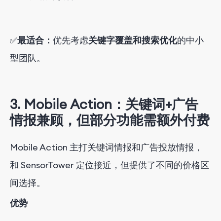
✅
最适合：
优先考虑
关键字覆盖和搜索优化
的中小
型团队
。
3. Mobile Action：关键词+广告
情报兼顾，但部分功能需额外付费
Mobile Action 主打关键词情报和广告投放情报，
和 SensorTower 定位接近，但提供了不同的价格区
间选择。
优势