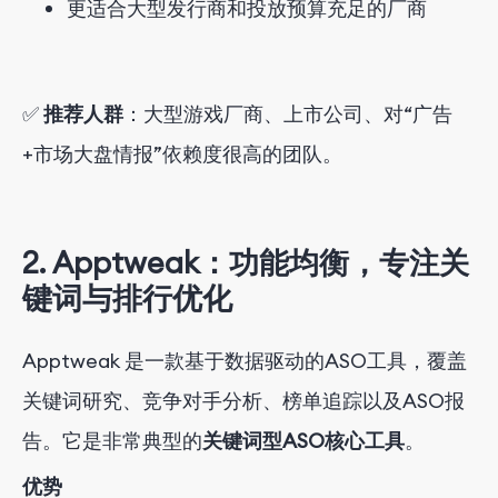
更适合大型发行商和投放预算充足的厂商
✅
推荐人群
：大型游戏厂商、上市公司、对“广告
+市场大盘情报”依赖度很高的团队。
2. Apptweak：功能均衡，专注关
键词与排行优化
Apptweak 是一款基于数据驱动的ASO工具，覆盖
关键词研究、竞争对手分析、榜单追踪以及ASO报
告。它是非常典型的
关键词型ASO核心工具
。
优势