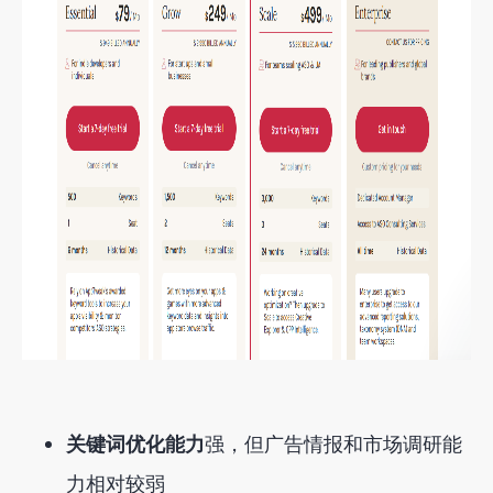
关键词优化能力
强
，但广告情报和市场调研能
力相对较弱