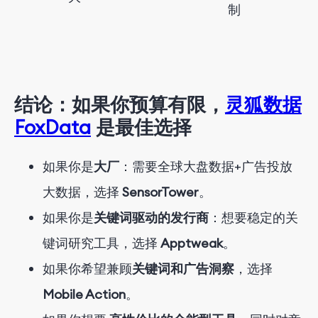
制
结论：如果你预算有限，
灵狐数据
FoxData
是最佳选择
如果你是
大厂
：需要全球大盘数据+广告投放
大数据，选择
SensorTower
。
如果你是
关键词驱动的发行商
：想要稳定的关
键词研究工具，选择
Apptweak
。
如果你希望兼顾
关键词和广告洞察
，选择
Mobile Action
。