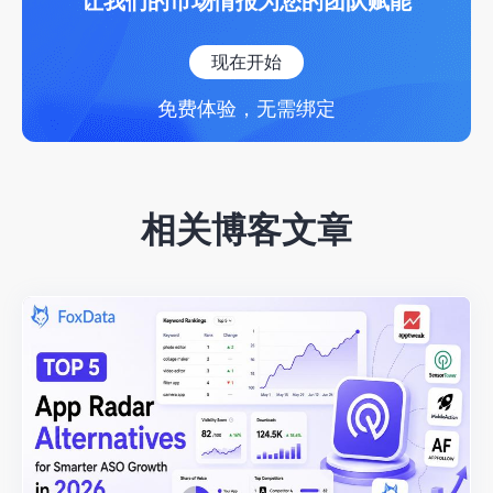
让我们的市场情报为您的团队赋能
现在开始
免费体验，无需绑定
相关博客文章