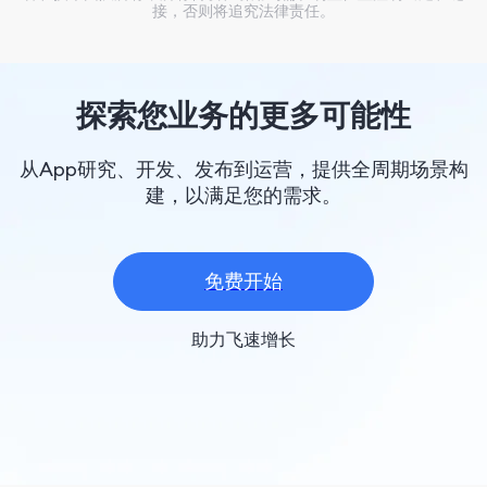
接，否则将追究法律责任。
探索您业务的更多可能性
从App研究、开发、发布到运营，提供全周期场景构
建，以满足您的需求。
免费开始
助力飞速增长