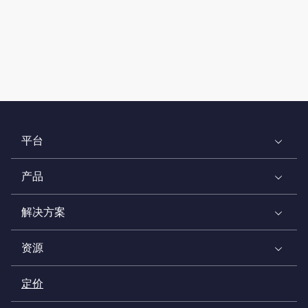
平台
产品
解决方案
资源
定价