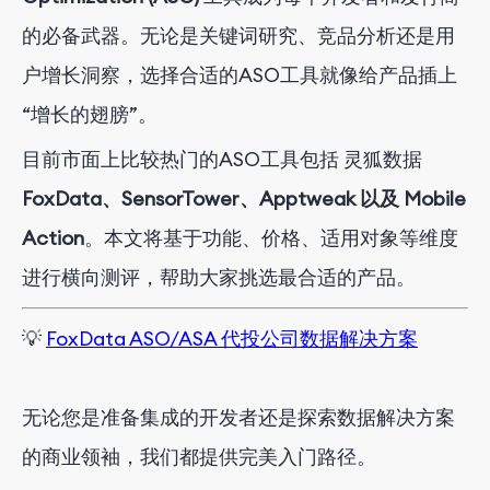
的必备武器。无论是关键词研究、竞品分析还是用
户增长洞察，选择合适的ASO工具就像给产品插上
“增长的翅膀”。
目前市面上比较热门的ASO工具包括 灵狐数据
FoxData、
SensorTower、Apptweak 以及 Mobile
Action
。本文将基于功能、价格、适用对象等维度
进行横向测评，帮助大家挑选最合适的产品。
💡
FoxData ASO/ASA 代投公司数据解决方案
无论您是准备集成的开发者还是探索数据解决方案
的商业领袖，我们都提供完美入门路径。