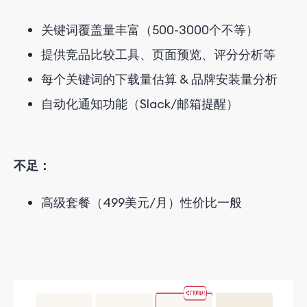
关键词覆盖量丰富（500~3000个不等）
提供竞品比较工具、页面预览、评分分析等
每个关键词的下载量估算 & 品牌安装量分析
自动化通知功能（Slack/邮箱提醒）
不足
：
高级套餐（
4
99美元/月）性价比一般