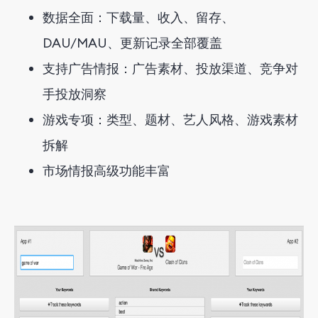
数据全面：下载量、收入、留存、
DAU/MAU、更新记录全部覆盖
支持广告情报：广告素材、投放渠道、竞争对
手投放洞察
游戏专项：类型、题材、艺人风格、游戏素材
拆解
市场情报高级功能丰富