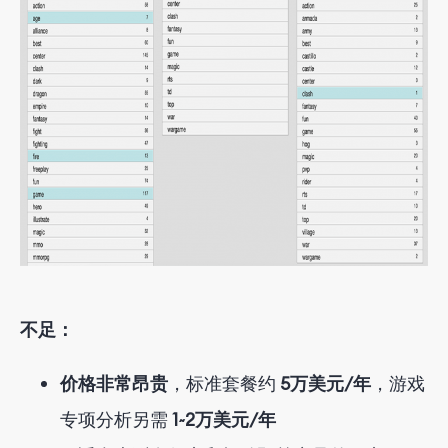
不足
：
价格非常昂贵
，标准套餐约
5万美元/年
，游戏
专项分析另需
1~2万美元/年