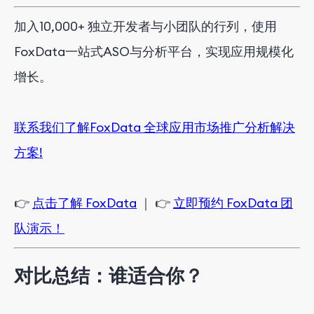
加入10,000+ 独立开发者与小团队的行列，使用
FoxData一站式ASO与分析平台，实现应用规模化
增长。
联系我们了解FoxData 全球应用市场推广分析解决
方案!
👉
点击了解 FoxData
｜ 👉
立即预约 FoxData 团
队演示！
对比总结：谁适合你？