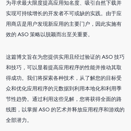
为寻求最大限度提高应用知名度、吸引自然下载并
实现可持续增长的开发者不可或缺的实践。由于应
用商店是用户发现新应用的主要门户，因此实施有
效的 ASO 策略以脱颖而出至关重要。
这篇博文旨在为您提供实用且经过验证的 ASO 技巧
和技巧，可以显着提高应用程序的性能并推动其取
得成功。我们将探索各种技术，从了解您的目标受
众和优化应用程序的元数据到利用本地化和利用季
节性趋势。通过利用这些见解，您将获得全面的路
线图，以掌握 ASO 的艺术并释放应用程序和游戏的
全部潜力。