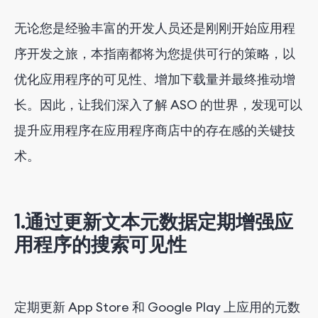
无论您是经验丰富的开发人员还是刚刚开始应用程
序开发之旅，本指南都将为您提供可行的策略，以
优化应用程序的可见性、增加下载量并最终推动增
长。因此，让我们深入了解 ASO 的世界，发现可以
提升应用程序在应用程序商店中的存在感的关键技
术。
1.通过更新文本元数据定期增强应
用程序的搜索可见性
定期更新 App Store 和 Google Play 上应用的元数