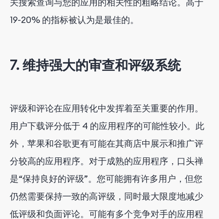
关搜索查询与您的应用的相关性的粗略结论。高于
19-20% 的指标被认为是最佳的。
7. 维持强大的审查和评级系统
评级和评论在应用转化中发挥着至关重要的作用。
用户下载评分低于 4 的应用程序的可能性较小。此
外，苹果和谷歌更有可能在其商店中展示和推广评
分较高的应用程序。对于成熟的应用程序，口头禅
是“保持良好的评级”。您可能拥有许多用户，但您
仍然需要保持一致的高评级，同时最大限度地减少
低评级和负面评论。可能有多个竞争对手的应用程