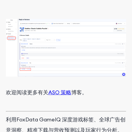
欢迎阅读更多有关
ASO 策略
博客。
利用FoxData GameIQ 深度游戏标签、全球广告创
意洞察、精准下载与营收预测以及玩家行为分析。