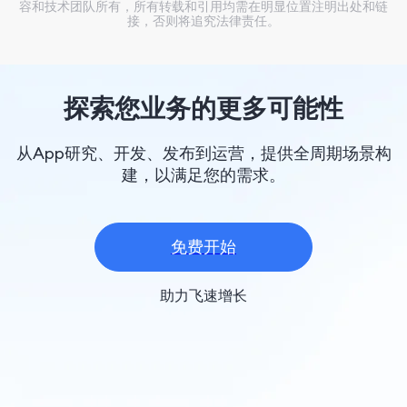
容和技术团队所有，所有转载和引用均需在明显位置注明出处和链
接，否则将追究法律责任。
探索您业务的更多可能性
从App研究、开发、发布到运营，提供全周期场景构
建，以满足您的需求。
免费开始
助力飞速增长