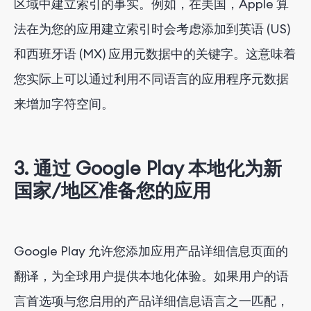
区域中建立索引的事实。例如，在美国，Apple 算
法在为您的应用建立索引时会考虑添加到英语 (US)
和西班牙语 (MX) 应用元数据中的关键字。这意味着
您实际上可以通过利用不同语言的应用程序元数据
来增加字符空间。
3. 通过 Google Play 本地化为新
国家/地区准备您的应用
Google Play 允许您添加应用产品详细信息页面的
翻译，为全球用户提供本地化体验。如果用户的语
言首选项与您启用的产品详细信息语言之一匹配，