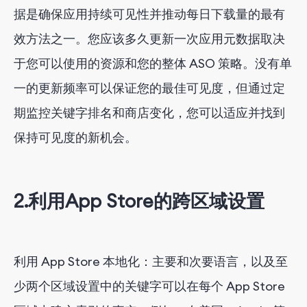
据是确保应用持续可见性并推动每日下载量的最有
效方法之一。您应该多久更新一次应用元数据取决
于您可以使用的资源和您的整体 ASO 策略。没有单
一的更新频率可以保证您的最佳可见度，但通过定
期监控关键字排名和商店变化，您可以适应并找到
保持可见度的新机会。
2.利用App Store的跨区域设置
利用 App Store 本地化：主要和次要语言，以及至
少两个区域设置中的关键字可以在每个 App Store