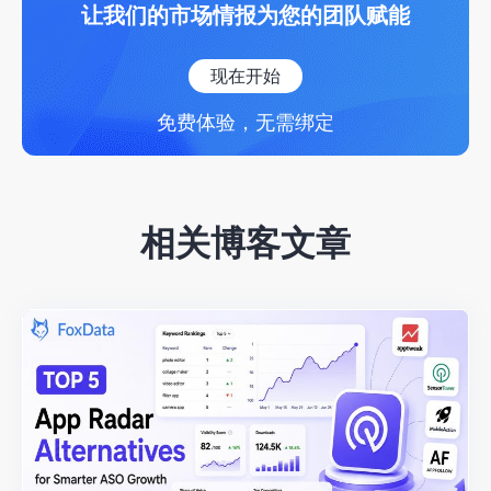
让我们的市场情报为您的团队赋能
现在开始
免费体验，无需绑定
相关博客文章