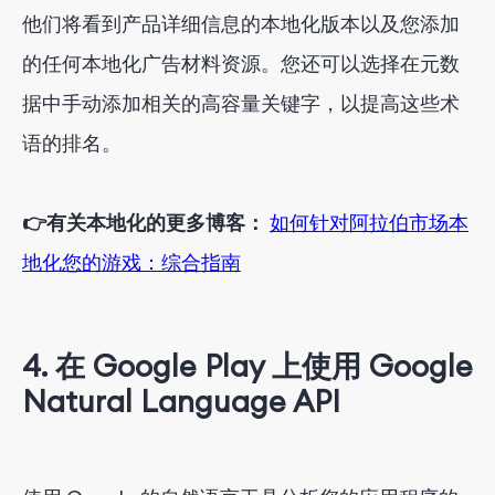
他们将看到产品详细信息的本地化版本以及您添加
的任何本地化广告材料资源。您还可以选择在元数
据中手动添加相关的高容量关键字，以提高这些术
语的排名。
👉有关本地化的更多博客：
如何针对阿拉伯市场本
地化您的游戏：综合指南
4. 在 Google Play 上使用 Google
Natural Language API