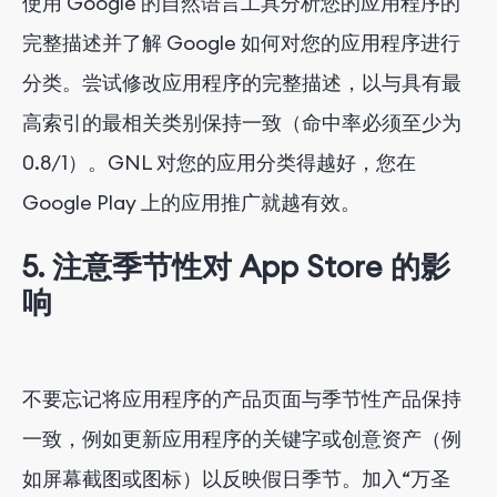
使用 Google 的自然语言工具分析您的应用程序的
完整描述并了解 Google 如何对您的应用程序进行
分类。尝试修改应用程序的完整描述，以与具有最
高索引的最相关类别保持一致（命中率必须至少为
0.8/1）。GNL 对您的应用分类得越好，您在
Google Play 上的应用推广就越有效。
5. 注意季节性对 App Store 的影
响
不要忘记将应用程序的产品页面与季节性产品保持
一致，例如更新应用程序的关键字或创意资产（例
如屏幕截图或图标）以反映假日季节。加入“万圣