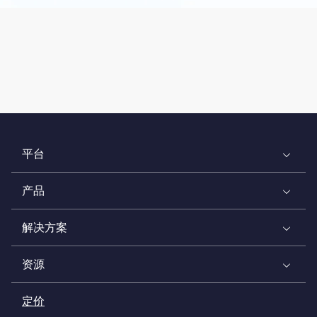
平台
产品
解决方案
资源
定价