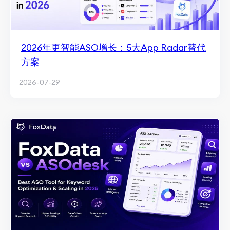
2026年更智能ASO增长：5大App Radar替代
方案
2026-07-29