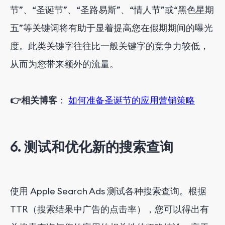
节”、“圣诞节”、“圣路易斯”、“情人节”或“黑色星期
五”等关键词将有助于显着提高您在假期期间的曝光
度。此类关键字往往比一般关键字的竞争力较低，
从而为您带来额外的流量。
👉相关博客
：
如何准备圣诞节的应用营销策略
6. 测试和优化新的搜索查询
使用 Apple Search Ads 测试各种搜索查询。根据
TTR（搜索结果中广告的点击率），您可以得出有