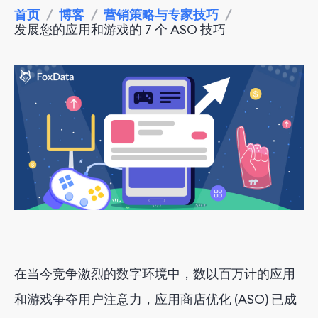
首页
/
博客
/
营销策略与专家技巧
/
发展您的应用和游戏的 7 个 ASO 技巧
在当今竞争激烈的数字环境中，数以百万计的应用
和游戏争夺用户注意力，应用商店优化 (ASO) 已成