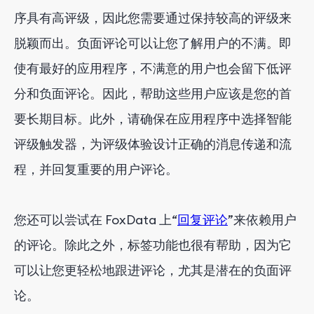
序具有高评级，因此您需要通过保持较高的评级来
脱颖而出。负面评论可以让您了解用户的不满。即
使有最好的应用程序，不满意的用户也会留下低评
分和负面评论。因此，帮助这些用户应该是您的首
要长期目标。此外，请确保在应用程序中选择智能
评级触发器，为评级体验设计正确的消息传递和流
程，并回复重要的用户评论。
您还可以尝试在 FoxData 上“
回复评论
”来依赖用户
的评论。除此之外，标签功能也很有帮助，因为它
可以让您更轻松地跟进评论，尤其是潜在的负面评
论。