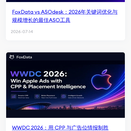
FoxData vs ASOdesk：2026年关键词优化与
规模增长的最佳ASO工具
2026-07-14
WWDC 2026：用 CPP 与广告位情报制胜