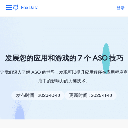
登录
平台
产品
解决方案
发展您的应用和游戏的 7 个 ASO 技巧
资源
让我们深入了解 ASO 的世界，发现可以提升应用程序在应用程序商
店中的影响力的关键技术。
定价
发布时间 : 2023-10-18
更新时间 : 2025-11-18
公司