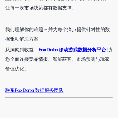
让每一次市场决策都有数据支撑。
我们理解你的难题 — 并为每个痛点提供针对性的数
据驱动解决方案。
从洞察到收益，
FoxData 移动游戏数据分析平台
助
您全面连接竞品情报、智能获客、市场预测与玩家
价值优化。
联系FoxData 数据服务团队