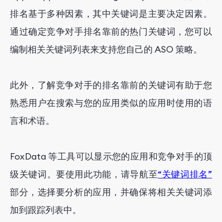
排名基于多种因素，其中关键词是主要决定因素。
通过确定竞争对手排名靠前的热门关键词，您可以
编制相关关键词列表来支持您自己的 ASO 策略。
此外，了解竞争对手的排名靠前的关键词有助于您
熟悉用户在搜索与您的应用类似的应用时使用的语
言和术语。
FoxData 等工具可以显示您的应用和竞争对手的顶
级关键词。要使用此功能，请导航至
“关键词排名”
部分，选择要分析的应用，并确保将相关关键词添
加到跟踪列表中。