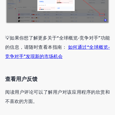
💡如果你想了解更多关于“全球概览-竞争对手”功能
的信息，请随时查看本指南：
如何通过“全球概览-
竞争对手”发现新的市场机会
查看用户反馈
阅读用户评论可以了解用户对该应用程序的欣赏和
不喜欢的方面。