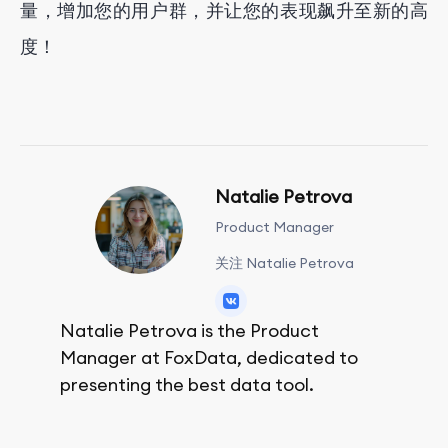
量，增加您的用户群，并让您的表现飙升至新的高
度！
Natalie Petrova
Product Manager
关注 Natalie Petrova
Natalie Petrova is the Product
Manager at FoxData, dedicated to
presenting the best data tool.
She spends her free time walking,