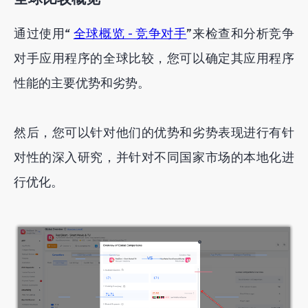
通过使用“
全球概览 - 竞争对手
”来检查和分析竞争
对手应用程序的全球比较，您可以确定其应用程序
性能的主要优势和劣势。
然后，您可以针对他们的优势和劣势表现进行有针
对性的深入研究，并针对不同国家市场的本地化进
行优化。