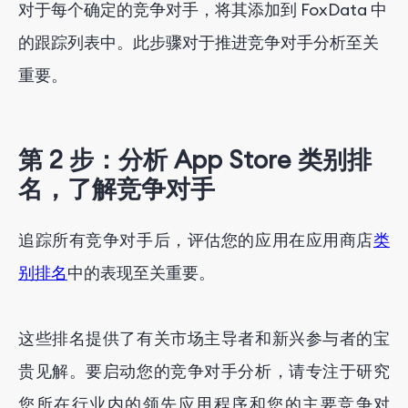
对于每个确定的竞争对手，将其添加到 FoxData 中
的跟踪列表中。此步骤对于推进竞争对手分析至关
重要。
第 2 步：分析 App Store 类别排
名，了解竞争对手
追踪所有竞争对手后，评估您的应用在应用商店
类
别排名
中的表现至关重要。
这些排名提供了有关市场主导者和新兴参与者的宝
贵见解。要启动您的竞争对手分析，请专注于研究
您所在行业内的领先应用程序和您的主要竞争对