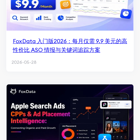
FoxData 入门版2026：每月仅需 9.9 美元的高
性价比 ASO 情报与关键词追踪方案
2026-05-28