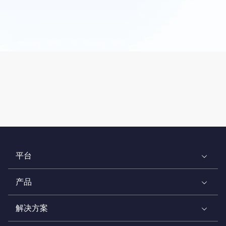
平台
产品
解决方案