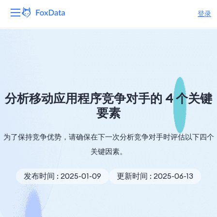
登录
平台
产品
解决方案
分析移动应用程序竞争对手的 4 个关键
要素
资源
为了保持竞争优势，请确保在下一次分析竞争对手时评估以下四个
定价
关键因素。
公司
发布时间 : 2025-01-09
更新时间 : 2025-06-13