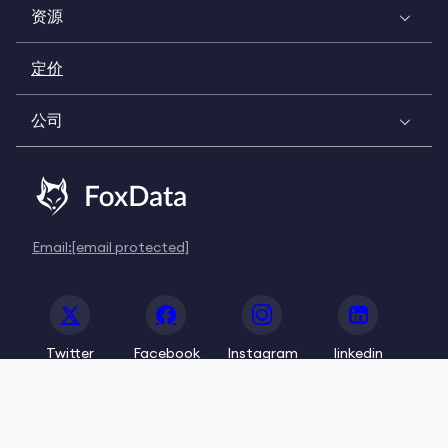
资源
定价
公司
Email:
[email protected]
Twitter
Facebook
Instagram
linkedin