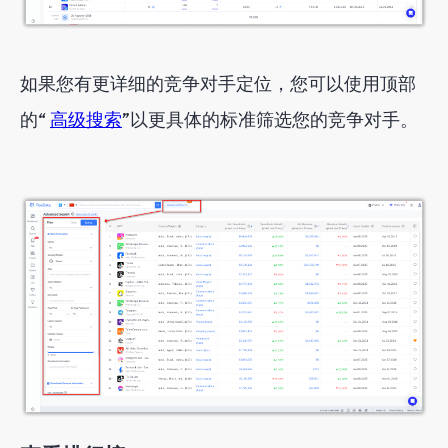
如果您有更详细的竞争对手定位，您可以使用顶部
的“
高级搜索
”以更具体的标准筛选您的竞争对手。