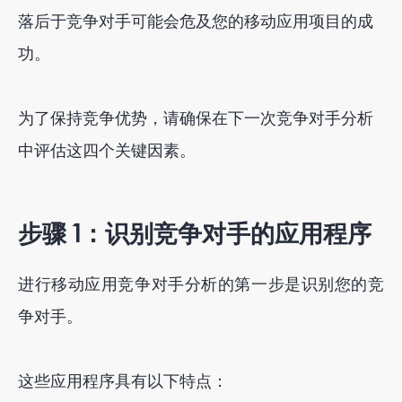
落后于竞争对手可能会危及您的移动应用项目的成
功。
为了保持竞争优势，请确保在下一次竞争对手分析
中评估这四个关键因素。
步骤 1：识别竞争对手的应用程序
进行移动应用竞争对手分析的第一步是识别您的竞
争对手。
这些应用程序具有以下特点：