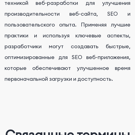
техникой веб-разработки для улучшения
производительности веб-сайта, SEO и
пользовательского опыта. Применяя лучшие
практики и используя ключевые аспекты,
разработчики могут создавать быстрые,
оптимизированные для SEO веб-приложения,
которые обеспечивают улучшенное время
первоначальной загрузки и доступность.
Связанные термины