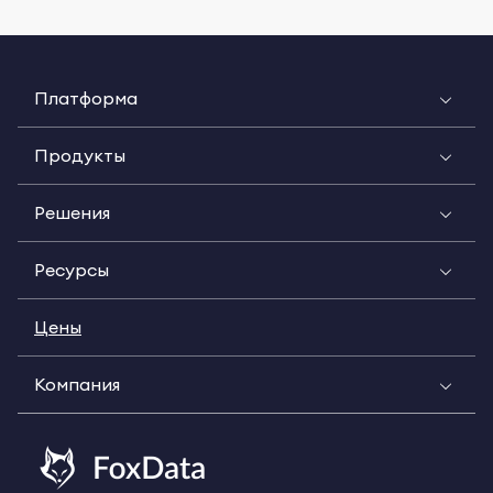
Платформа
Продукты
Решения
Ресурсы
Цены
Компания