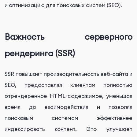
и оптимизацию для поисковых систем (SEO).
Важность серверного
рендеринга (SSR)
SSR повышает производительность веб-сайта и
SEO, предоставляя клиентам полностью
отрендеренное HTML-содержимое, уменьшая
время до взаимодействия и позволяя
поисковым системам эффективнее
индексировать контент. Это улучшает