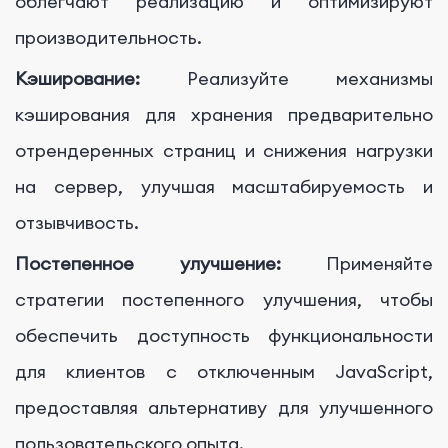
облегчают реализацию и оптимизируют
производительность.
Кэширование:
Реализуйте механизмы
кэширования для хранения предварительно
отрендеренных страниц и снижения нагрузки
на сервер, улучшая масштабируемость и
отзывчивость.
Постепенное улучшение:
Применяйте
стратегии постепенного улучшения, чтобы
обеспечить доступность функциональности
для клиентов с отключенным JavaScript,
предоставляя альтернативу для улучшенного
пользовательского опыта.