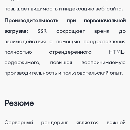
повышает видимость и индексацию веб-сайта.
Производительность при первоначальной
загрузке:
SSR сокращает время до
взаимодействия с помощью предоставления
полностью отрендеренного HTML-
содержимого, повышая воспринимаемую
производительность и пользовательский опыт.
Резюме
Серверный рендеринг является важной