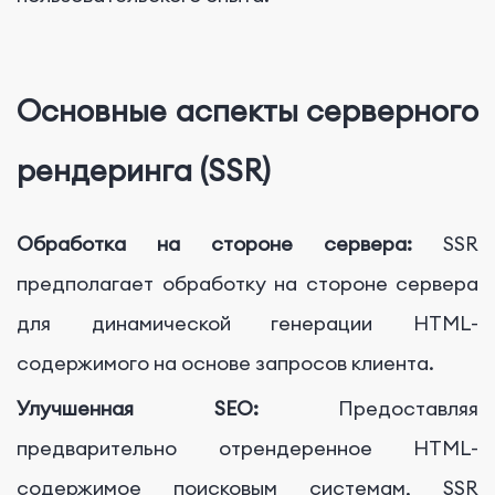
Основные аспекты серверного
рендеринга (SSR)
Обработка на стороне сервера:
SSR
предполагает обработку на стороне сервера
для динамической генерации HTML-
содержимого на основе запросов клиента.
Улучшенная SEO:
Предоставляя
предварительно отрендеренное HTML-
содержимое поисковым системам, SSR