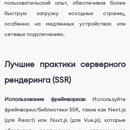
пользовательский опыт, обеспечивая более
быструю загрузку исходных страниц,
особенно на медленных устройствах или
сетевых подключениях.
Лучшие практики серверного
рендеринга (SSR)
Использование фреймворков:
Используйте
фреймворки/библиотеки SSR, такие как Next.js
(для React) или Nuxt.js (для Vue.js), которые