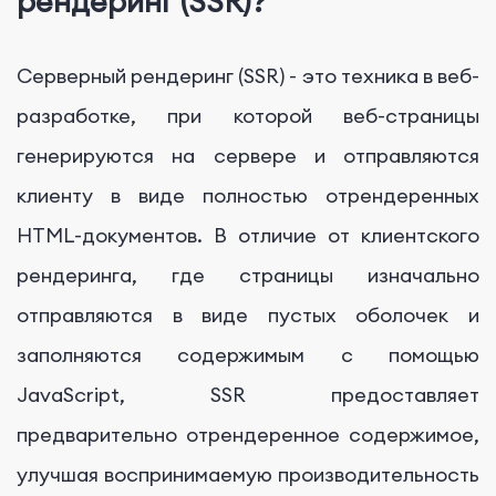
рендеринг (SSR)?
Серверный рендеринг (SSR) - это техника в веб-
разработке, при которой веб-страницы
генерируются на сервере и отправляются
клиенту в виде полностью отрендеренных
HTML-документов. В отличие от клиентского
рендеринга, где страницы изначально
отправляются в виде пустых оболочек и
заполняются содержимым с помощью
JavaScript, SSR предоставляет
предварительно отрендеренное содержимое,
улучшая воспринимаемую производительность