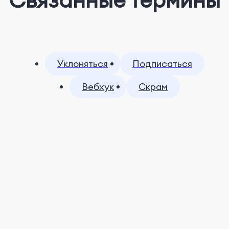
Уклоняться
Подписаться
Вебхук
Скрам