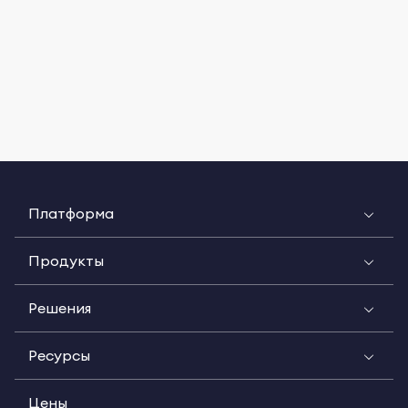
Платформа
Продукты
Решения
Ресурсы
Цены