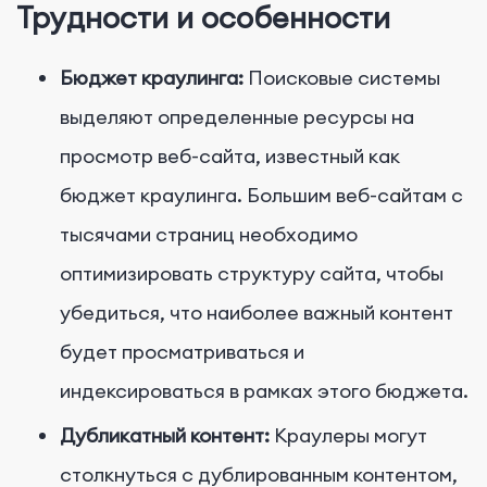
Трудности и особенности
Бюджет краулинга:
Поисковые системы
выделяют определенные ресурсы на
просмотр веб-сайта, известный как
бюджет краулинга. Большим веб-сайтам с
тысячами страниц необходимо
оптимизировать структуру сайта, чтобы
убедиться, что наиболее важный контент
будет просматриваться и
индексироваться в рамках этого бюджета.
Дубликатный контент:
Краулеры могут
столкнуться с дублированным контентом,