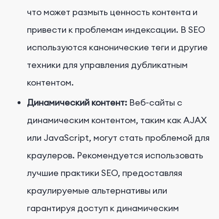
что может размыть ценность контента и
привести к проблемам индексации. В SEO
используются канонические теги и другие
техники для управления дубликатным
контентом.
Динамический контент:
Веб-сайты с
динамическим контентом, таким как AJAX
или JavaScript, могут стать проблемой для
краулеров. Рекомендуется использовать
лучшие практики SEO, предоставляя
краулируемые альтернативы или
гарантируя доступ к динамическим