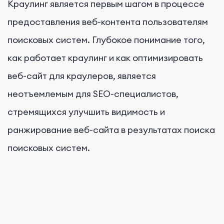
Краулинг является первым шагом в процессе
предоставления веб-контента пользователям
поисковых систем. Глубокое понимание того,
как работает краулинг и как оптимизировать
веб-сайт для краулеров, является
неотъемлемым для SEO-специалистов,
стремящихся улучшить видимость и
ранжирование веб-сайта в результатах поиска
поисковых систем.