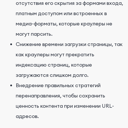
отсутствия его скрытия за формами входа,
платным доступом или встроенных в
медиа-форматы, которые краулеры не
могут парсить.
Снижение времени загрузки страницы, так
как краулеры могут прекратить
индексацию страниц, которые
загружаются слишком долго.
Внедрение правильных стратегий
перенаправления, чтобы сохранить
ценность контента при изменении URL-
адресов.