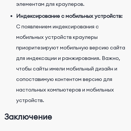
элементам для краулеров.
Индексирование с мобильных устройств:
С появлением индексирования с
мобильных устройств краулеры
приоритезируют мобильную версию сайта
для индексации и ранжирования. Важно,
чтобы сайты имели мобильный дизайн и
сопоставимую контентом версию для
настольных компьютеров и мобильных
устройств.
Заключение