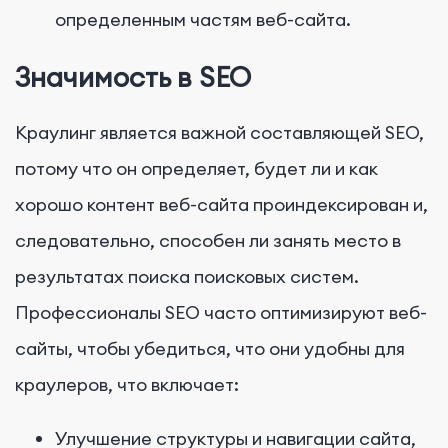
определенным частям веб-сайта.
Значимость в SEO
Краулинг является важной составляющей SEO,
потому что он определяет, будет ли и как
хорошо контент веб-сайта проиндексирован и,
следовательно, способен ли занять место в
результатах поиска поисковых систем.
Профессионалы SEO часто оптимизируют веб-
сайты, чтобы убедиться, что они удобны для
краулеров, что включает:
Улучшение структуры и навигации сайта,