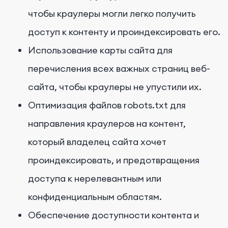
чтобы краулеры могли легко получить
доступ к контенту и проиндексировать его.
Использование карты сайта для
перечисления всех важных страниц веб-
сайта, чтобы краулеры не упустили их.
Оптимизация файлов robots.txt для
направления краулеров на контент,
который владелец сайта хочет
проиндексировать, и предотвращения
доступа к нерелевантным или
конфиденциальным областям.
Обеспечение доступности контента и