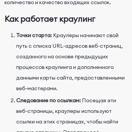
количество и качество входящих ссылок.
Как работает краулинг
Точки старта:
Краулеры начинают свой
путь с списка URL-адресов веб-страниц,
созданного на основе предыдущих
процессов краулинга и дополненного
данными карты сайта, предоставленными
веб-мастерами.
Следование по ссылкам:
Посещая эти
веб-страницы, краулеры используют
ссылки на этих страницах, чтобы найти