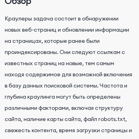
Обзор
Краулеры задача состоит в обнаружении
новых веб-страниц и обновлении информации
на страницах, которые ранее были
проиндексированы. Они следуют ссылкам с
известных страниц на новые, тем самым
находя содержимое для возможной включения
в базу данных поисковой системы. Частота и
глубина краулинга могут быть определены
различными факторами, включая структуру
сайта, наличие карты сайта, файл robots.txt,
свежесть контента, время загрузки страницы и