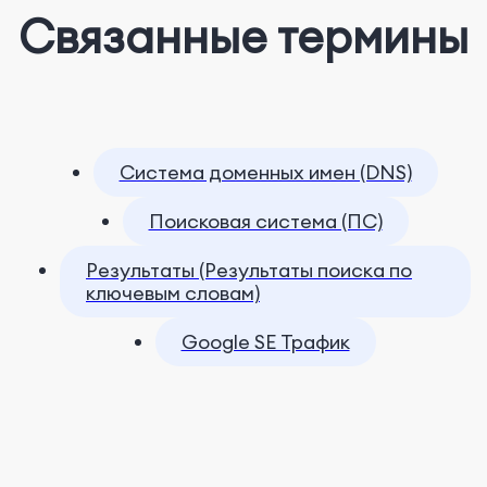
Связанные термины
Система доменных имен (DNS)
Поисковая система (ПС)
Результаты (Результаты поиска по
ключевым словам)
Google SE Трафик