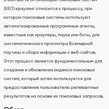
(SEO) краулинг относится к процессу, при
котором поисковые системы используют
автоматизированные программные агенты,
известные как краулеры, пауки или боты, для
систематического просмотра Всемирной
паутины и сбора информации с веб-сайтов.
Этот процесс является фундаментальным для
создания и обновления индекса поисковых
систем, который затем используется для
предоставления пользователю релевантных
результатов на основе их поисковых запросов.