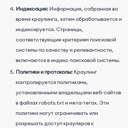
Индексация:
Информация, собранная во
время краулинга, затем обрабатывается и
индексируется. Страницы,
соответствующие критериям поисковой
системы по качеству и релевантности,
включаются в индекс поисковой системы.
Политики и протоколы:
Краулинг
контролируется политиками,
установленными владельцами веб-сайтов
в файлах robots.txt и мета-тегах. Эти
политики могут ограничивать или
разрешать доступ краулеров к