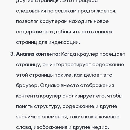
другие страницы. Этот процесс
следования по ссылкам продолжается,
позволяя краулерам находить новое
содержимое и добавлять его в список
страниц для индексации.
Анализ контента:
Когда краулер посещает
страницу, он интерпретирует содержание
этой страницы так же, как делает это
браузер. Однако вместо отображения
контента краулер анализирует его, чтобы
понять структуру, содержание и другие
значимые элементы, такие как ключевые
слова, изображения и другие медиа.