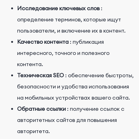
Исследование ключевых слов
:
определение терминов, которые ищут
пользователи, и включение их в контент.
Качество контента
: публикация
интересного, точного и полезного
контента.
Техническая SEO
: обеспечение быстроты,
безопасности и удобства использования
на мобильных устройствах вашего сайта.
Обратные ссылки
: получение ссылок с
авторитетных сайтов для повышения
авторитета.