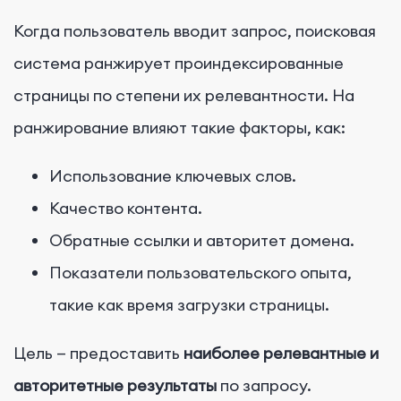
Когда пользователь вводит запрос, поисковая
система ранжирует проиндексированные
страницы по степени их релевантности. На
ранжирование влияют такие факторы, как:
Использование ключевых слов.
Качество контента.
Обратные ссылки и авторитет домена.
Показатели пользовательского опыта,
такие как время загрузки страницы.
Цель — предоставить
наиболее релевантные и
авторитетные результаты
по запросу.