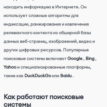
находить информацию в Интернете. Он
использует сложные алгоритмы для
индексации, ранжирования и извлечения
релевантного контента из обширной базы
данных веб-страниц, изображений, видео и
других цифровых ресурсов. Популярные
поисковые системы включают
Google
,
Bing
,
Yahoo
и специализированные платформы,
такие как
DuckDuckGo
или
Baidu
.
Как работают поисковые
системы