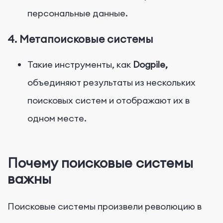
персональные данные.
4. Метапоисковые системы
Такие инструменты, как
Dogpile,
объединяют результаты из нескольких
поисковых систем и отображают их в
одном месте.
Почему поисковые системы
важны
Поисковые системы произвели революцию в