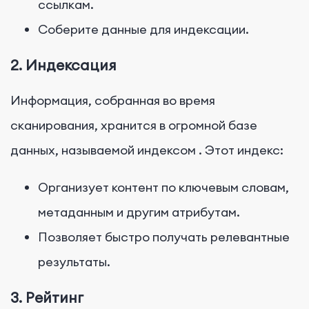
ссылкам.
Соберите данные для индексации.
2. Индексация
Информация, собранная во время
сканирования, хранится в огромной базе
данных, называемой
индексом
. Этот индекс:
Организует контент по ключевым словам,
метаданным и другим атрибутам.
Позволяет быстро получать релевантные
результаты.
3. Рейтинг