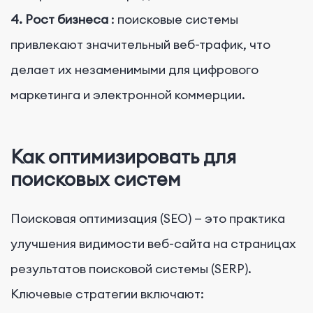
4. Рост бизнеса
: поисковые системы
привлекают значительный веб-трафик, что
делает их незаменимыми для цифрового
маркетинга и электронной коммерции.
Как оптимизировать для
поисковых систем
Поисковая оптимизация (SEO) — это практика
улучшения видимости веб-сайта на страницах
результатов поисковой системы (SERP).
Ключевые стратегии включают: