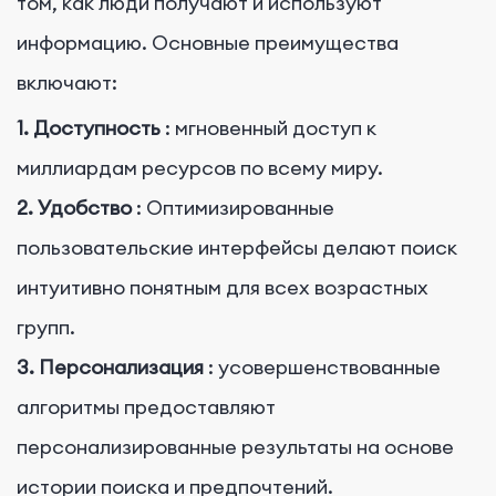
том, как люди получают и используют
информацию. Основные преимущества
включают:
1. Доступность
: мгновенный доступ к
миллиардам ресурсов по всему миру.
2. Удобство
: Оптимизированные
пользовательские интерфейсы делают поиск
интуитивно понятным для всех возрастных
групп.
3. Персонализация
: усовершенствованные
алгоритмы предоставляют
персонализированные результаты на основе
истории поиска и предпочтений.