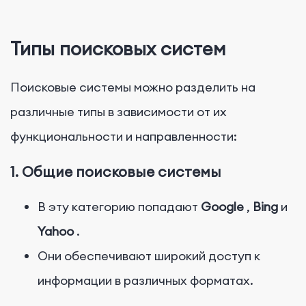
Типы поисковых систем
Поисковые системы можно разделить на
различные типы в зависимости от их
функциональности и направленности:
1. Общие поисковые системы
В эту категорию попадают
Google
,
Bing
и
Yahoo
.
Они обеспечивают широкий доступ к
информации в различных форматах.