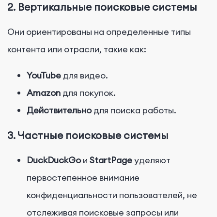
2. Вертикальные поисковые системы
Они ориентированы на определенные типы
контента или отрасли, такие как:
YouTube
для видео.
Amazon
для покупок.
Действительно
для поиска работы.
3. Частные поисковые системы
DuckDuckGo
и
StartPage
уделяют
первостепенное внимание
конфиденциальности пользователей, не
отслеживая поисковые запросы или