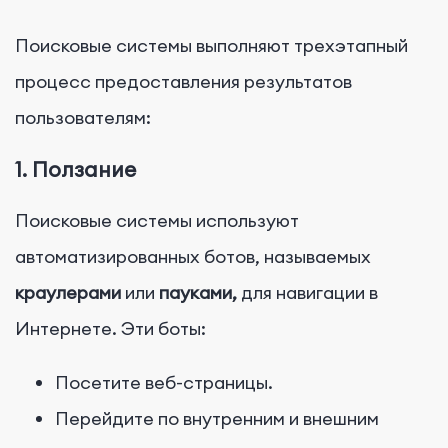
Поисковые системы выполняют трехэтапный
процесс предоставления результатов
пользователям:
1. Ползание
Поисковые системы используют
автоматизированных ботов, называемых
краулерами
или
пауками,
для навигации в
Интернете. Эти боты:
Посетите веб-страницы.
Перейдите по внутренним и внешним