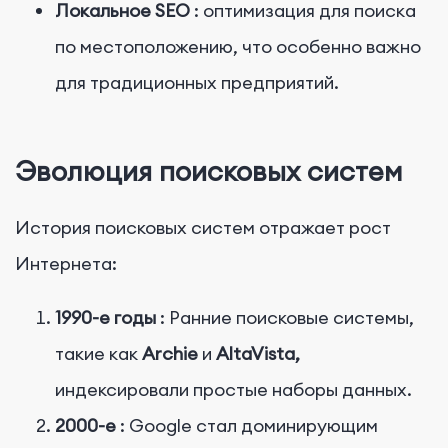
Локальное SEO
: оптимизация для поиска
по местоположению, что особенно важно
для традиционных предприятий.
Эволюция поисковых систем
История поисковых систем отражает рост
Интернета:
1990-е годы
: Ранние поисковые системы,
такие как
Archie
и
AltaVista,
индексировали простые наборы данных.
2000-е
: Google стал доминирующим