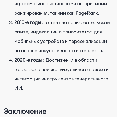
игроком с инновационными алгоритмами
ранжирования, такими как PageRank.
2010-е годы
: акцент на пользовательском
опыте, индексации с приоритетом для
мобильных устройств и персонализации
на основе искусственного интеллекта.
2020-е годы
: Достижения в области
голосового поиска, визуального поиска и
интеграции инструментов генеративного
ИИ.
Заключение