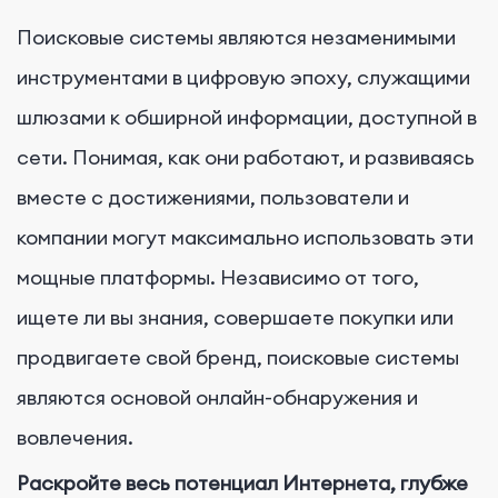
Поисковые системы являются незаменимыми
инструментами в цифровую эпоху, служащими
шлюзами к обширной информации, доступной в
сети. Понимая, как они работают, и развиваясь
вместе с достижениями, пользователи и
компании могут максимально использовать эти
мощные платформы. Независимо от того,
ищете ли вы знания, совершаете покупки или
продвигаете свой бренд, поисковые системы
являются основой онлайн-обнаружения и
вовлечения.
Раскройте весь потенциал Интернета, глубже