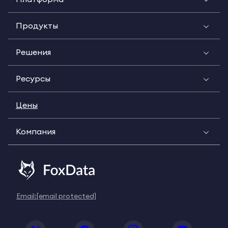
Продукты
Решения
Ресурсы
Цены
Компания
Email:
[email protected]