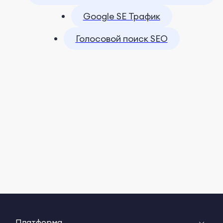
Google SE Трафик
Голосовой поиск SEO
Платформа