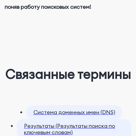
поняв работу поисковых систем!
Связанные термины
Система доменных имен (DNS)
Результаты (Результаты поиска по
ключевым словам)