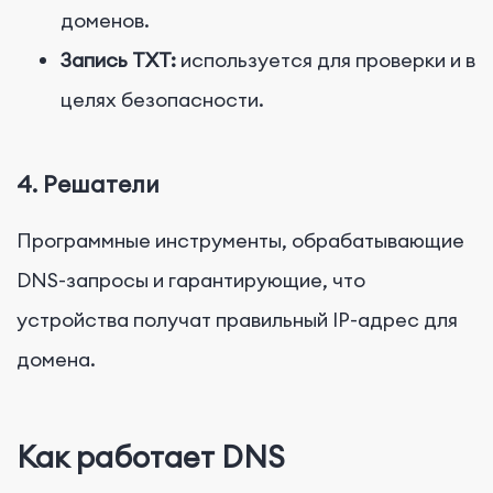
доменов.
Запись TXT:
используется для проверки и в
целях безопасности.
4.
Решатели
Программные инструменты, обрабатывающие
DNS-запросы и гарантирующие, что
устройства получат правильный IP-адрес для
домена.
Как работает DNS