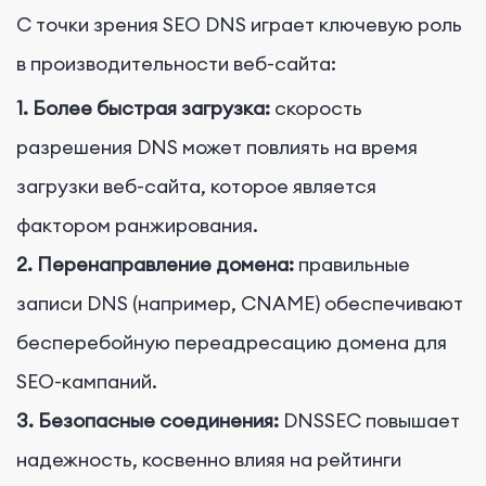
С точки зрения SEO DNS играет ключевую роль
в производительности веб-сайта:
1. Более быстрая загрузка:
скорость
разрешения DNS может повлиять на время
загрузки веб-сайта, которое является
фактором ранжирования.
2. Перенаправление домена:
правильные
записи DNS (например, CNAME) обеспечивают
бесперебойную переадресацию домена для
SEO-кампаний.
3. Безопасные соединения:
DNSSEC повышает
надежность, косвенно влияя на рейтинги