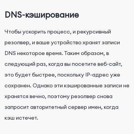
DNS-кэширование
Чтобы ускорить процесс, и рекурсивный
резолвер, и ваше устройство хранят записи
DNS некоторое время. Таким образом, в
следующий раз, когда вы посетите веб-сайт,
это будет быстрее, поскольку IP-адрес уже
сохранен. Однако эти кэшированные записи не
хранятся вечно, поэтому резолвер снова
запросит авторитетный сервер имен, когда
кэш истечет.