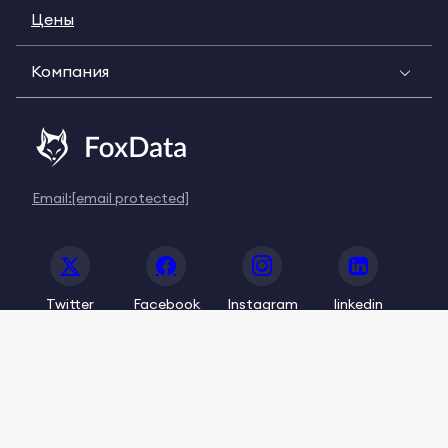
Цены
Компания
Email:
[email protected]
Twitter
Facebook
Instagram
linkedin
© 2020-2026 FoxData. All Rights Reserved.