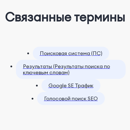
Связанные термины
Поисковая система (ПС)
Результаты (Результаты поиска по
ключевым словам)
Google SE Трафик
Голосовой поиск SEO