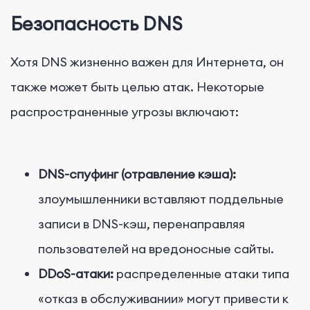
Безопасность DNS
Хотя DNS жизненно важен для Интернета, он
также может быть целью атак. Некоторые
распространенные угрозы включают:
DNS-спуфинг (отравление кэша):
злоумышленники вставляют поддельные
записи в DNS-кэш, перенаправляя
пользователей на вредоносные сайты.
DDoS-атаки:
распределенные атаки типа
«отказ в обслуживании» могут привести к