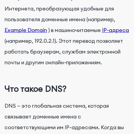
Интернета, преобразующая удобные для
пользователя доменные имена (например,
Example Domain
) в машиночитаемые
IP-адреса
(например, 192.0.2.1). Этот перевод позволяет
работать браузерам, службам электронной
почты и другим онлайн-приложениям.
Что такое DNS?
DNS — это глобальная система, которая
связывает доменные имена с
соответствующими им IP-адресами. Когда вы