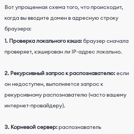
Вот упрощенная схема того, что происходит,
когда вы вводите домен в адресную строку
браузера:
1. Проверка локального кэша:
браузер сначала
проверяет, кэширован ли IP-адрес локально.
2. Рекурсивный запрос к распознавателю:
если
он недоступен, выполняется запрос к
рекурсивному распознавателю (часто вашему
интернет-провайдеру).
3. Корневой сервер:
распознаватель