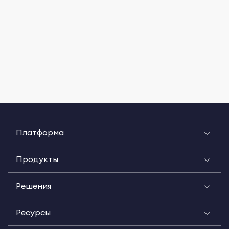
Платформа
Продукты
Решения
Ресурсы