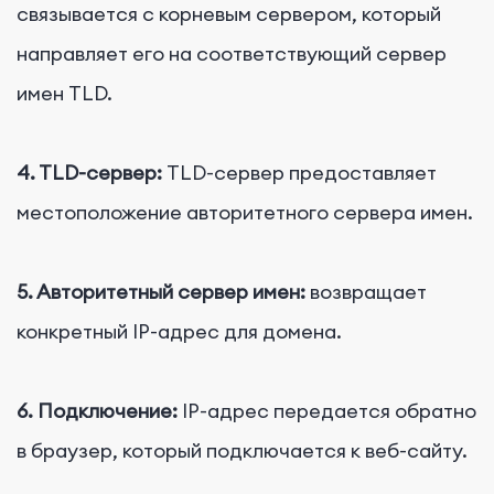
связывается с корневым сервером, который
направляет его на соответствующий сервер
имен TLD.
4. TLD-сервер:
TLD-сервер предоставляет
местоположение авторитетного сервера имен.
5. Авторитетный сервер имен:
возвращает
конкретный IP-адрес для домена.
6. Подключение:
IP-адрес передается обратно
в браузер, который подключается к веб-сайту.