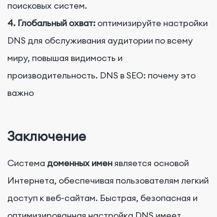
поисковых систем.
4. Глобальный охват:
оптимизируйте настройки
DNS для обслуживания аудитории по всему
миру, повышая видимость и
производительность. DNS в SEO: почему это
важно
Заключение
Система
доменных имен
является основой
Интернета, обеспечивая пользователям легкий
доступ к веб-сайтам. Быстрая, безопасная и
оптимизированная настройка DNS имеет