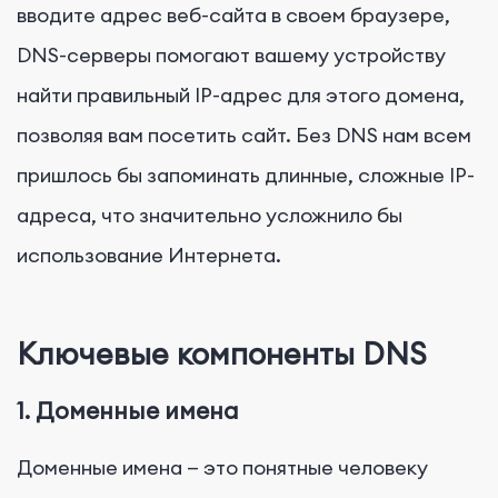
вводите адрес веб-сайта в своем браузере,
DNS-серверы помогают вашему устройству
найти правильный IP-адрес для этого домена,
позволяя вам посетить сайт. Без DNS нам всем
пришлось бы запоминать длинные, сложные IP-
адреса, что значительно усложнило бы
использование Интернета.
Ключевые компоненты DNS
1.
Доменные имена
Доменные имена — это понятные человеку