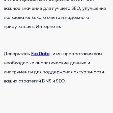
важное значение для лучшего SEO, улучшения
пользовательского опыта и надежного
присутствия в Интернете.
Доверьтесь
FoxData
, и мы предоставим вам
необходимые аналитические данные и
инструменты для поддержания актуальности
ваших стратегий DNS и SEO.