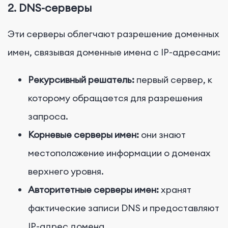
2.
DNS-серверы
Эти серверы облегчают разрешение доменных
имен, связывая доменные имена с IP-адресами:
Рекурсивный решатель:
первый сервер, к
которому обращается для разрешения
запроса.
Корневые серверы имен:
они знают
местоположение информации о доменах
верхнего уровня.
Авторитетные серверы имен:
хранят
фактические записи DNS и предоставляют
IP-адрес домена.