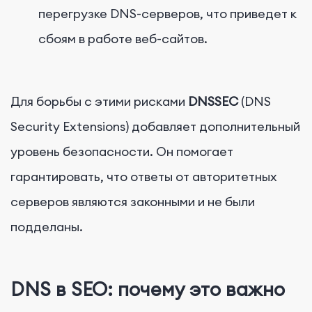
перегрузке DNS-серверов, что приведет к
сбоям в работе веб-сайтов.
Для борьбы с этими рисками
DNSSEC
(DNS
Security Extensions) добавляет дополнительный
уровень безопасности. Он помогает
гарантировать, что ответы от авторитетных
серверов являются законными и не были
подделаны.
DNS в SEO: почему это важно