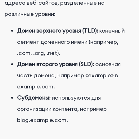
адреса веб-сайтов, разделенные на
различные уровни:
Домен верхнего уровня (TLD):
конечный
сегмент доменного имени (например,
.com, .org, .net).
Домен второго уровня (SLD):
основная
часть домена, например «example» в
example.com.
Субдомены:
используются для
организации контента, например
blog.example.com.