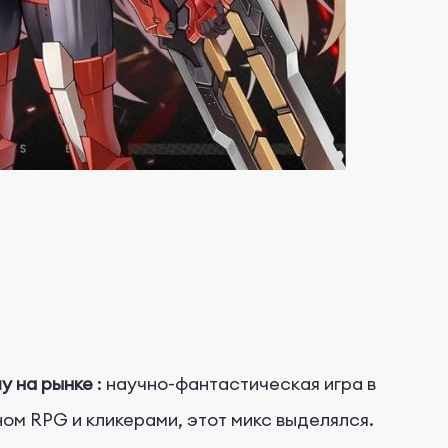
у на рынке
: научно-фантастическая игра в
ом RPG и кликерами, этот микс выделялся.