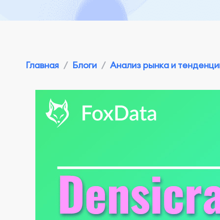
Главная
/
Блоги
/
Анализ рынка и тенденци