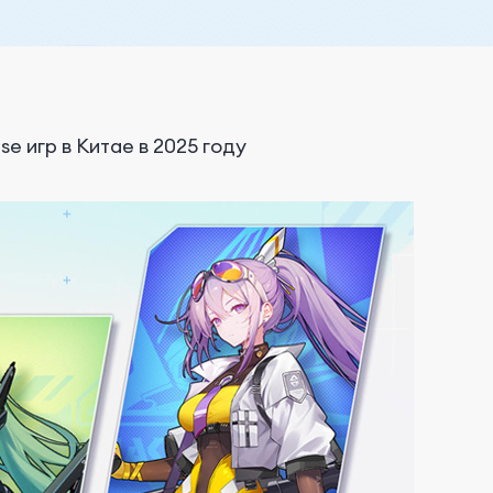
e игр в Китае в 2025 году