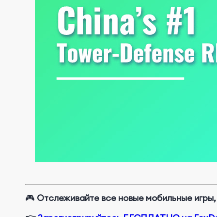
🎮
Отслеживайте все новые мобильные игры,