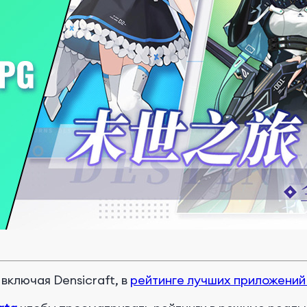
включая Densicraft, в
рейтинге лучших приложений