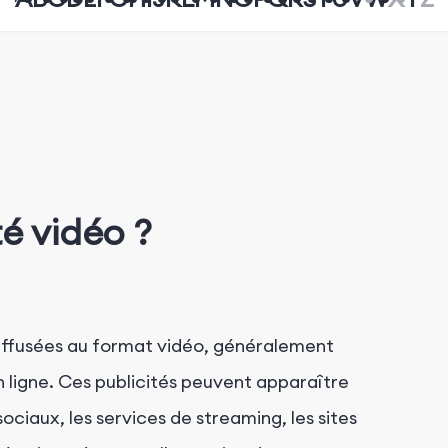
té vidéo ?
diffusées au format vidéo, généralement
 ligne. Ces publicités peuvent apparaître
ociaux, les services de streaming, les sites