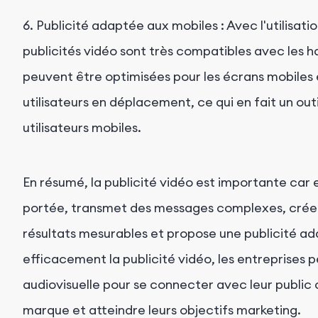
6. Publicité adaptée aux mobiles : Avec l'utilisati
publicités vidéo sont très compatibles avec les ha
peuvent être optimisées pour les écrans mobiles 
utilisateurs en déplacement, ce qui en fait un out
utilisateurs mobiles.
En résumé, la publicité vidéo est importante car 
portée, transmet des messages complexes, crée 
résultats mesurables et propose une publicité ada
efficacement la publicité vidéo, les entreprises p
audiovisuelle pour se connecter avec leur public 
marque et atteindre leurs objectifs marketing.