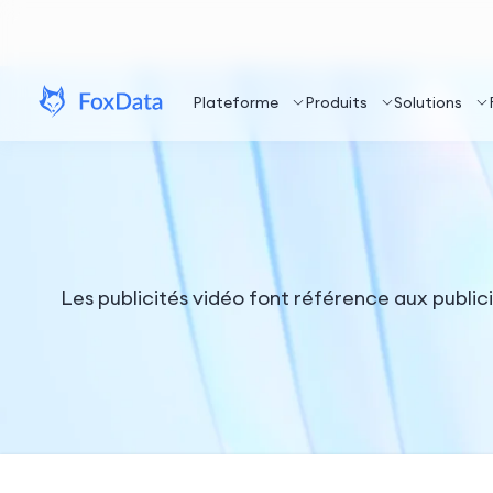
Plateforme
Produits
Solutions
Les publicités vidéo font référence aux publi