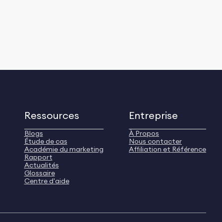
Ressources
Entreprise
Blogs
À Propos
Étude de cas
Nous contacter
Académie du marketing
Affiliation et Référence
Rapport
Actualités
Glossaire
Centre d'aide