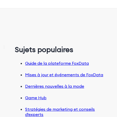
Sujets populaires
Guide de la plateforme FoxData
Mises à jour et événements de FoxData
Dernières nouvelles à la mode
Game Hub
Stratégies de marketing et conseils
d'experts