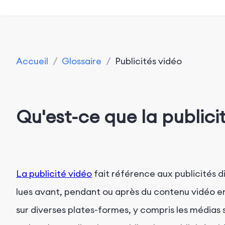
Accueil
/
Glossaire
/
Publicités vidéo
Qu'est-ce que la publici
La publicité vidéo
fait référence aux publicités 
lues avant, pendant ou après du contenu vidéo en
sur diverses plates-formes, y compris les médias s