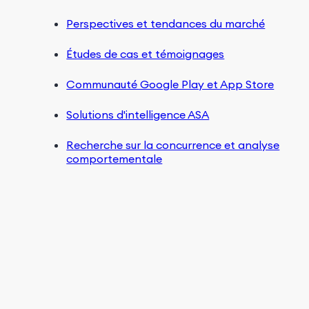
Perspectives et tendances du marché
Études de cas et témoignages
Communauté Google Play et App Store
Solutions d'intelligence ASA
Recherche sur la concurrence et analyse
comportementale