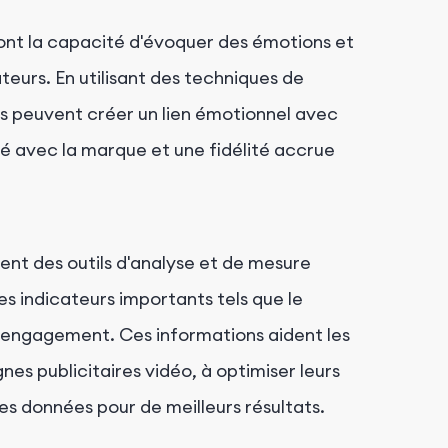
 ont la capacité d'évoquer des émotions et
teurs. En utilisant des techniques de
ses peuvent créer un lien émotionnel avec
ité avec la marque et une fidélité accrue
rent des outils d'analyse et de mesure
s indicateurs importants tels que le
 d'engagement. Ces informations aident les
nes publicitaires vidéo, à optimiser leurs
les données pour de meilleurs résultats.