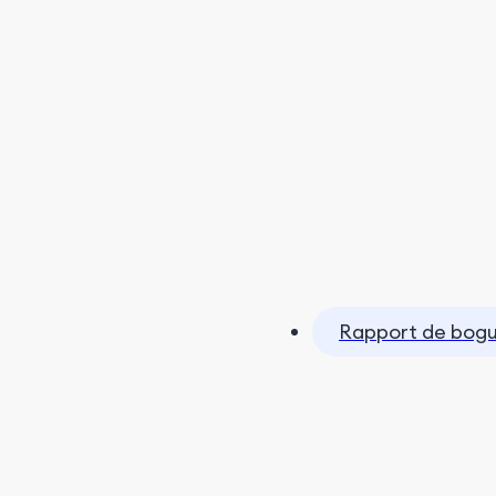
Rapport de bog