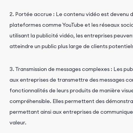
2. Portée accrue : Le contenu vidéo est devenu d
plateformes comme YouTube et les réseaux socia
utilisant la publicité vidéo, les entreprises peuv
atteindre un public plus large de clients potentiel
3. Transmission de messages complexes : Les publ
aux entreprises de transmettre des messages co
fonctionnalités de leurs produits de manière vis
compréhensible. Elles permettent des démonstrat
permettant ainsi aux entreprises de communiquer
valeur.