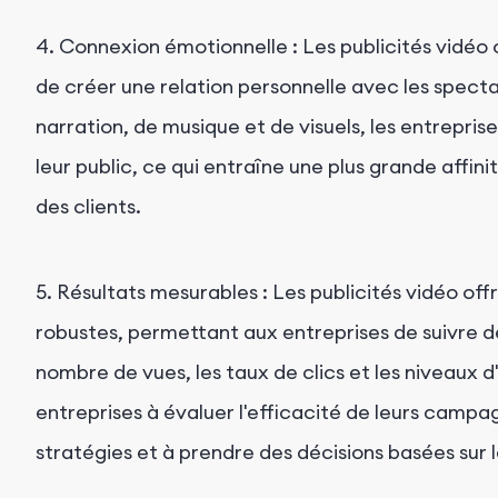
4. Connexion émotionnelle : Les publicités vidéo
de créer une relation personnelle avec les specta
narration, de musique et de visuels, les entrepri
leur public, ce qui entraîne une plus grande affin
des clients.
5. Résultats mesurables : Les publicités vidéo off
robustes, permettant aux entreprises de suivre de
nombre de vues, les taux de clics et les niveaux
entreprises à évaluer l'efficacité de leurs campag
stratégies et à prendre des décisions basées sur 