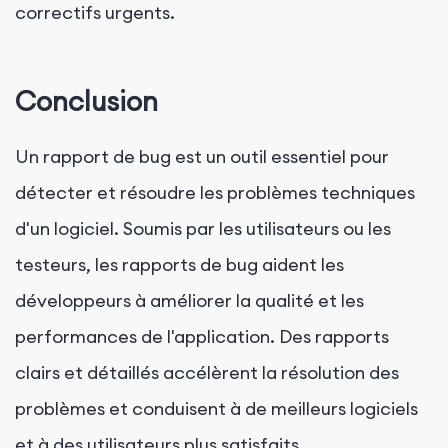
correctifs urgents.
Conclusion
Un rapport de bug est un outil essentiel pour
détecter et résoudre les problèmes techniques
d'un logiciel. Soumis par les utilisateurs ou les
testeurs, les rapports de bug aident les
développeurs à améliorer la qualité et les
performances de l'application. Des rapports
clairs et détaillés accélèrent la résolution des
problèmes et conduisent à de meilleurs logiciels
et à des utilisateurs plus satisfaits.