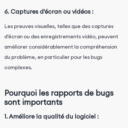
6.
Captures d'écran ou vidéos :
Les preuves visuelles, telles que des captures
d’écran ou des enregistrements vidéo, peuvent
améliorer considérablement la compréhension
du problème, en particulier pour les bugs
complexes.
Pourquoi les rapports de bugs
sont importants
1.
Améliore la qualité du logiciel :