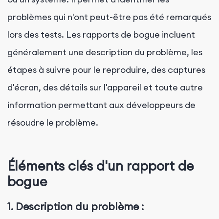
problèmes qui n'ont peut-être pas été remarqués
lors des tests. Les rapports de bogue incluent
généralement une description du problème, les
étapes à suivre pour le reproduire, des captures
d'écran, des détails sur l'appareil et toute autre
information permettant aux développeurs de
résoudre le problème.
Éléments clés d'un rapport de
bogue
1.
Description du problème :