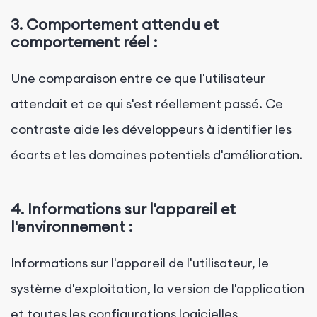
3.
Comportement attendu et
comportement réel :
Une comparaison entre ce que l'utilisateur
attendait et ce qui s'est réellement passé. Ce
contraste aide les développeurs à identifier les
écarts et les domaines potentiels d'amélioration.
4.
Informations sur l'appareil et
l'environnement :
Informations sur l'appareil de l'utilisateur, le
système d'exploitation, la version de l'application
et toutes les configurations logicielles