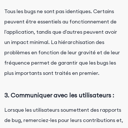
Tous les bugs ne sont pas identiques. Certains
peuvent être essentiels au fonctionnement de
l'application, tandis que d'autres peuvent avoir
un impact minimal. La hiérarchisation des
problèmes en fonction de leur gravité et de leur
fréquence permet de garantir que les bugs les
plus importants sont traités en premier.
3. Communiquer avec les utilisateurs :
Lorsque les utilisateurs soumettent des rapports
de bug, remerciez-les pour leurs contributions et,