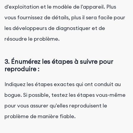
d'exploitation et le modèle de l'appareil. Plus
vous fournissez de détails, plus il sera facile pour
les développeurs de diagnostiquer et de
résoudre le problème.
3. Énumérez les étapes à suivre pour
reproduire :
Indiquez les étapes exactes qui ont conduit au
bogue. Si possible, testez les étapes vous-même
pour vous assurer qu'elles reproduisent le
problème de manière fiable.