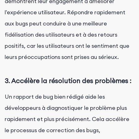
démontrent leur engagement à améliorer
l'expérience utilisateur. Répondre rapidement
aux bugs peut conduire à une meilleure
fidélisation des utilisateurs et à des retours
positifs, car les utilisateurs ont le sentiment que
leurs préoccupations sont prises au sérieux.
3. Accélère la résolution des problèmes :
Un rapport de bug bien rédigé aide les
développeurs à diagnostiquer le problème plus
rapidement et plus précisément. Cela accélère
le processus de correction des bugs,