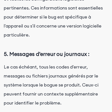
pertinentes. Ces informations sont essentielles
pour déterminer si le bug est spécifique à
l'appareil ou s'il concerne une version logicielle
particulière.
5.
Messages d'erreur ou journaux :
Le cas échéant, tous les codes d'erreur,
messages ou fichiers journaux générés par le
système lorsque le bogue se produit. Ceux-ci
peuvent fournir un contexte supplémentaire
pour identifier le problème.