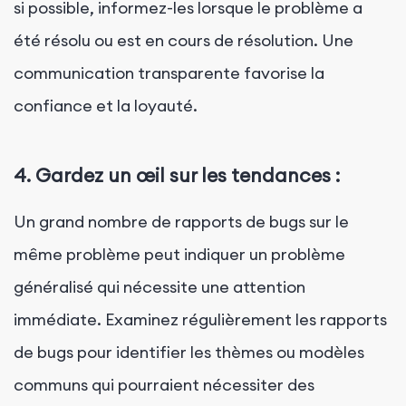
si possible, informez-les lorsque le problème a
été résolu ou est en cours de résolution. Une
communication transparente favorise la
confiance et la loyauté.
4. Gardez un œil sur les tendances :
Un grand nombre de rapports de bugs sur le
même problème peut indiquer un problème
généralisé qui nécessite une attention
immédiate. Examinez régulièrement les rapports
de bugs pour identifier les thèmes ou modèles
communs qui pourraient nécessiter des