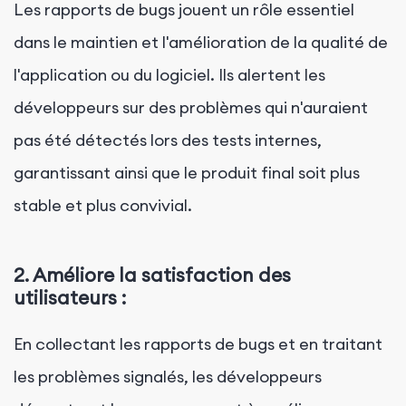
Les rapports de bugs jouent un rôle essentiel
dans le maintien et l'amélioration de la qualité de
l'application ou du logiciel. Ils alertent les
développeurs sur des problèmes qui n'auraient
pas été détectés lors des tests internes,
garantissant ainsi que le produit final soit plus
stable et plus convivial.
2. Améliore la satisfaction des
utilisateurs :
En collectant les rapports de bugs et en traitant
les problèmes signalés, les développeurs