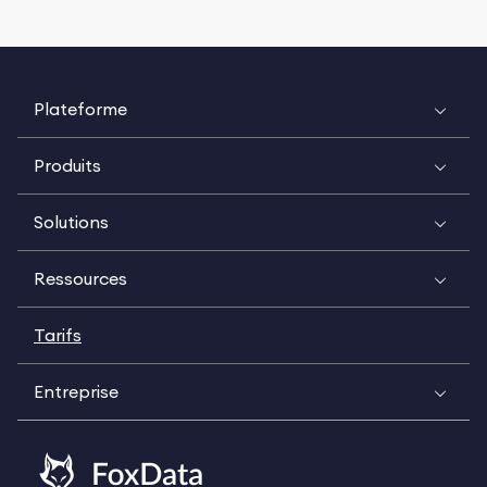
Plateforme
Produits
Solutions
Ressources
Tarifs
Entreprise