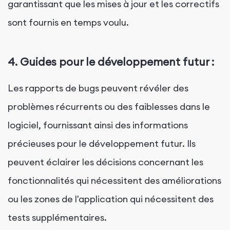
garantissant que les mises à jour et les correctifs
sont fournis en temps voulu.
4. Guides pour le développement futur :
Les rapports de bugs peuvent révéler des
problèmes récurrents ou des faiblesses dans le
logiciel, fournissant ainsi des informations
précieuses pour le développement futur. Ils
peuvent éclairer les décisions concernant les
fonctionnalités qui nécessitent des améliorations
ou les zones de l'application qui nécessitent des
tests supplémentaires.