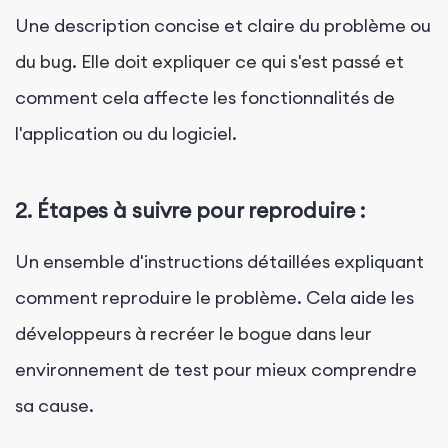
Une description concise et claire du problème ou
du bug. Elle doit expliquer ce qui s'est passé et
comment cela affecte les fonctionnalités de
l'application ou du logiciel.
2.
Étapes à suivre pour reproduire :
Un ensemble d'instructions détaillées expliquant
comment reproduire le problème. Cela aide les
développeurs à recréer le bogue dans leur
environnement de test pour mieux comprendre
sa cause.