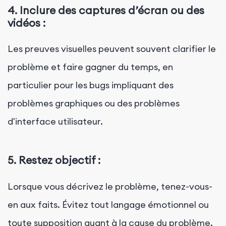
4. Inclure des captures d’écran ou des
vidéos :
Les preuves visuelles peuvent souvent clarifier le
problème et faire gagner du temps, en
particulier pour les bugs impliquant des
problèmes graphiques ou des problèmes
d'interface utilisateur.
5. Restez objectif :
Lorsque vous décrivez le problème, tenez-vous-
en aux faits. Évitez tout langage émotionnel ou
toute supposition quant à la cause du problème.