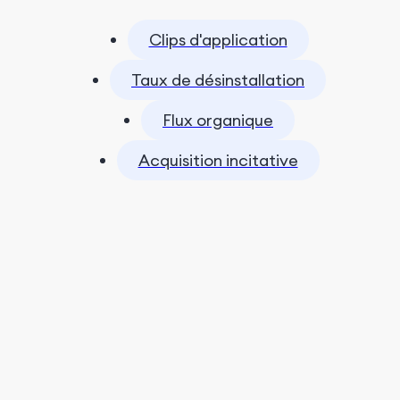
Clips d'application
Taux de désinstallation
Flux organique
Acquisition incitative