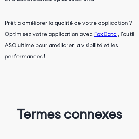
Prêt à améliorer la qualité de votre application ?
Optimisez votre application avec
FoxData
,
l'outil
ASO ultime pour améliorer la visibilité et les
performances !
Termes connexes