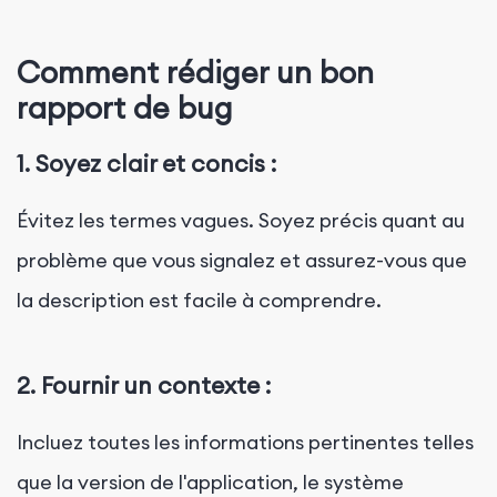
Comment rédiger un bon
rapport de bug
1. Soyez clair et concis :
Évitez les termes vagues. Soyez précis quant au
problème que vous signalez et assurez-vous que
la description est facile à comprendre.
2. Fournir un contexte :
Incluez toutes les informations pertinentes telles
que la version de l'application, le système