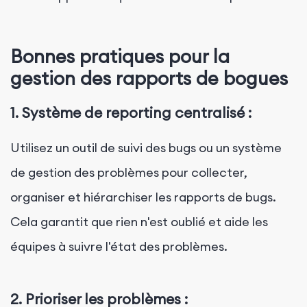
Bonnes pratiques pour la
gestion des rapports de bogues
1. Système de reporting centralisé :
Utilisez un outil de suivi des bugs ou un système
de gestion des problèmes pour collecter,
organiser et hiérarchiser les rapports de bugs.
Cela garantit que rien n'est oublié et aide les
équipes à suivre l'état des problèmes.
2. Prioriser les problèmes :