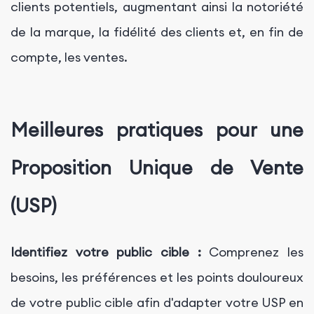
clients potentiels, augmentant ainsi la notoriété
de la marque, la fidélité des clients et, en fin de
compte, les ventes.
Meilleures pratiques pour une
Proposition Unique de Vente
(USP)
Identifiez votre public cible :
Comprenez les
besoins, les préférences et les points douloureux
de votre public cible afin d'adapter votre USP en