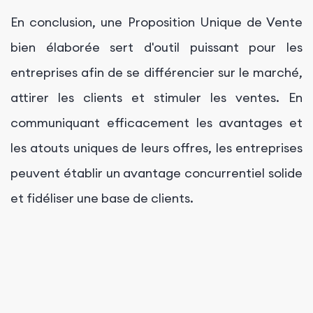
En conclusion, une Proposition Unique de Vente
bien élaborée sert d'outil puissant pour les
entreprises afin de se différencier sur le marché,
attirer les clients et stimuler les ventes. En
communiquant efficacement les avantages et
les atouts uniques de leurs offres, les entreprises
peuvent établir un avantage concurrentiel solide
et fidéliser une base de clients.