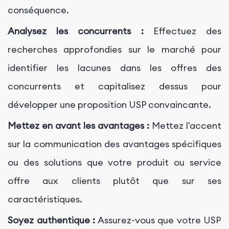
conséquence.
Analysez les concurrents :
Effectuez des
recherches approfondies sur le marché pour
identifier les lacunes dans les offres des
concurrents et capitalisez dessus pour
développer une proposition USP convaincante.
Mettez en avant les avantages :
Mettez l'accent
sur la communication des avantages spécifiques
ou des solutions que votre produit ou service
offre aux clients plutôt que sur ses
caractéristiques.
Soyez authentique :
Assurez-vous que votre USP