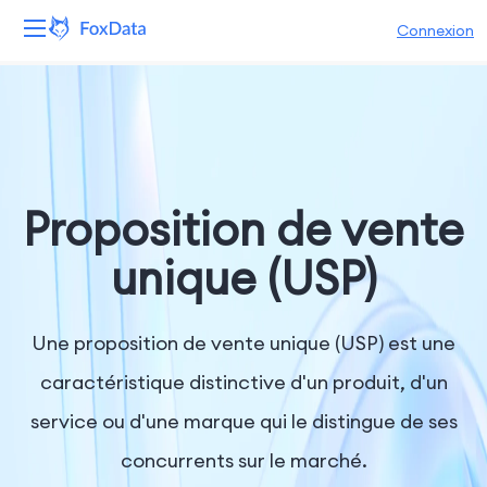
Connexion
Plateforme
Produits
Solutions
Proposition de vente
Ressources
unique (USP)
Tarifs
Une proposition de vente unique (USP) est une
Entreprise
caractéristique distinctive d'un produit, d'un
service ou d'une marque qui le distingue de ses
concurrents sur le marché.