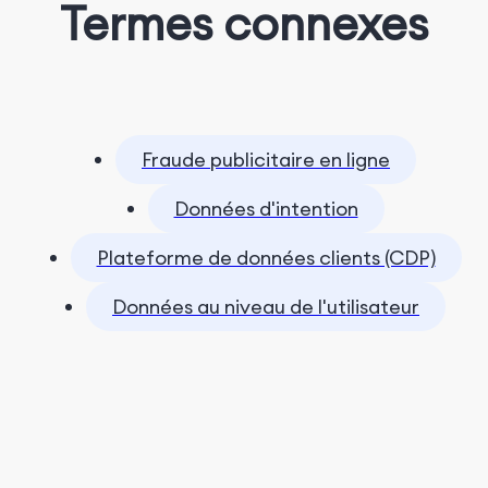
Termes connexes
Fraude publicitaire en ligne
Données d'intention
Plateforme de données clients (CDP)
Données au niveau de l'utilisateur