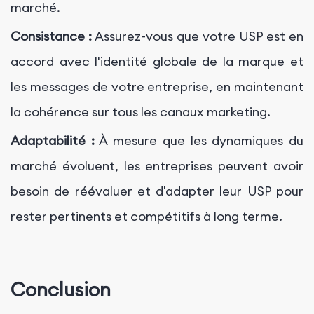
marché.
Consistance :
Assurez-vous que votre USP est en
accord avec l'identité globale de la marque et
les messages de votre entreprise, en maintenant
la cohérence sur tous les canaux marketing.
Adaptabilité :
À mesure que les dynamiques du
marché évoluent, les entreprises peuvent avoir
besoin de réévaluer et d'adapter leur USP pour
rester pertinents et compétitifs à long terme.
Conclusion