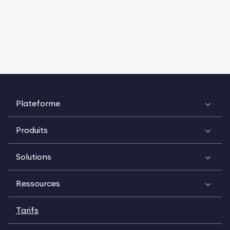
Plateforme
Produits
Solutions
Ressources
Tarifs