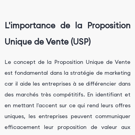
L'importance de la Proposition
Unique de Vente (USP)
Le concept de la Proposition Unique de Vente
est fondamental dans la stratégie de marketing
car il aide les entreprises à se différencier dans
des marchés très compétitifs. En identifiant et
en mettant l'accent sur ce qui rend leurs offres
uniques, les entreprises peuvent communiquer
efficacement leur proposition de valeur aux