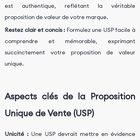
est authentique, reflétant la véritable
proposition de valeur de votre marque.
Restez clair et concis :
Formulez une USP facile à
comprendre et mémorable, exprimant
succinctement votre proposition de valeur
unique.
Aspects clés de la Proposition
Unique de Vente (USP)
Unicité :
Une USP devrait mettre en évidence