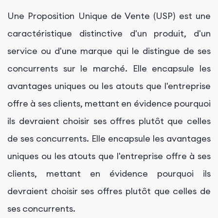
Une Proposition Unique de Vente (USP) est une
caractéristique distinctive d'un produit, d'un
service ou d'une marque qui le distingue de ses
concurrents sur le marché. Elle encapsule les
avantages uniques ou les atouts que l'entreprise
offre à ses clients, mettant en évidence pourquoi
ils devraient choisir ses offres plutôt que celles
de ses concurrents. Elle encapsule les avantages
uniques ou les atouts que l'entreprise offre à ses
clients, mettant en évidence pourquoi ils
devraient choisir ses offres plutôt que celles de
ses concurrents.