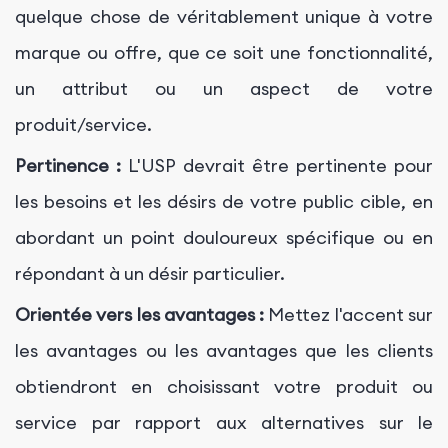
quelque chose de véritablement unique à votre
marque ou offre, que ce soit une fonctionnalité,
un attribut ou un aspect de votre
produit/service.
Pertinence :
L'USP devrait être pertinente pour
les besoins et les désirs de votre public cible, en
abordant un point douloureux spécifique ou en
répondant à un désir particulier.
Orientée vers les avantages :
Mettez l'accent sur
les avantages ou les avantages que les clients
obtiendront en choisissant votre produit ou
service par rapport aux alternatives sur le