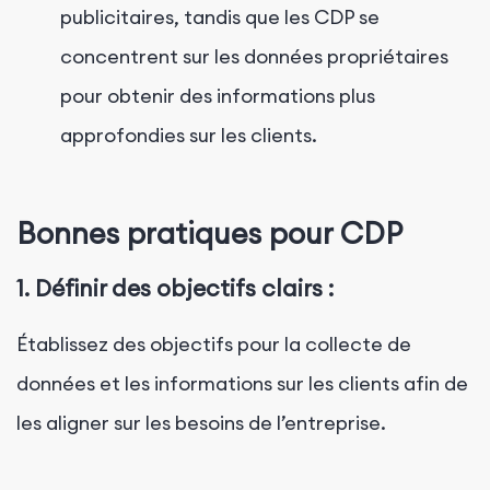
publicitaires, tandis que les CDP se
concentrent sur les données propriétaires
pour obtenir des informations plus
approfondies sur les clients.
Bonnes pratiques pour CDP
1.
Définir des objectifs clairs :
Établissez des objectifs pour la collecte de
données et les informations sur les clients afin de
les aligner sur les besoins de l’entreprise.