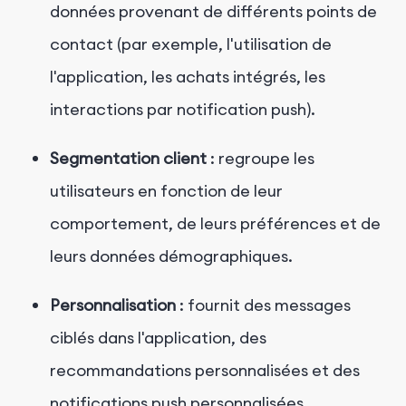
données provenant de différents points de
contact (par exemple, l'utilisation de
l'application, les achats intégrés, les
interactions par notification push).
Segmentation client
: regroupe les
utilisateurs en fonction de leur
comportement, de leurs préférences et de
leurs données démographiques.
Personnalisation
: fournit des messages
ciblés dans l'application, des
recommandations personnalisées et des
notifications push personnalisées.