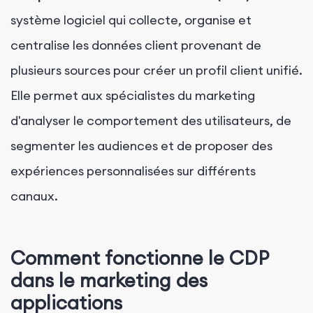
système logiciel qui collecte, organise et
centralise les données client provenant de
plusieurs sources pour créer un profil client unifié.
Elle permet aux spécialistes du marketing
d'analyser le comportement des utilisateurs, de
segmenter les audiences et de proposer des
expériences personnalisées sur différents
canaux.
Comment fonctionne le CDP
dans le marketing des
applications