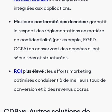
intégrées aux applications.
Meilleure conformité des données
: garantit
le respect des réglementations en matière
de confidentialité (par exemple, RGPD,
CCPA) en conservant des données client
sécurisées et structurées.
ROI
plus élevé
: les efforts marketing
optimisés conduisent à de meilleurs taux de
conversion et à des revenus accrus.
CDP vs. Autres solutions de