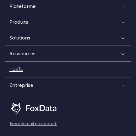
Plateforme
Produits
Solutions
Ressources
Tarifs
Entreprise
Email:
[email protected]