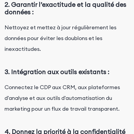
2.
Garantir l’exactitude et la qualité des
données :
Nettoyez et mettez à jour régulièrement les
données pour éviter les doublons et les
inexactitudes.
3.
Intégration aux outils existants :
Connectez le CDP aux CRM, aux plateformes
d'analyse et aux outils d'automatisation du
marketing pour un flux de travail transparent.
4.
Donnez la priorité à la confidentialité