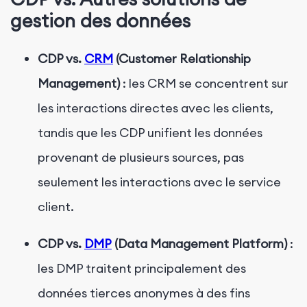
gestion des données
CDP vs.
CRM
(Customer Relationship
Management)
: les CRM se concentrent sur
les interactions directes avec les clients,
tandis que les CDP unifient les données
provenant de plusieurs sources, pas
seulement les interactions avec le service
client.
CDP vs.
DMP
(Data Management Platform)
:
les DMP traitent principalement des
données tierces anonymes à des fins