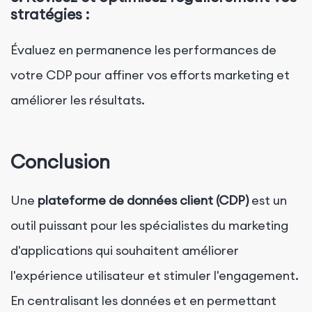
stratégies :
Évaluez en permanence les performances de
votre CDP pour affiner vos efforts marketing et
améliorer les résultats.
Conclusion
Une
plateforme de données client (CDP)
est un
outil puissant pour les spécialistes du marketing
d'applications qui souhaitent améliorer
l'expérience utilisateur et stimuler l'engagement.
En centralisant les données et en permettant