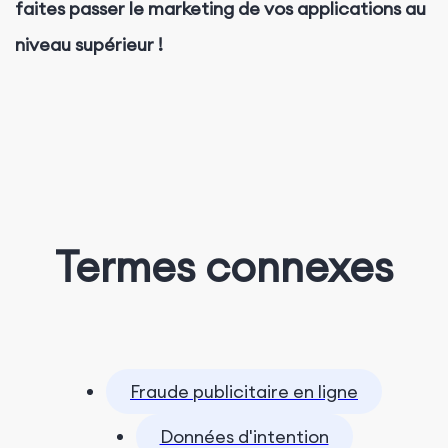
faites passer le marketing de vos applications au
niveau supérieur !
Termes connexes
Fraude publicitaire en ligne
Données d'intention