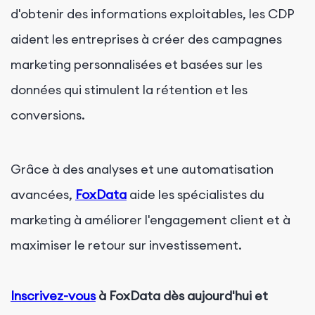
d'obtenir des informations exploitables, les CDP
aident les entreprises à créer des campagnes
marketing personnalisées et basées sur les
données qui stimulent la rétention et les
conversions.
Grâce à des analyses et une automatisation
avancées,
FoxData
aide les spécialistes du
marketing à améliorer l'engagement client et à
maximiser le retour sur investissement.
Inscrivez-vous
à FoxData dès aujourd'hui et