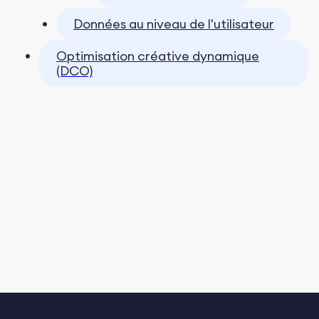
Données au niveau de l'utilisateur
Optimisation créative dynamique
(DCO)