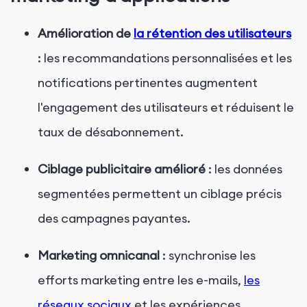
Amélioration de
la rétention des utilisateurs
: les recommandations personnalisées et les
notifications pertinentes augmentent
l'engagement des utilisateurs et réduisent le
taux de désabonnement.
Ciblage publicitaire amélioré
: les données
segmentées permettent un ciblage précis
des campagnes payantes.
Marketing omnicanal
: synchronise les
efforts marketing entre les e-mails,
les
réseaux sociaux
et les expériences