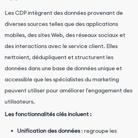
Les CDP intègrent des données provenant de
diverses sources telles que des applications
mobiles, des sites Web, des réseaux sociaux et
des interactions avec le service client. Elles
nettoient, dédupliquent et structurent les
données dans une base de données unique et
accessible que les spécialistes du marketing
peuvent utiliser pour améliorer l'engagement des
utilisateurs.
Les fonctionnalités clés incluent :
Unification des données
: regroupe les