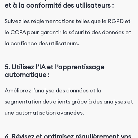
et à la conformité des utilisateurs :
Suivez les réglementations telles que le RGPD et
le CCPA pour garantir la sécurité des données et
la confiance des utilisateurs.
5.
Utilisez l’IA et l’apprentissage
automatique :
Améliorez l’analyse des données et la
segmentation des clients grâce à des analyses et
une automatisation avancées.
6.
Révisez et optimisez régulièrement vos