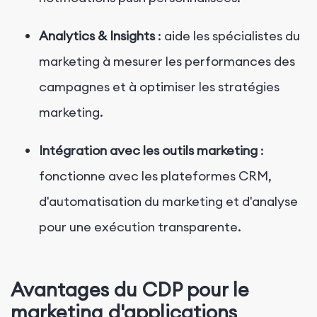
Analytics & Insights
: aide les spécialistes du
marketing à mesurer les performances des
campagnes et à optimiser les stratégies
marketing.
Intégration avec les outils marketing
:
fonctionne avec les plateformes CRM,
d'automatisation du marketing et d'analyse
pour une exécution transparente.
Avantages du CDP pour le
marketing d'applications