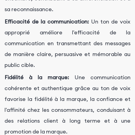
sa reconnaissance.
Efficacité de la communication:
Un ton de voix
approprié améliore l'efficacité de la
communication en transmettant des messages
de manière claire, persuasive et mémorable au
public cible.
Fidélité à la marque:
Une communication
cohérente et authentique grâce au ton de voix
favorise la fidélité à la marque, la confiance et
l'affinité chez les consommateurs, conduisant à
des relations client à long terme et à une
promotion de la marque.