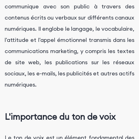
communique avec son public à travers des
contenus écrits ou verbaux sur différents canaux
numériques. Il englobe le langage, le vocabulaire,
l'attitude et l'appel émotionnel transmis dans les
communications marketing, y compris les textes
de site web, les publications sur les réseaux
sociaux, les e-mails, les publicités et autres actifs
numériques.
L'importance du ton de voix
Le ton de voix est un élément fondamental des