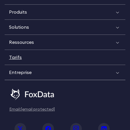
Produits
Solutions
Ressources
Tarifs
Entreprise
Email:
[email protected]