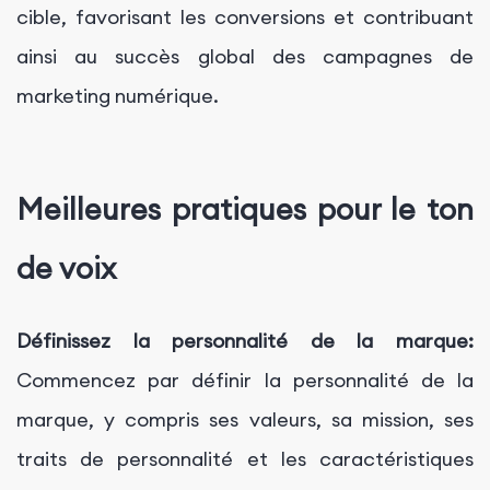
cible, favorisant les conversions et contribuant
ainsi au succès global des campagnes de
marketing numérique.
Meilleures pratiques pour le ton
de voix
Définissez la personnalité de la marque:
Commencez par définir la personnalité de la
marque, y compris ses valeurs, sa mission, ses
traits de personnalité et les caractéristiques