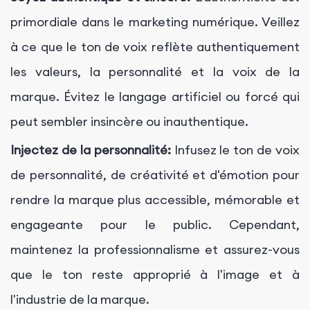
primordiale dans le marketing numérique. Veillez
à ce que le ton de voix reflète authentiquement
les valeurs, la personnalité et la voix de la
marque. Évitez le langage artificiel ou forcé qui
peut sembler insincère ou inauthentique.
Injectez de la personnalité:
Infusez le ton de voix
de personnalité, de créativité et d'émotion pour
rendre la marque plus accessible, mémorable et
engageante pour le public. Cependant,
maintenez la professionnalisme et assurez-vous
que le ton reste approprié à l'image et à
l'industrie de la marque.