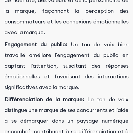
de l'identité, des valeurs et de la personnalité de
la marque, façonnant la perception des
consommateurs et les connexions émotionnelles
avec la marque.
Engagement du public:
Un ton de voix bien
travaillé améliore l'engagement du public en
captant l'attention, suscitant des réponses
émotionnelles et favorisant des interactions
significatives avec la marque.
Différenciation de la marque:
Le ton de voix
distingue une marque de ses concurrents et l'aide
à se démarquer dans un paysage numérique
encombré, contribuant à sa différenciation et à