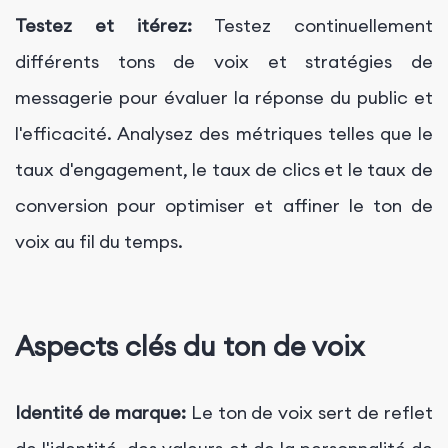
Testez et itérez:
Testez continuellement
différents tons de voix et stratégies de
messagerie pour évaluer la réponse du public et
l'efficacité. Analysez des métriques telles que le
taux d'engagement, le taux de clics et le taux de
conversion pour optimiser et affiner le ton de
voix au fil du temps.
Aspects clés du ton de voix
Identité de marque:
Le ton de voix sert de reflet