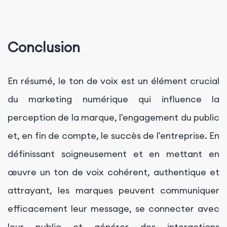
Conclusion
En résumé, le ton de voix est un élément crucial
du marketing numérique qui influence la
perception de la marque, l'engagement du public
et, en fin de compte, le succès de l'entreprise. En
définissant soigneusement et en mettant en
œuvre un ton de voix cohérent, authentique et
attrayant, les marques peuvent communiquer
efficacement leur message, se connecter avec
leur public et générer des interactions