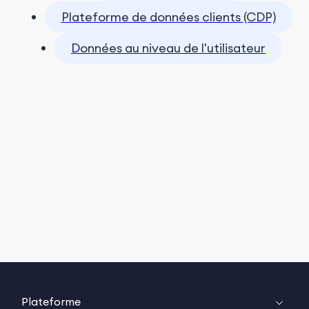
Plateforme de données clients (CDP)
Données au niveau de l'utilisateur
Plateforme