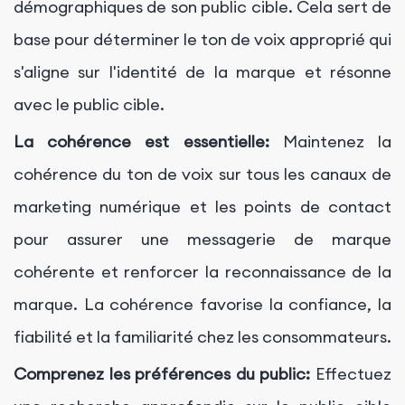
démographiques de son public cible. Cela sert de
base pour déterminer le ton de voix approprié qui
s'aligne sur l'identité de la marque et résonne
avec le public cible.
La cohérence est essentielle:
Maintenez la
cohérence du ton de voix sur tous les canaux de
marketing numérique et les points de contact
pour assurer une messagerie de marque
cohérente et renforcer la reconnaissance de la
marque. La cohérence favorise la confiance, la
fiabilité et la familiarité chez les consommateurs.
Comprenez les préférences du public:
Effectuez