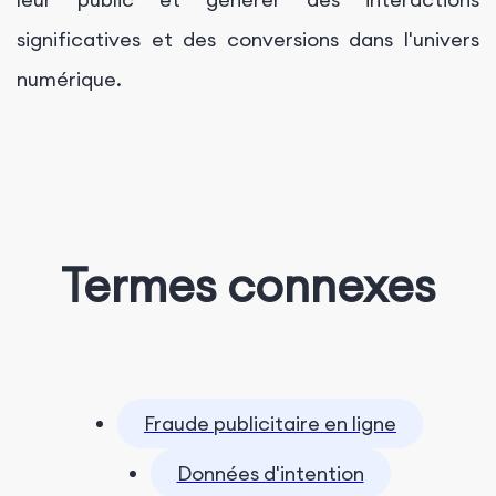
significatives et des conversions dans l'univers
numérique.
Termes connexes
Fraude publicitaire en ligne
Données d'intention