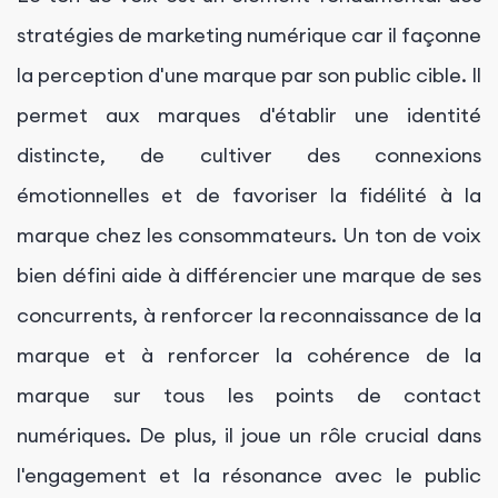
stratégies de marketing numérique car il façonne
la perception d'une marque par son public cible. Il
permet aux marques d'établir une identité
distincte, de cultiver des connexions
émotionnelles et de favoriser la fidélité à la
marque chez les consommateurs. Un ton de voix
bien défini aide à différencier une marque de ses
concurrents, à renforcer la reconnaissance de la
marque et à renforcer la cohérence de la
marque sur tous les points de contact
numériques. De plus, il joue un rôle crucial dans
l'engagement et la résonance avec le public