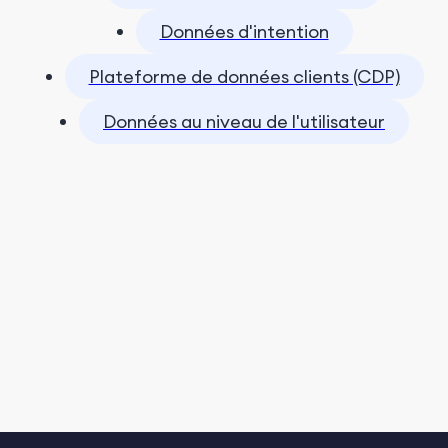
Données d'intention
Plateforme de données clients (CDP)
Données au niveau de l'utilisateur