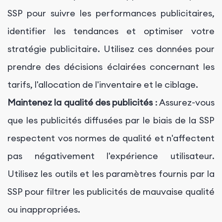
SSP pour suivre les performances publicitaires,
identifier les tendances et optimiser votre
stratégie publicitaire. Utilisez ces données pour
prendre des décisions éclairées concernant les
tarifs, l'allocation de l'inventaire et le ciblage.
Maintenez la qualité des publicités
: Assurez-vous
que les publicités diffusées par le biais de la SSP
respectent vos normes de qualité et n'affectent
pas négativement l'expérience utilisateur.
Utilisez les outils et les paramètres fournis par la
SSP pour filtrer les publicités de mauvaise qualité
ou inappropriées.