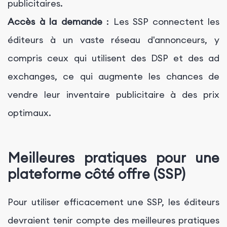
publicitaires.
Accès à la demande
: Les SSP connectent les
éditeurs à un vaste réseau d'annonceurs, y
compris ceux qui utilisent des DSP et des ad
exchanges, ce qui augmente les chances de
vendre leur inventaire publicitaire à des prix
optimaux.
Meilleures pratiques pour une
plateforme côté offre (SSP)
Pour utiliser efficacement une SSP, les éditeurs
devraient tenir compte des meilleures pratiques