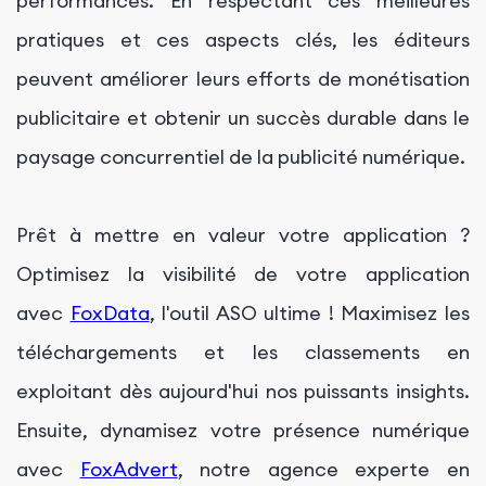
performances. En respectant ces meilleures
pratiques et ces aspects clés, les éditeurs
peuvent améliorer leurs efforts de monétisation
publicitaire et obtenir un succès durable dans le
paysage concurrentiel de la publicité numérique.
Prêt à mettre en valeur votre application ?
Optimisez la visibilité de votre application
avec
FoxData
, l'outil ASO ultime ! Maximisez les
téléchargements et les classements en
exploitant dès aujourd'hui nos puissants insights.
Ensuite, dynamisez votre présence numérique
avec
FoxAdvert
, notre agence experte en