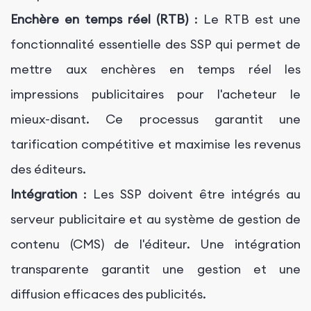
Enchère en temps réel (RTB)
: Le RTB est une
fonctionnalité essentielle des SSP qui permet de
mettre aux enchères en temps réel les
impressions publicitaires pour l'acheteur le
mieux-disant. Ce processus garantit une
tarification compétitive et maximise les revenus
des éditeurs.
Intégration
: Les SSP doivent être intégrés au
serveur publicitaire et au système de gestion de
contenu (CMS) de l'éditeur. Une intégration
transparente garantit une gestion et une
diffusion efficaces des publicités.