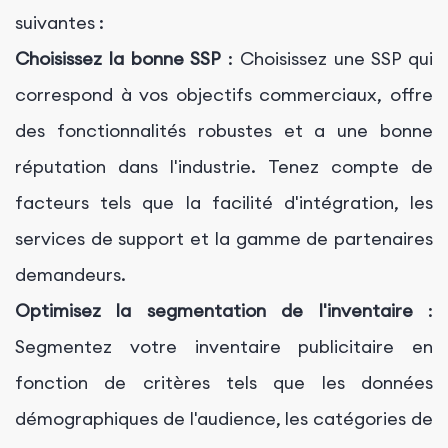
suivantes :
Choisissez la bonne SSP
: Choisissez une SSP qui
correspond à vos objectifs commerciaux, offre
des fonctionnalités robustes et a une bonne
réputation dans l'industrie. Tenez compte de
facteurs tels que la facilité d'intégration, les
services de support et la gamme de partenaires
demandeurs.
Optimisez la segmentation de l'inventaire
:
Segmentez votre inventaire publicitaire en
fonction de critères tels que les données
démographiques de l'audience, les catégories de