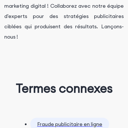
marketing digital ! Collaborez avec notre équipe
d'experts pour des stratégies publicitaires
ciblées qui produisent des résultats. Lançons-
nous !
Termes connexes
Fraude publicitaire en ligne