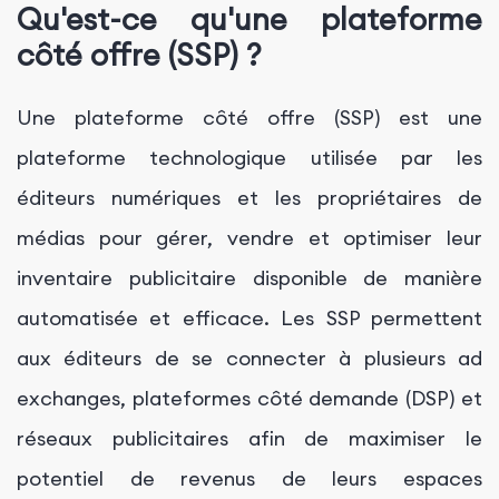
Qu'est-ce qu'une plateforme
côté offre (SSP) ?
Une plateforme côté offre (SSP) est une
plateforme technologique utilisée par les
éditeurs numériques et les propriétaires de
médias pour gérer, vendre et optimiser leur
inventaire publicitaire disponible de manière
automatisée et efficace. Les SSP permettent
aux éditeurs de se connecter à plusieurs ad
exchanges, plateformes côté demande (DSP) et
réseaux publicitaires afin de maximiser le
potentiel de revenus de leurs espaces