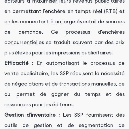
éditeurs à maximiser leurs revenus publicitaires
en permettant l'enchère en temps réel (RTB) et
en les connectant à un large éventail de sources
de demande. Ce processus d'enchères
concurrentielles se traduit souvent par des prix
plus élevés pour les impressions publicitaires.
Efficacité
: En automatisant le processus de
vente publicitaire, les SSP réduisent la nécessité
de négociations et de transactions manuelles, ce
qui permet de gagner du temps et des
ressources pour les éditeurs.
Gestion d'inventaire
: Les SSP fournissent des
outils de gestion et de segmentation de