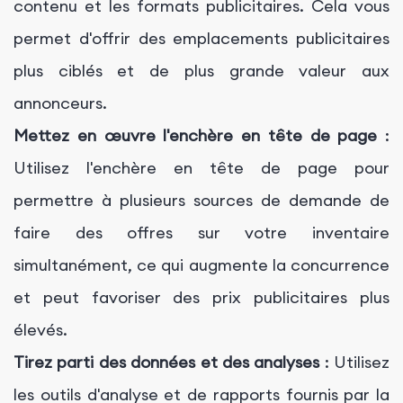
contenu et les formats publicitaires. Cela vous
permet d'offrir des emplacements publicitaires
plus ciblés et de plus grande valeur aux
annonceurs.
Mettez en œuvre l'enchère en tête de page
:
Utilisez l'enchère en tête de page pour
permettre à plusieurs sources de demande de
faire des offres sur votre inventaire
simultanément, ce qui augmente la concurrence
et peut favoriser des prix publicitaires plus
élevés.
Tirez parti des données et des analyses
: Utilisez
les outils d'analyse et de rapports fournis par la