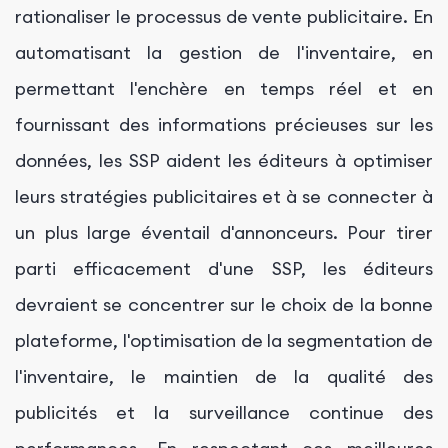
rationaliser le processus de vente publicitaire. En
automatisant la gestion de l'inventaire, en
permettant l'enchère en temps réel et en
fournissant des informations précieuses sur les
données, les SSP aident les éditeurs à optimiser
leurs stratégies publicitaires et à se connecter à
un plus large éventail d'annonceurs. Pour tirer
parti efficacement d'une SSP, les éditeurs
devraient se concentrer sur le choix de la bonne
plateforme, l'optimisation de la segmentation de
l'inventaire, le maintien de la qualité des
publicités et la surveillance continue des