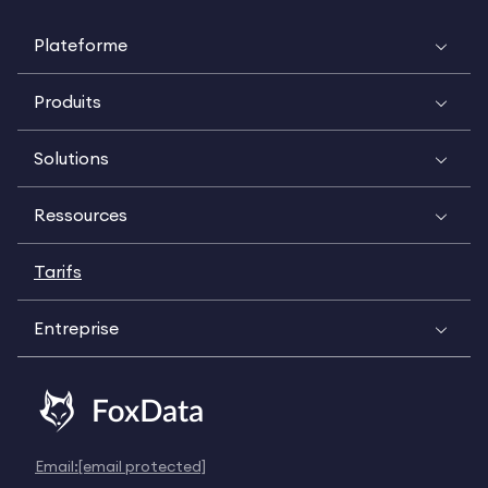
Plateforme
Produits
Solutions
Ressources
Tarifs
Entreprise
Email:
[email protected]