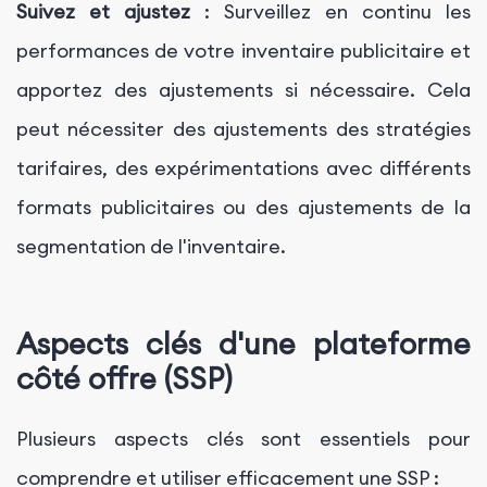
Suivez et ajustez
: Surveillez en continu les
performances de votre inventaire publicitaire et
apportez des ajustements si nécessaire. Cela
peut nécessiter des ajustements des stratégies
tarifaires, des expérimentations avec différents
formats publicitaires ou des ajustements de la
segmentation de l'inventaire.
Aspects clés d'une plateforme
côté offre (SSP)
Plusieurs aspects clés sont essentiels pour
comprendre et utiliser efficacement une SSP :