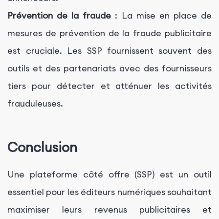
Prévention de la fraude
: La mise en place de
mesures de prévention de la fraude publicitaire
est cruciale. Les SSP fournissent souvent des
outils et des partenariats avec des fournisseurs
tiers pour détecter et atténuer les activités
frauduleuses.
Conclusion
Une plateforme côté offre (SSP) est un outil
essentiel pour les éditeurs numériques souhaitant
maximiser leurs revenus publicitaires et