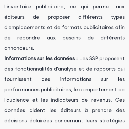
l'inventaire publicitaire, ce qui permet aux
éditeurs de proposer différents types
d'emplacements et de formats publicitaires afin
de répondre aux besoins de différents
annonceurs.
Informations sur les données
: Les SSP proposent
des fonctionnalités d'analyse et de rapports qui
fournissent des informations sur les
performances publicitaires, le comportement de
l'audience et les indicateurs de revenus. Ces
données aident les éditeurs à prendre des
décisions éclairées concernant leurs stratégies