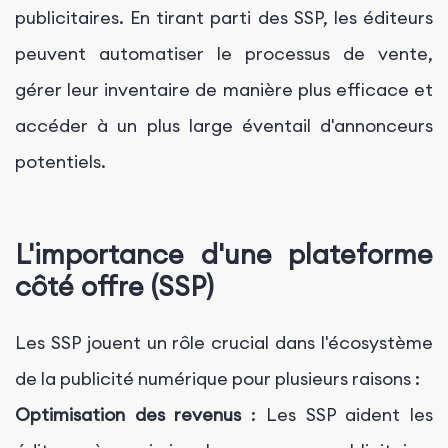
publicitaires. En tirant parti des SSP, les éditeurs
peuvent automatiser le processus de vente,
gérer leur inventaire de manière plus efficace et
accéder à un plus large éventail d'annonceurs
potentiels.
L'importance d'une plateforme
côté offre (SSP)
Les SSP jouent un rôle crucial dans l'écosystème
de la publicité numérique pour plusieurs raisons :
Optimisation des revenus
: Les SSP aident les