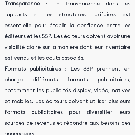
Transparence
: La transparence dans les
rapports et les structures tarifaires est
essentielle pour établir la confiance entre les
éditeurs et les SSP. Les éditeurs doivent avoir une
visibilité claire sur la manière dont leur inventaire
est vendu et les coûts associés.
Formats publicitaires
: Les SSP prennent en
charge différents formats publicitaires,
notamment les publicités display, vidéo, natives
et mobiles. Les éditeurs doivent utiliser plusieurs
formats publicitaires pour diversifier leurs
sources de revenus et répondre aux besoins des
annonceurs.