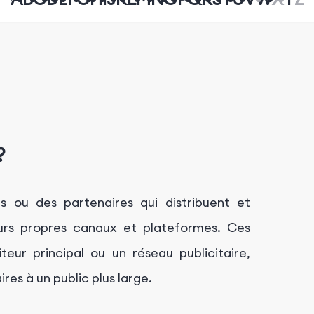
?
s ou des partenaires qui distribuent et
urs propres canaux et plateformes. Ces
eur principal ou un réseau publicitaire,
res à un public plus large.