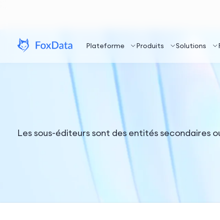
Plateforme
Produits
Solutions
Les sous-éditeurs sont des entités secondaires o