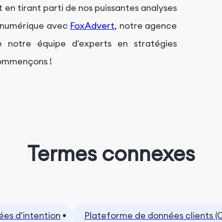
 en tirant parti de nos puissantes analyses
e numérique avec
FoxAdvert
, notre agence
e notre équipe d'experts en stratégies
 Commençons !
Termes connexes
es d'intention
Plateforme de données clients (