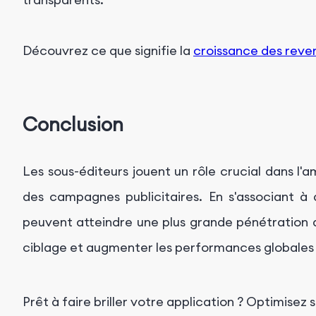
Découvrez ce que signifie la
croissance des reve
Conclusion
Les sous-éditeurs jouent un rôle crucial dans l'am
des campagnes publicitaires. En s'associant à 
peuvent atteindre une plus grande pénétration a
ciblage et augmenter les performances globales
Prêt à faire briller votre application ? Optimisez s