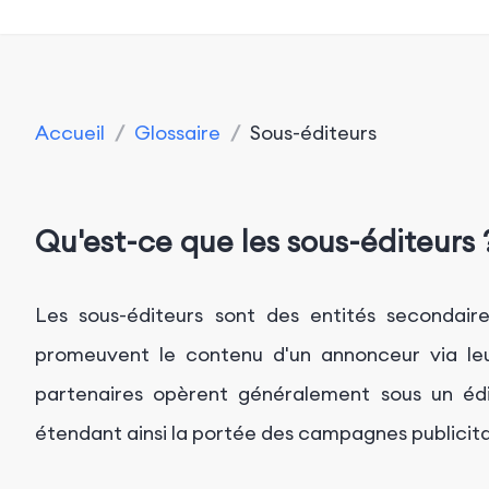
Accueil
/
Glossaire
/
Sous-éditeurs
Qu'est-ce que les sous-éditeurs 
Les sous-éditeurs sont des entités secondaire
promeuvent le contenu d'un annonceur via le
partenaires opèrent généralement sous un édit
étendant ainsi la portée des campagnes publicitai