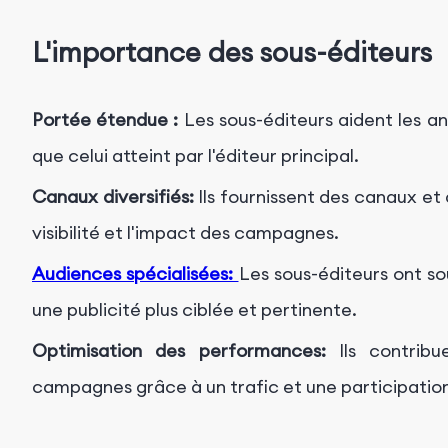
L'importance des sous-éditeurs
Portée étendue :
Les sous-éditeurs aident les a
que celui atteint par l'éditeur principal.
Canaux diversifiés:
Ils fournissent des canaux et 
visibilité et l'impact des campagnes.
Audiences spécialisées:
Les sous-éditeurs ont so
une publicité plus ciblée et pertinente.
Optimisation des performances:
Ils contribu
campagnes grâce à un trafic et une participatio