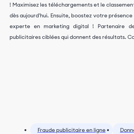
! Maximisez les téléchargements et le classement
dès aujourd'hui. Ensuite, boostez votre présenc
experte en marketing digital ! Partenaire d
publicitaires ciblées qui donnent des résultats.
Fraude publicitaire en ligne
Donné