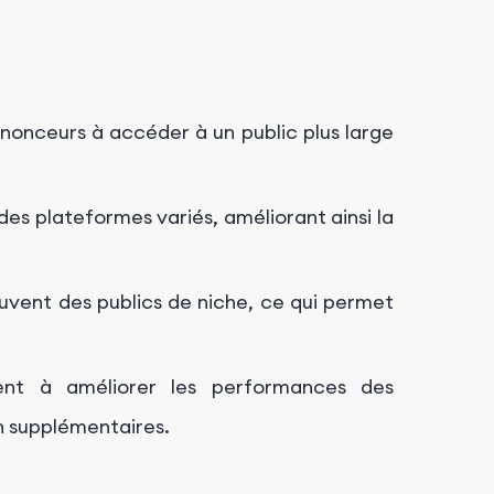
nnonceurs à accéder à un public plus large
des plateformes variés, améliorant ainsi la
uvent des publics de niche, ce qui permet
ent à améliorer les performances des
n supplémentaires.