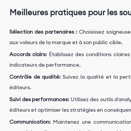
Meilleures pratiques pour les so
Sélection des partenaires :
Choisissez soigneuse
aux valeurs de la marque et à son public cible.
Accords clairs:
Établissez des conditions claires
indicateurs de performance.
Contrôle de qualité:
Suivez la qualité et la per
éditeurs.
Suivi des performances:
Utilisez des outils d'ana
éditeurs et optimiser les stratégies en conséque
Communication:
Maintenez une communication 