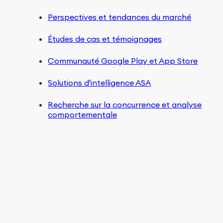
Perspectives et tendances du marché
Études de cas et témoignages
Communauté Google Play et App Store
Solutions d'intelligence ASA
Recherche sur la concurrence et analyse
comportementale