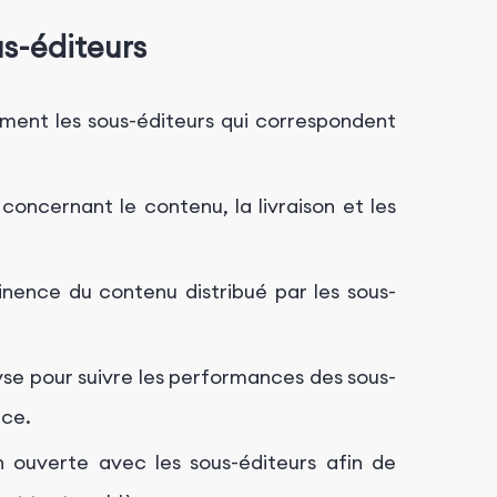
us-éditeurs
ment les sous-éditeurs qui correspondent
 concernant le contenu, la livraison et les
tinence du contenu distribué par les sous-
lyse pour suivre les performances des sous-
nce.
ouverte avec les sous-éditeurs afin de