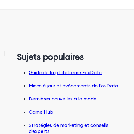
Sujets populaires
Guide de la plateforme FoxData
Mises à jour et événements de FoxData
Dernières nouvelles à la mode
Game Hub
Stratégies de marketing et conseils
d'experts