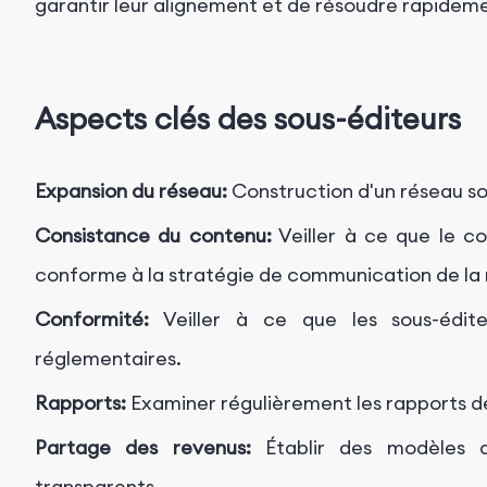
garantir leur alignement et de résoudre rapidem
Aspects clés des sous-éditeurs
Expansion du réseau:
Construction d'un réseau sol
Consistance du contenu:
Veiller à ce que le co
conforme à la stratégie de communication de la
Conformité:
Veiller à ce que les sous-édite
réglementaires.
Rapports:
Examiner régulièrement les rapports d
Partage des revenus:
Établir des modèles d
transparents.