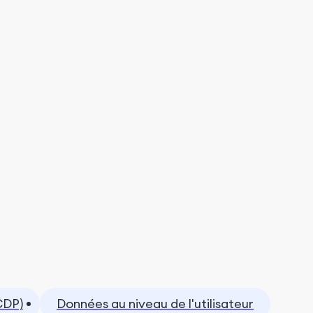
CDP)
Données au niveau de l'utilisateur