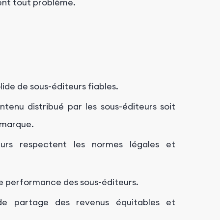
ent tout problème.
ide de sous-éditeurs fiables.
ntenu distribué par les sous-éditeurs soit
 marque.
urs respectent les normes légales et
e performance des sous-éditeurs.
e partage des revenus équitables et