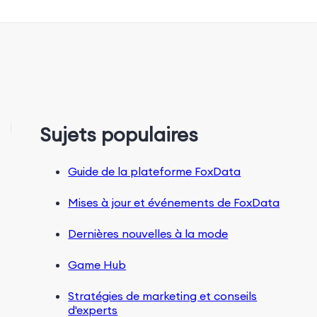
Sujets populaires
Guide de la plateforme FoxData
Mises à jour et événements de FoxData
Dernières nouvelles à la mode
Game Hub
Stratégies de marketing et conseils
d'experts