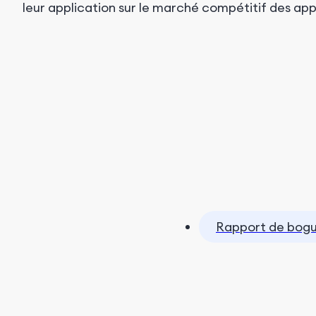
leur application sur le marché compétitif des app
Rapport de bog