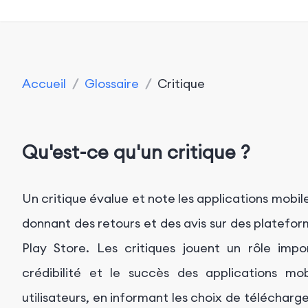
Accueil
/
Glossaire
/
Critique
Qu'est-ce qu'un critique ?
Un critique évalue et note les applications mobile
donnant des retours et des avis sur des platef
Play Store. Les critiques jouent un rôle import
crédibilité et le succès des applications mo
utilisateurs, en informant les choix de téléchar