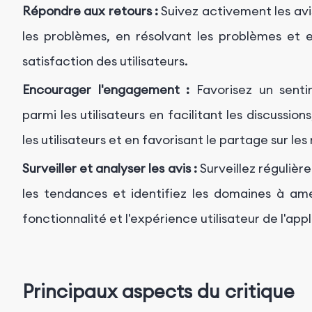
Répondre aux retours :
Suivez activement les avis 
les problèmes, en résolvant les problèmes et
satisfaction des utilisateurs.
Encourager l'engagement :
Favorisez un sent
parmi les utilisateurs en facilitant les discuss
les utilisateurs et en favorisant le partage sur le
Surveiller et analyser les avis :
Surveillez régulièr
les tendances et identifiez les domaines à amél
fonctionnalité et l'expérience utilisateur de l'appl
Principaux aspects du critique