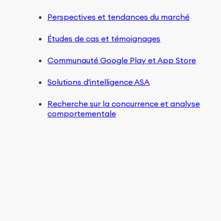
Perspectives et tendances du marché
Études de cas et témoignages
Communauté Google Play et App Store
Solutions d'intelligence ASA
Recherche sur la concurrence et analyse
comportementale