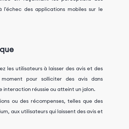
à l'échec des applications mobiles sur le
ique
ez les utilisateurs à laisser des avis et des
e moment pour solliciter des avis dans
 interaction réussie ou atteint un jalon.
tions ou des récompenses, telles que des
, aux utilisateurs qui laissent des avis et