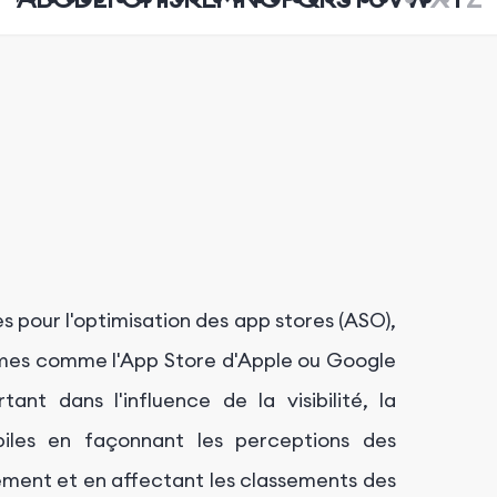
s pour l'optimisation des app stores (ASO),
ormes comme l'App Store d'Apple ou Google
ant dans l'influence de la visibilité, la
biles en façonnant les perceptions des
gement et en affectant les classements des