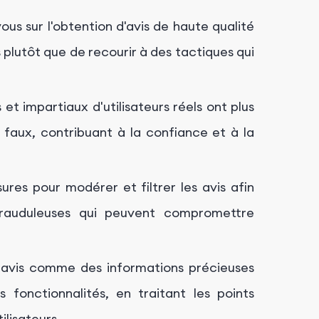
s sur l'obtention d'avis de haute qualité
s plutôt que de recourir à des tactiques qui
et impartiaux d'utilisateurs réels ont plus
u faux, contribuant à la confiance et à la
es pour modérer et filtrer les avis afin
 frauduleuses qui peuvent compromettre
s avis comme des informations précieuses
s fonctionnalités, en traitant les points
ilisateurs.