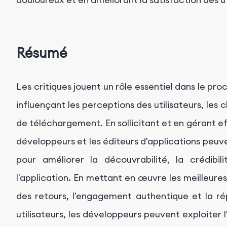
Résumé
Les critiques jouent un rôle essentiel dans le pro
influençant les perceptions des utilisateurs, les 
de téléchargement. En sollicitant et en gérant eff
développeurs et les éditeurs d'applications peuven
pour améliorer la découvrabilité, la crédibil
l'application. En mettant en œuvre les meilleures 
des retours, l'engagement authentique et la r
utilisateurs, les développeurs peuvent exploiter 