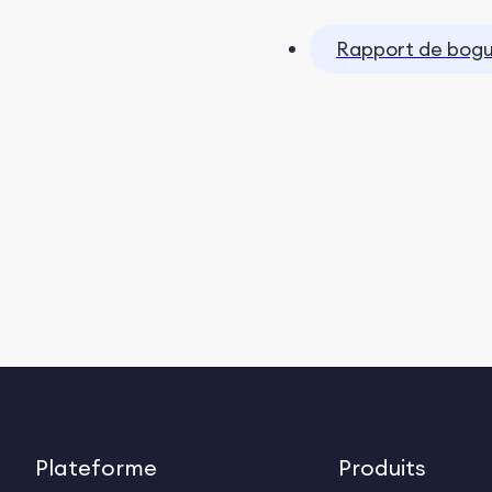
Rapport de bog
Plateforme
Produits