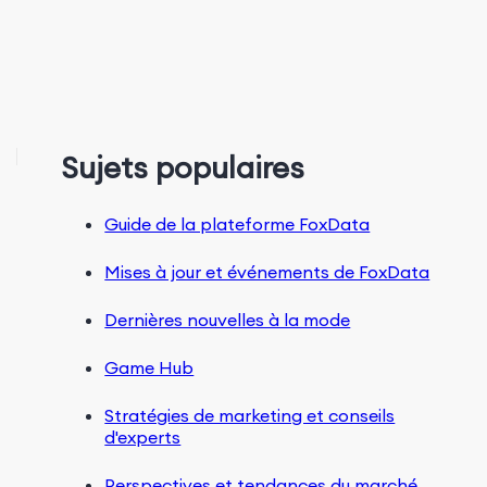
Sujets populaires
Guide de la plateforme FoxData
Mises à jour et événements de FoxData
Dernières nouvelles à la mode
Game Hub
Stratégies de marketing et conseils
d'experts
Perspectives et tendances du marché