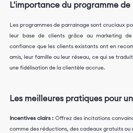
L'importance du programme de 
Les programmes de parrainage sont cruciaux pou
leur base de clients grâce au marketing de bo
confiance que les clients existants ont en reco
amis, leur famille ou leur réseau, ce qui se tradu
une fidélisation de la clientèle accrue.
Les meilleures pratiques pour 
Incentives clairs :
Offrez des incitations convainca
comme des réductions, des cadeaux gratuits ou un