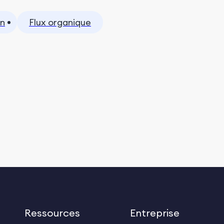
on
Flux organique
Ressources
Entreprise