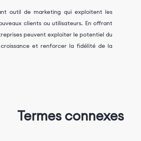
t outil de marketing qui exploitent les
uveaux clients ou utilisateurs. En offrant
ntreprises peuvent exploiter le potentiel du
croissance et renforcer la fidélité de la
Termes connexes