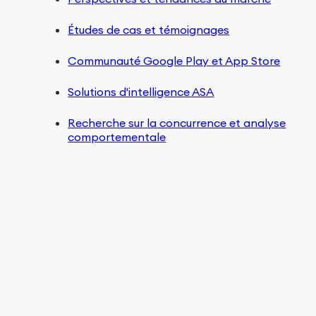
Études de cas et témoignages
Communauté Google Play et App Store
Solutions d'intelligence ASA
Recherche sur la concurrence et analyse
comportementale