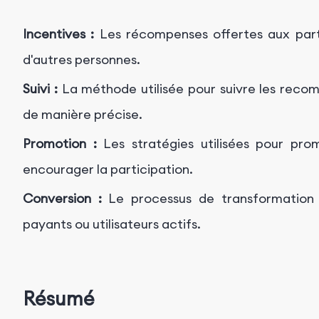
Incentives :
Les récompenses offertes aux part
d'autres personnes.
Suivi :
La méthode utilisée pour suivre les reco
de manière précise.
Promotion :
Les stratégies utilisées pour pr
encourager la participation.
Conversion :
Le processus de transformation
payants ou utilisateurs actifs.
Résumé