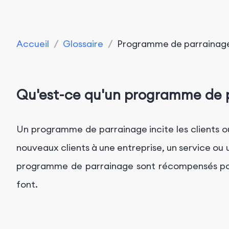
Accueil
/
Glossaire
/
Programme de parrainag
Qu'est-ce qu'un programme de 
Un programme de parrainage incite les clients o
nouveaux clients à une entreprise, un service ou u
programme de parrainage sont récompensés pou
font.