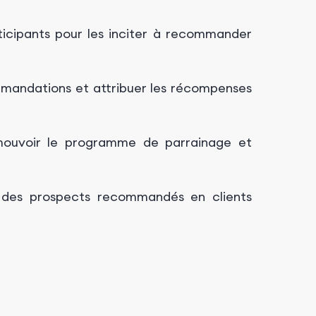
icipants pour les inciter à recommander
mmandations et attribuer les récompenses
omouvoir le programme de parrainage et
 des prospects recommandés en clients