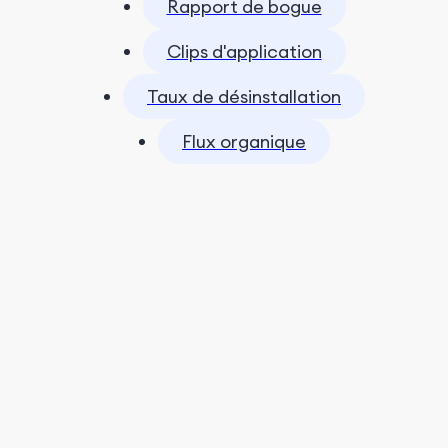
Rapport de bogue
Clips d'application
Taux de désinstallation
Flux organique