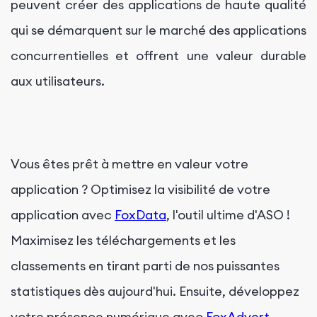
peuvent créer des applications de haute qualité
qui se démarquent sur le marché des applications
concurrentielles et offrent une valeur durable
aux utilisateurs.
Vous êtes prêt à mettre en valeur votre
application ? Optimisez la visibilité de votre
application avec
FoxData
, l'outil ultime d'ASO !
Maximisez les téléchargements et les
classements en tirant parti de nos puissantes
statistiques dès aujourd'hui. Ensuite, développez
votre présence numérique avec
FoxAdvert
,