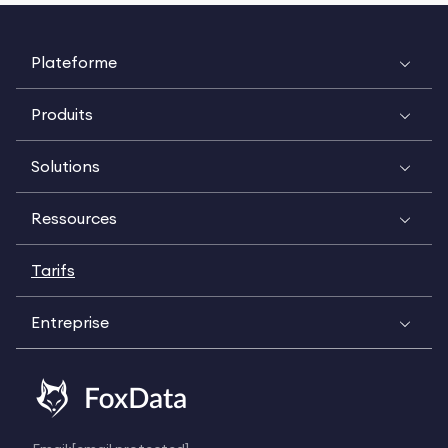
Plateforme
Produits
Solutions
Ressources
Tarifs
Entreprise