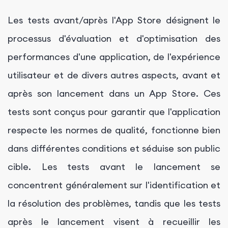
Les tests avant/après l'App Store désignent le
processus d'évaluation et d'optimisation des
performances d'une application, de l'expérience
utilisateur et de divers autres aspects, avant et
après son lancement dans un App Store. Ces
tests sont conçus pour garantir que l'application
respecte les normes de qualité, fonctionne bien
dans différentes conditions et séduise son public
cible. Les tests avant le lancement se
concentrent généralement sur l'identification et
la résolution des problèmes, tandis que les tests
après le lancement visent à recueillir les