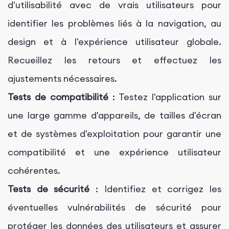
d'utilisabilité avec de vrais utilisateurs pour
identifier les problèmes liés à la navigation, au
design et à l'expérience utilisateur globale.
Recueillez les retours et effectuez les
ajustements nécessaires.
Tests de compatibilité
: Testez l'application sur
une large gamme d'appareils, de tailles d'écran
et de systèmes d'exploitation pour garantir une
compatibilité et une expérience utilisateur
cohérentes.
Tests de sécurité
: Identifiez et corrigez les
éventuelles vulnérabilités de sécurité pour
protéger les données des utilisateurs et assurer