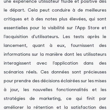
une expérience utilisateur fluide et positive dès
le départ. Cela peut conduire à de meilleures
critiques et à des notes plus élevées, qui sont
essentielles pour la visibilité sur l'App Store et
l'acquisition d'utilisateurs. Les tests après le
lancement, quant à eux, fournissent des
informations sur la manière dont les utilisateurs
interagissent avec l'application dans des
scénarios réels. Ces données sont précieuses
pour prendre des décisions éclairées sur les mises
à jour, les nouvelles fonctionnalités et les
stratégies de marketing, ce qui finit par
améliorer la rétention et la satisfaction des