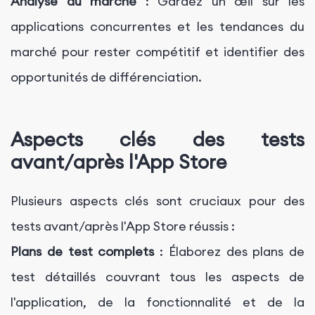
Analyse du marché
: Gardez un œil sur les
applications concurrentes et les tendances du
marché pour rester compétitif et identifier des
opportunités de différenciation.
Aspects clés des tests
avant/après l'App Store
Plusieurs aspects clés sont cruciaux pour des
tests avant/après l'App Store réussis :
Plans de test complets
: Élaborez des plans de
test détaillés couvrant tous les aspects de
l'application, de la fonctionnalité et de la