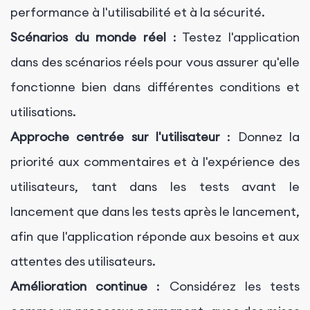
performance à l'utilisabilité et à la sécurité.
Scénarios du monde réel
: Testez l'application
dans des scénarios réels pour vous assurer qu'elle
fonctionne bien dans différentes conditions et
utilisations.
Approche centrée sur l'utilisateur
: Donnez la
priorité aux commentaires et à l'expérience des
utilisateurs, tant dans les tests avant le
lancement que dans les tests après le lancement,
afin que l'application réponde aux besoins et aux
attentes des utilisateurs.
Amélioration continue
: Considérez les tests