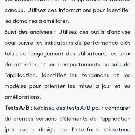
canaux. Utilisez ces informations pour identifier
les domaines à améliorer.
Suivi des analyses
: Utilisez des outils d'analyse
pour suivre les indicateurs de performance clés
tels que l'engagement des utilisateurs, les taux
de rétention et les comportements au sein de
l'application. Identifiez les tendances et les
modèles pour orienter les mises à jour et les
améliorations.
Tests A/B
: Réalisez des tests A/B pour comparer
différentes versions d'éléments de l'application
(par ex. : design de l'interface utilisateur,