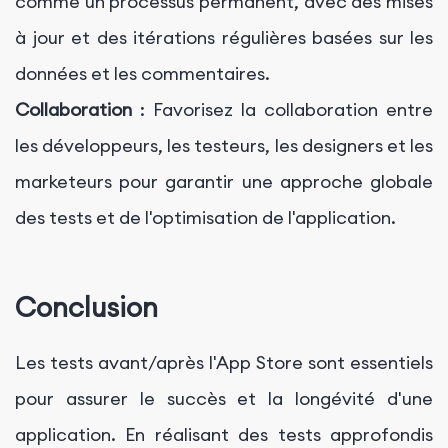
comme un processus permanent, avec des mises
à jour et des itérations régulières basées sur les
données et les commentaires.
Collaboration
: Favorisez la collaboration entre
les développeurs, les testeurs, les designers et les
marketeurs pour garantir une approche globale
des tests et de l'optimisation de l'application.
Conclusion
Les tests avant/après l'App Store sont essentiels
pour assurer le succès et la longévité d'une
application. En réalisant des tests approfondis