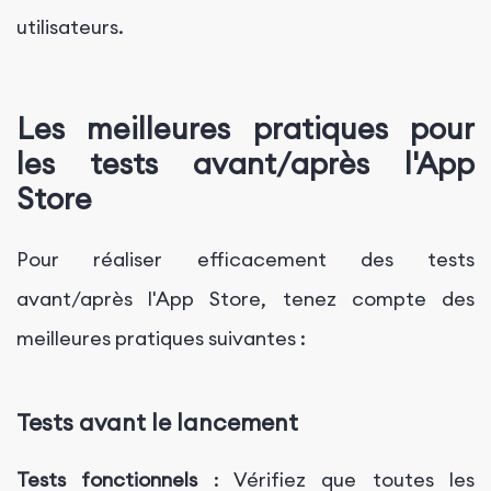
utilisateurs.
Les meilleures pratiques pour
les tests avant/après l'App
Store
Pour réaliser efficacement des tests
avant/après l'App Store, tenez compte des
meilleures pratiques suivantes :
Tests avant le lancement
Tests fonctionnels
: Vérifiez que toutes les