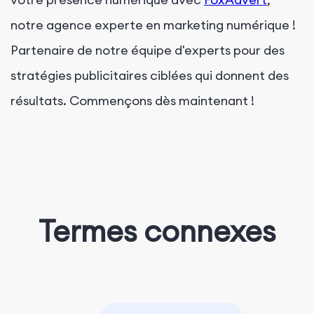
notre agence experte en marketing numérique !
Partenaire de notre équipe d'experts pour des
stratégies publicitaires ciblées qui donnent des
résultats. Commençons dès maintenant !
Termes connexes