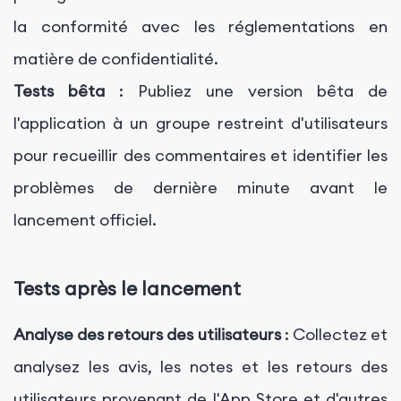
la conformité avec les réglementations en
matière de confidentialité.
Tests bêta
: Publiez une version bêta de
l'application à un groupe restreint d'utilisateurs
pour recueillir des commentaires et identifier les
problèmes de dernière minute avant le
lancement officiel.
Tests après le lancement
Analyse des retours des utilisateurs
: Collectez et
analysez les avis, les notes et les retours des
utilisateurs provenant de l'App Store et d'autres