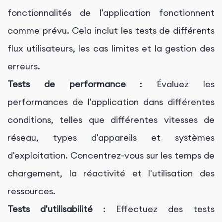
fonctionnalités de l'application fonctionnent
comme prévu. Cela inclut les tests de différents
flux utilisateurs, les cas limites et la gestion des
erreurs.
Tests de performance
: Évaluez les
performances de l'application dans différentes
conditions, telles que différentes vitesses de
réseau, types d'appareils et systèmes
d'exploitation. Concentrez-vous sur les temps de
chargement, la réactivité et l'utilisation des
ressources.
Tests d'utilisabilité
: Effectuez des tests