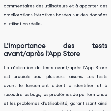
commentaires des utilisateurs et à apporter des
améliorations itératives basées sur des données
d'utilisation réelle.
L'importance des tests
avant/après l'App Store
La réalisation de tests avant/après l'App Store
est cruciale pour plusieurs raisons. Les tests
avant le lancement aident à identifier et à
résoudre les bugs, les problèmes de performance
et les problèmes d'utilisabilité, garantissant ainsi