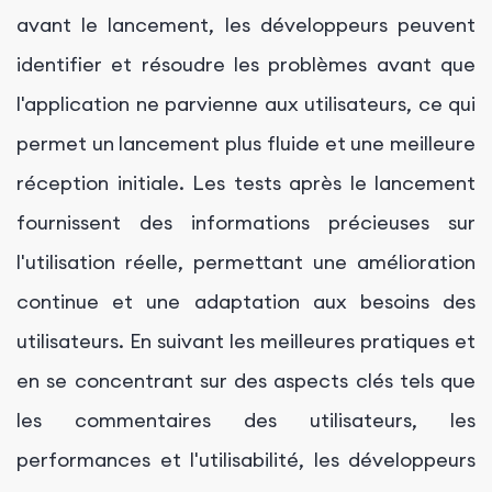
avant le lancement, les développeurs peuvent
identifier et résoudre les problèmes avant que
l'application ne parvienne aux utilisateurs, ce qui
permet un lancement plus fluide et une meilleure
réception initiale. Les tests après le lancement
fournissent des informations précieuses sur
l'utilisation réelle, permettant une amélioration
continue et une adaptation aux besoins des
utilisateurs. En suivant les meilleures pratiques et
en se concentrant sur des aspects clés tels que
les commentaires des utilisateurs, les
performances et l'utilisabilité, les développeurs