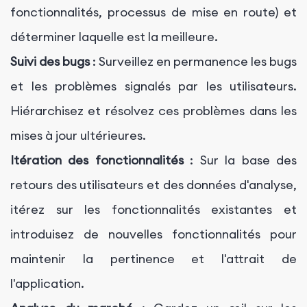
fonctionnalités, processus de mise en route) et
déterminer laquelle est la meilleure.
Suivi des bugs
: Surveillez en permanence les bugs
et les problèmes signalés par les utilisateurs.
Hiérarchisez et résolvez ces problèmes dans les
mises à jour ultérieures.
Itération des fonctionnalités
: Sur la base des
retours des utilisateurs et des données d'analyse,
itérez sur les fonctionnalités existantes et
introduisez de nouvelles fonctionnalités pour
maintenir la pertinence et l'attrait de
l'application.