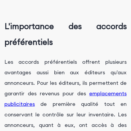
L'importance des accords
préférentiels
Les accords préférentiels offrent plusieurs
avantages aussi bien aux éditeurs qu'aux
annonceurs. Pour les éditeurs, ils permettent de
garantir des revenus pour des
emplacements
publicitaires
de première qualité tout en
conservant le contrôle sur leur inventaire. Les
annonceurs, quant à eux, ont accès à des