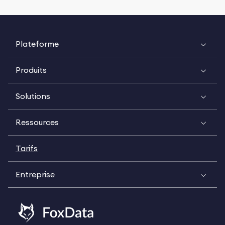
Plateforme
Produits
Solutions
Ressources
Tarifs
Entreprise