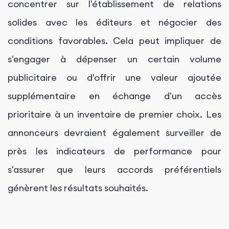
concentrer sur l'établissement de relations
solides avec les éditeurs et négocier des
conditions favorables. Cela peut impliquer de
s'engager à dépenser un certain volume
publicitaire ou d'offrir une valeur ajoutée
supplémentaire en échange d'un accès
prioritaire à un inventaire de premier choix. Les
annonceurs devraient également surveiller de
près les indicateurs de performance pour
s'assurer que leurs accords préférentiels
génèrent les résultats souhaités.