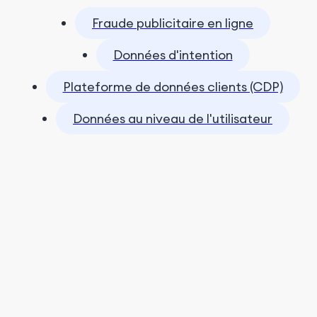
Fraude publicitaire en ligne
Données d'intention
Plateforme de données clients (CDP)
Données au niveau de l'utilisateur