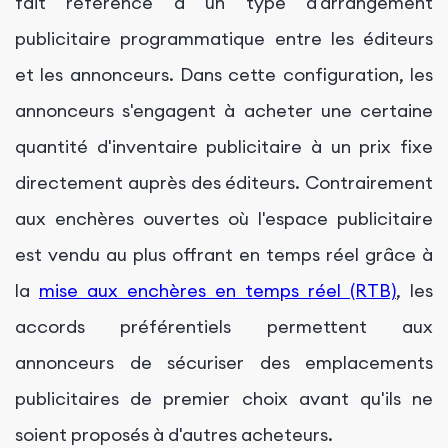
fait référence à un type d'arrangement
publicitaire programmatique entre les éditeurs
et les annonceurs. Dans cette configuration, les
annonceurs s'engagent à acheter une certaine
quantité d'inventaire publicitaire à un prix fixe
directement auprès des éditeurs. Contrairement
aux enchères ouvertes où l'espace publicitaire
est vendu au plus offrant en temps réel grâce à
la
mise aux enchères en temps réel (RTB)
, les
accords préférentiels permettent aux
annonceurs de sécuriser des emplacements
publicitaires de premier choix avant qu'ils ne
soient proposés à d'autres acheteurs.