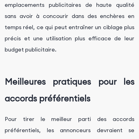
emplacements publicitaires de haute qualité
sans avoir à concourir dans des enchères en
temps réel, ce qui peut entraîner un ciblage plus
précis et une utilisation plus efficace de leur
budget publicitaire.
Meilleures pratiques pour les
accords préférentiels
Pour tirer le meilleur parti des accords
préférentiels, les annonceurs devraient se