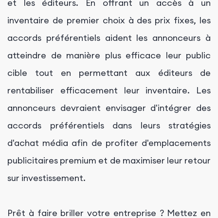
et les éditeurs. En offrant un accès à un
inventaire de premier choix à des prix fixes, les
accords préférentiels aident les annonceurs à
atteindre de manière plus efficace leur public
cible tout en permettant aux éditeurs de
rentabiliser efficacement leur inventaire. Les
annonceurs devraient envisager d'intégrer des
accords préférentiels dans leurs stratégies
d'achat média afin de profiter d'emplacements
publicitaires premium et de maximiser leur retour
sur investissement.
Prêt à faire briller votre entreprise ? Mettez en