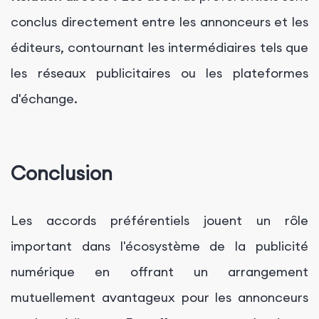
conclus directement entre les annonceurs et les
éditeurs, contournant les intermédiaires tels que
les réseaux publicitaires ou les plateformes
d'échange.
Conclusion
Les accords préférentiels jouent un rôle
important dans l'écosystème de la publicité
numérique en offrant un arrangement
mutuellement avantageux pour les annonceurs