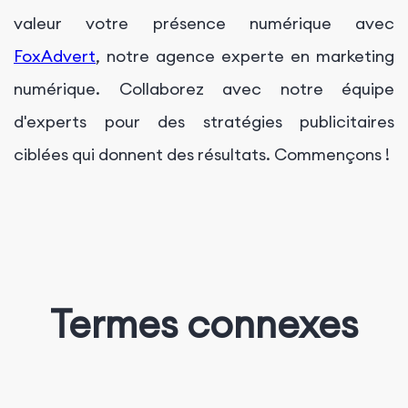
valeur votre présence numérique avec
FoxAdvert
, notre agence experte en marketing
numérique. Collaborez avec notre équipe
d'experts pour des stratégies publicitaires
ciblées qui donnent des résultats. Commençons !
Termes connexes