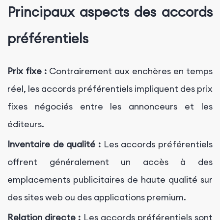
Principaux aspects des accords
préférentiels
Prix fixe :
Contrairement aux enchères en temps
réel, les accords préférentiels impliquent des prix
fixes négociés entre les annonceurs et les
éditeurs.
Inventaire de qualité :
Les accords préférentiels
offrent généralement un accès à des
emplacements publicitaires de haute qualité sur
des sites web ou des applications premium.
Relation directe :
Les accords préférentiels sont