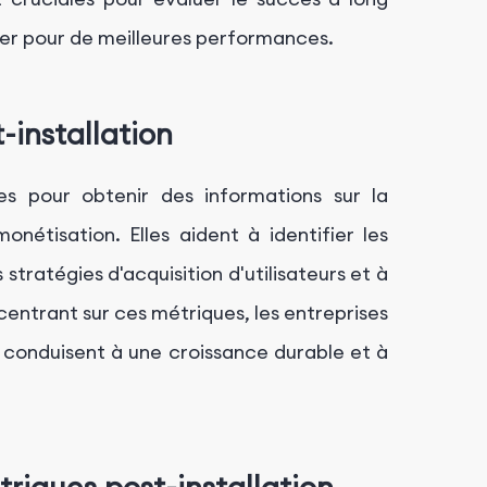
ser pour de meilleures performances.
-installation
les pour obtenir des informations sur la
onétisation. Elles aident à identifier les
 stratégies d'acquisition d'utilisateurs et à
centrant sur ces métriques, les entreprises
g conduisent à une croissance durable et à