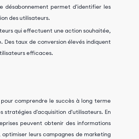
e désabonnement permet d'identifier les
on des utilisateurs.
ateurs qui effectuent une action souhaitée,
ce. Des taux de conversion élevés indiquent
ilisateurs efficaces.
es pour comprendre le succès à long terme
stratégies d'acquisition d'utilisateurs. En
reprises peuvent obtenir des informations
s, optimiser leurs campagnes de marketing