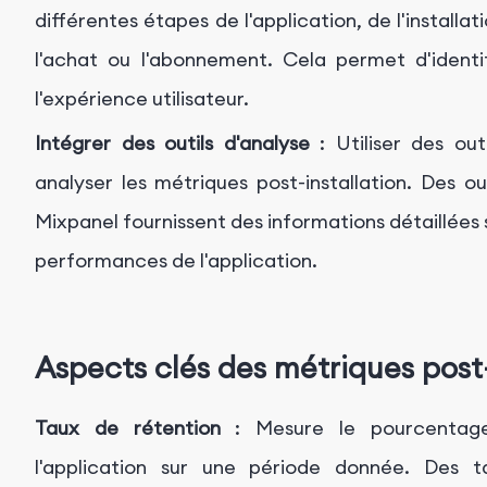
différentes étapes de l'application, de l'installati
l'achat ou l'abonnement. Cela permet d'identif
l'expérience utilisateur.
Intégrer des outils d'analyse
: Utiliser des out
analyser les métriques post-installation. Des ou
Mixpanel fournissent des informations détaillées 
performances de l'application.
Aspects clés des métriques post-
Taux de rétention
: Mesure le pourcentage d'
l'application sur une période donnée. Des t