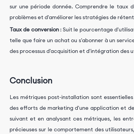
sur une période donnée. Comprendre le taux d
problèmes et d'améliorer les stratégies de rétenti
Taux de conversion
: Suit le pourcentage d'utilis
telle que faire un achat ou s'abonner à un servi
des processus d'acquisition et d'intégration des ut
Conclusion
Les métriques post-installation sont essentiell
des efforts de marketing d'une application et des 
suivant et en analysant ces métriques, les ent
précieuses sur le comportement des utilisateur