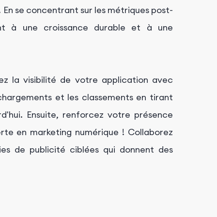
. En se concentrant sur les métriques post-
isent à une croissance durable et à une
ez la visibilité de votre application avec
léchargements et les classements en tirant
rd'hui. Ensuite, renforcez votre présence
rte en marketing numérique ! Collaborez
es de publicité ciblées qui donnent des