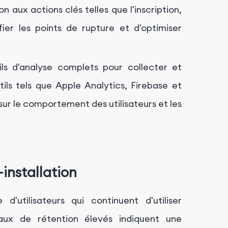
on aux actions clés telles que l'inscription,
ier les points de rupture et d'optimiser
ils d'analyse complets pour collecter et
tils tels que Apple Analytics, Firebase et
sur le comportement des utilisateurs et les
installation
utilisateurs qui continuent d'utiliser
aux de rétention élevés indiquent une