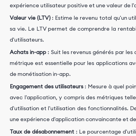
expérience utilisateur positive et une valeur de l'
Valeur vie (LTV)
: Estime le revenu total qu'un ut
sa vie. Le LTV permet de comprendre la rentabil
d'utilisateurs.
Achats in-app
: Suit les revenus générés par les
métrique est essentielle pour les applications 
de monétisation in-app.
Engagement des utilisateurs
: Mesure à quel poin
avec l'application, y compris des métriques tell
d'utilisation et l'utilisation des fonctionnalités
une expérience d'application convaincante et de
Taux de désabonnement
: Le pourcentage d'utilis