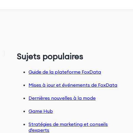
Sujets populaires
Guide de la plateforme FoxData
Mises à jour et événements de FoxData
Dernières nouvelles à la mode
Game Hub
Stratégies de marketing et conseils
d'experts