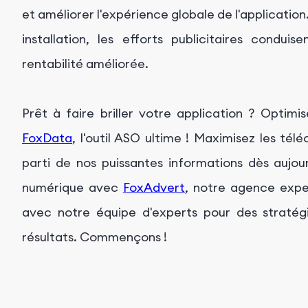
et améliorer l'expérience globale de l'application
installation, les efforts publicitaires condu
rentabilité améliorée.
Prêt à faire briller votre application ? Optimis
FoxData
, l'outil ASO ultime ! Maximisez les té
parti de nos puissantes informations dès aujou
numérique avec
FoxAdvert
, notre agence expe
avec notre équipe d'experts pour des stratégi
résultats. Commençons !