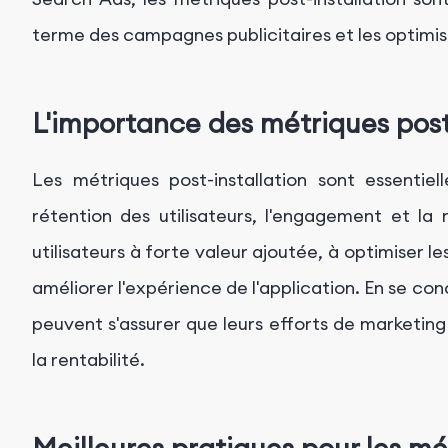
terme des campagnes publicitaires et les optimi
L'importance des métriques post
Les métriques post-installation sont essentiel
rétention des utilisateurs, l'engagement et la m
utilisateurs à forte valeur ajoutée, à optimiser les
améliorer l'expérience de l'application. En se con
peuvent s'assurer que leurs efforts de marketin
la rentabilité.