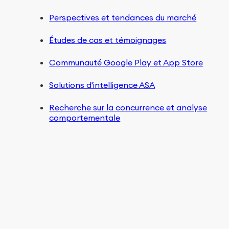
Perspectives et tendances du marché
Études de cas et témoignages
Communauté Google Play et App Store
Solutions d'intelligence ASA
Recherche sur la concurrence et analyse
comportementale