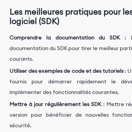
Les meilleures pratiques pour l
logiciel (SDK)
Comprendre la documentation du SDK
: L
documentation du SDK pour tirer le meilleur parti 
courants.
Utiliser des exemples de code et des tutoriels
: U
fournis pour démarrer rapidement le dé
implémenter des fonctionnalités courantes.
Mettre à jour régulièrement les SDK
: Mettre ré
version pour bénéficier de nouvelles fonction
sécurité.