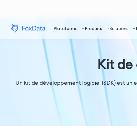
Plateforme
Produits
Solutions
Kit de
Un kit de développement logiciel (SDK) est un e