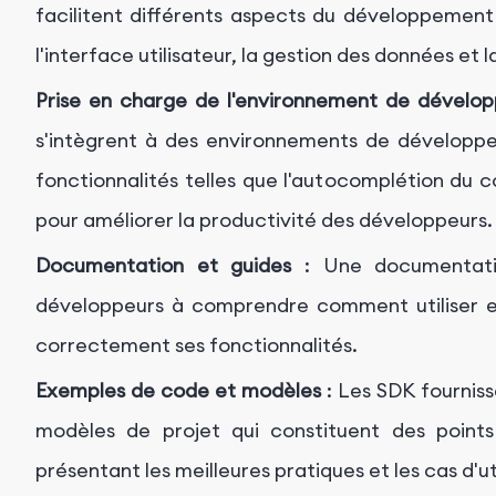
facilitent différents aspects du développement 
l'interface utilisateur, la gestion des données et
Prise en charge de l'environnement de dévelop
s'intègrent à des environnements de développe
fonctionnalités telles que l'autocomplétion du 
pour améliorer la productivité des développeurs.
Documentation et guides
: Une documentatio
développeurs à comprendre comment utiliser 
correctement ses fonctionnalités.
Exemples de code et modèles
: Les SDK fournis
modèles de projet qui constituent des point
présentant les meilleures pratiques et les cas d'ut