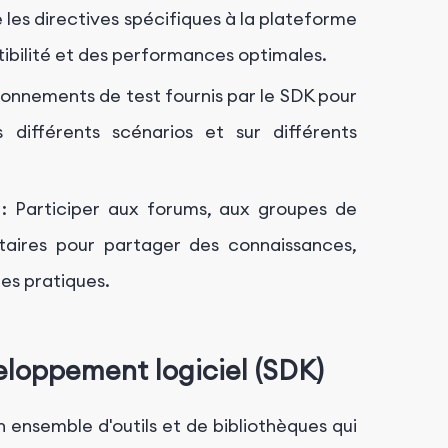
e les directives spécifiques à la plateforme
tibilité et des performances optimales.
vironnements de test fournis par le SDK pour
 différents scénarios et sur différents
: Participer aux forums, aux groupes de
taires pour partager des connaissances,
es pratiques.
eloppement logiciel (SDK)
ensemble d'outils et de bibliothèques qui