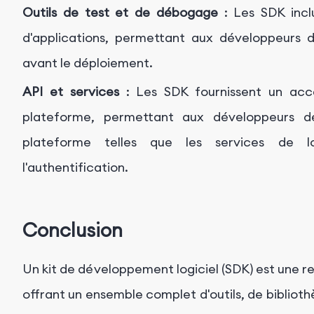
Outils de test et de débogage
: Les SDK incl
d'applications, permettant aux développeurs d
avant le déploiement.
API et services
: Les SDK fournissent un accè
plateforme, permettant aux développeurs de 
plateforme telles que les services de loc
l'authentification.
Conclusion
Un kit de développement logiciel (SDK) est une r
offrant un ensemble complet d'outils, de bibliot