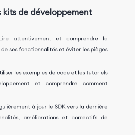
es kits de développement
ire attentivement et comprendre la
de ses fonctionnalités et éviter les pièges
tiliser les exemples de code et les tutoriels
veloppement et comprendre comment
gulièrement à jour le SDK vers la dernière
nalités, améliorations et correctifs de