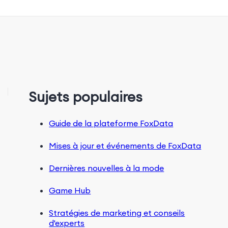
Sujets populaires
Guide de la plateforme FoxData
Mises à jour et événements de FoxData
Dernières nouvelles à la mode
Game Hub
Stratégies de marketing et conseils
d'experts