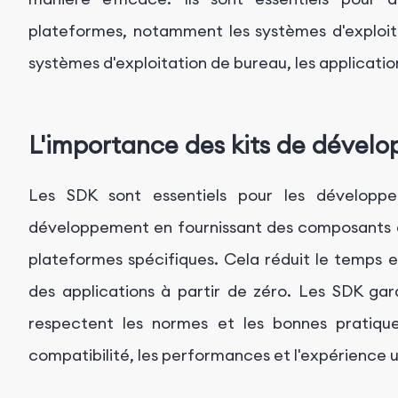
plateformes, notamment les systèmes d'exploitat
systèmes d'exploitation de bureau, les applicatio
L'importance des kits de dévelo
Les SDK sont essentiels pour les développeu
développement en fournissant des composants et
plateformes spécifiques. Cela réduit le temps e
des applications à partir de zéro. Les SDK gar
respectent les normes et les bonnes pratique
compatibilité, les performances et l'expérience ut