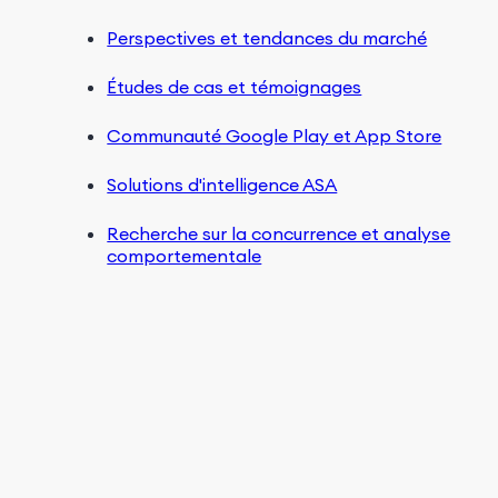
Perspectives et tendances du marché
Études de cas et témoignages
Communauté Google Play et App Store
Solutions d'intelligence ASA
Recherche sur la concurrence et analyse
comportementale