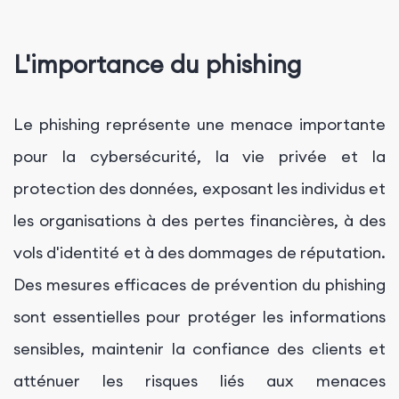
L'importance du phishing
Le phishing représente une menace importante
pour la cybersécurité, la vie privée et la
protection des données, exposant les individus et
les organisations à des pertes financières, à des
vols d'identité et à des dommages de réputation.
Des mesures efficaces de prévention du phishing
sont essentielles pour protéger les informations
sensibles, maintenir la confiance des clients et
atténuer les risques liés aux menaces