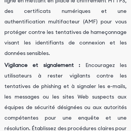
ligne en mettant en place le chiffrement HTTPS,
des certificats numériques et une
authentification multifacteur (AMF) pour vous
protéger contre les tentatives de hameçonnage
visant les identifiants de connexion et les
données sensibles.
Vigilance et signalement :
Encouragez les
utilisateurs à rester vigilants contre les
tentatives de phishing et à signaler les e-mails,
les messages ou les sites Web suspects aux
équipes de sécurité désignées ou aux autorités
compétentes pour une enquête et une
résolution. Établissez des procédures claires pour