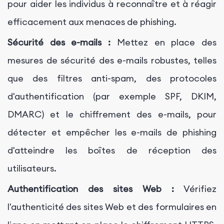
pour aider les individus à reconnaître et à réagir
efficacement aux menaces de phishing.
Sécurité des e-mails :
Mettez en place des
mesures de sécurité des e-mails robustes, telles
que des filtres anti-spam, des protocoles
d'authentification (par exemple SPF, DKIM,
DMARC) et le chiffrement des e-mails, pour
détecter et empêcher les e-mails de phishing
d'atteindre les boîtes de réception des
utilisateurs.
Authentification des sites Web :
Vérifiez
l'authenticité des sites Web et des formulaires en