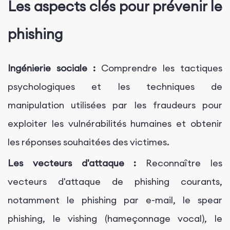
Les aspects clés pour prévenir le
phishing
Ingénierie sociale :
Comprendre les tactiques
psychologiques et les techniques de
manipulation utilisées par les fraudeurs pour
exploiter les vulnérabilités humaines et obtenir
les réponses souhaitées des victimes.
Les vecteurs d'attaque :
Reconnaître les
vecteurs d'attaque de phishing courants,
notamment le phishing par e-mail, le spear
phishing, le vishing (hameçonnage vocal), le