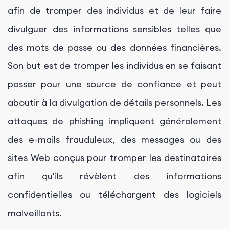
afin de tromper des individus et de leur faire
divulguer des informations sensibles telles que
des mots de passe ou des données financières.
Son but est de tromper les individus en se faisant
passer pour une source de confiance et peut
aboutir à la divulgation de détails personnels. Les
attaques de phishing impliquent généralement
des e-mails frauduleux, des messages ou des
sites Web conçus pour tromper les destinataires
afin qu'ils révèlent des informations
confidentielles ou téléchargent des logiciels
malveillants.