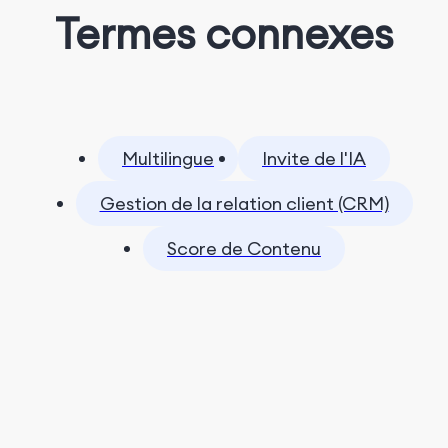
Termes connexes
Multilingue
Invite de l'IA
Gestion de la relation client (CRM)
Score de Contenu