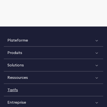
Plateforme
Produits
Solutions
Ressources
Tarifs
Entreprise