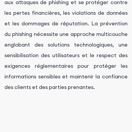
aux attaques de phishing et se protéger contre
les pertes financières, les violations de données
et les dommages de réputation. La prévention
du phishing nécessite une approche multicouche
englobant des solutions technologiques, une
sensibilisation des utilisateurs et le respect des
exigences réglementaires pour protéger les
informations sensibles et maintenir la confiance
des clients et des parties prenantes.