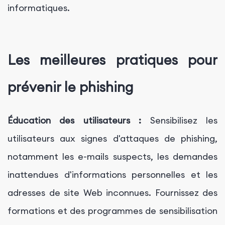
informatiques.
Les meilleures pratiques pour
prévenir le phishing
Éducation des utilisateurs :
Sensibilisez les
utilisateurs aux signes d'attaques de phishing,
notamment les e-mails suspects, les demandes
inattendues d'informations personnelles et les
adresses de site Web inconnues. Fournissez des
formations et des programmes de sensibilisation