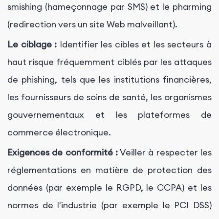
smishing (hameçonnage par SMS) et le pharming
(redirection vers un site Web malveillant).
Le ciblage :
Identifier les cibles et les secteurs à
haut risque fréquemment ciblés par les attaques
de phishing, tels que les institutions financières,
les fournisseurs de soins de santé, les organismes
gouvernementaux et les plateformes de
commerce électronique.
Exigences de conformité :
Veiller à respecter les
réglementations en matière de protection des
données (par exemple le RGPD, le CCPA) et les
normes de l'industrie (par exemple le PCI DSS)