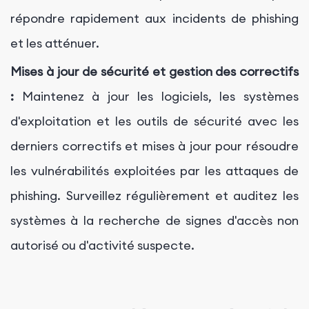
répondre rapidement aux incidents de phishing
et les atténuer.
Mises à jour de sécurité et gestion des correctifs
:
Maintenez à jour les logiciels, les systèmes
d'exploitation et les outils de sécurité avec les
derniers correctifs et mises à jour pour résoudre
les vulnérabilités exploitées par les attaques de
phishing. Surveillez régulièrement et auditez les
systèmes à la recherche de signes d'accès non
autorisé ou d'activité suspecte.