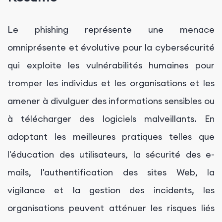
Le phishing représente une menace
omniprésente et évolutive pour la cybersécurité
qui exploite les vulnérabilités humaines pour
tromper les individus et les organisations et les
amener à divulguer des informations sensibles ou
à télécharger des logiciels malveillants. En
adoptant les meilleures pratiques telles que
l'éducation des utilisateurs, la sécurité des e-
mails, l'authentification des sites Web, la
vigilance et la gestion des incidents, les
organisations peuvent atténuer les risques liés