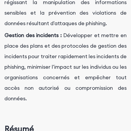
régissant la manipulation des informations
sensibles et la prévention des violations de
données résultant d'attaques de phishing.
Gestion des incidents :
Développer et mettre en
place des plans et des protocoles de gestion des
incidents pour traiter rapidement les incidents de
phishing, minimiser l'impact sur les individus ou les
organisations concernés et empêcher tout
accès non autorisé ou compromission des
données.
Résumé