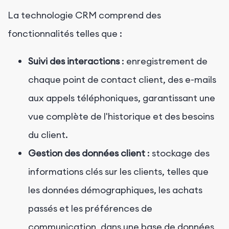
La technologie CRM comprend des
fonctionnalités telles que :
Suivi des interactions
: enregistrement de
chaque point de contact client, des e-mails
aux appels téléphoniques, garantissant une
vue complète de l'historique et des besoins
du client.
Gestion des données client
: stockage des
informations clés sur les clients, telles que
les données démographiques, les achats
passés et les préférences de
communication, dans une base de données