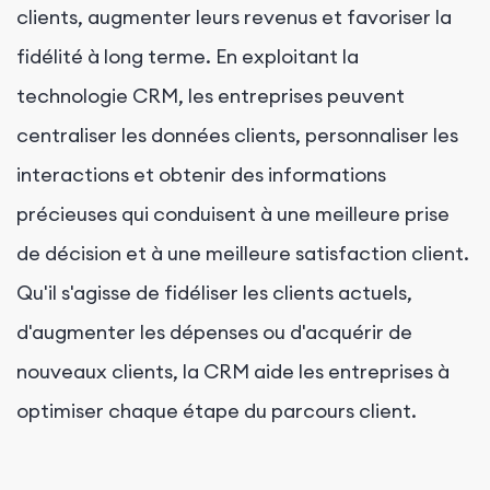
clients, augmenter leurs revenus et favoriser la
fidélité à long terme. En exploitant la
technologie CRM, les entreprises peuvent
centraliser les données clients, personnaliser les
interactions et obtenir des informations
précieuses qui conduisent à une meilleure prise
de décision et à une meilleure satisfaction client.
Qu'il s'agisse de fidéliser les clients actuels,
d'augmenter les dépenses ou d'acquérir de
nouveaux clients, la CRM aide les entreprises à
optimiser chaque étape du parcours client.