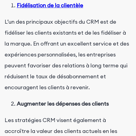
Fidélisation de la clientèle
L’un des principaux objectifs du CRM est de
fidéliser les clients existants et de les fidéliser à
la marque. En offrant un excellent service et des
expériences personnalisées, les entreprises
peuvent favoriser des relations à long terme qui
réduisent le taux de désabonnement et
encouragent les clients à revenir.
Augmenter les dépenses des clients
Les stratégies CRM visent également à
accroître la valeur des clients actuels en les