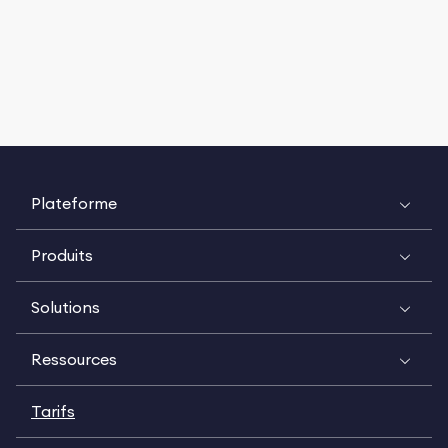
Plateforme
Produits
Solutions
Ressources
Tarifs