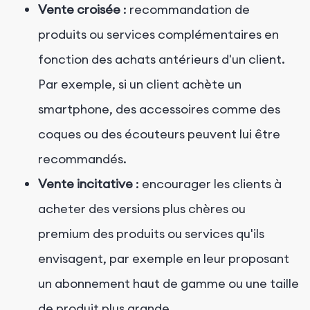
Vente croisée
: recommandation de
produits ou services complémentaires en
fonction des achats antérieurs d'un client.
Par exemple, si un client achète un
smartphone, des accessoires comme des
coques ou des écouteurs peuvent lui être
recommandés.
Vente incitative
: encourager les clients à
acheter des versions plus chères ou
premium des produits ou services qu'ils
envisagent, par exemple en leur proposant
un abonnement haut de gamme ou une taille
de produit plus grande.