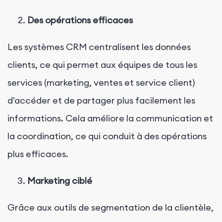
Des opérations efficaces
Les systèmes CRM centralisent les données
clients, ce qui permet aux équipes de tous les
services (marketing, ventes et service client)
d'accéder et de partager plus facilement les
informations. Cela améliore la communication et
la coordination, ce qui conduit à des opérations
plus efficaces.
Marketing ciblé
Grâce aux outils de segmentation de la clientèle,