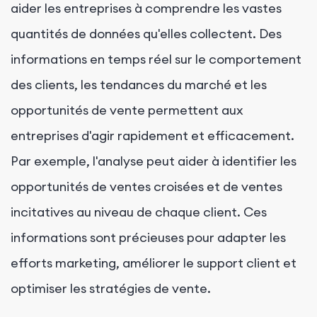
aider les entreprises à comprendre les vastes
quantités de données qu'elles collectent. Des
informations en temps réel sur le comportement
des clients, les tendances du marché et les
opportunités de vente permettent aux
entreprises d'agir rapidement et efficacement.
Par exemple, l'analyse peut aider à identifier les
opportunités de ventes croisées et de ventes
incitatives au niveau de chaque client. Ces
informations sont précieuses pour adapter les
efforts marketing, améliorer le support client et
optimiser les stratégies de vente.