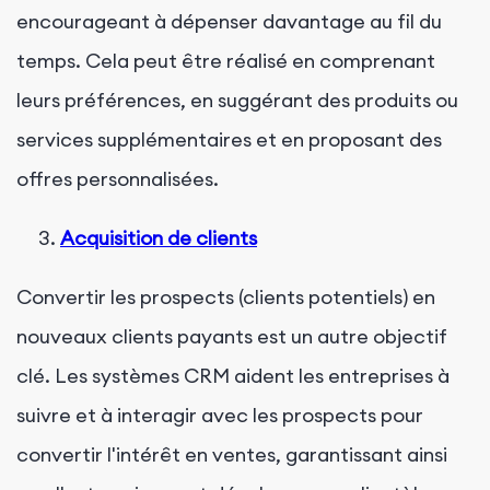
encourageant à dépenser davantage au fil du
temps. Cela peut être réalisé en comprenant
leurs préférences, en suggérant des produits ou
services supplémentaires et en proposant des
offres personnalisées.
Acquisition de clients
Convertir les prospects (clients potentiels) en
nouveaux clients payants est un autre objectif
clé. Les systèmes CRM aident les entreprises à
suivre et à interagir avec les prospects pour
convertir l'intérêt en ventes, garantissant ainsi