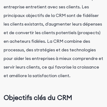
entreprise entretient avec ses clients. Les
principaux objectifs de la CRM sont de fidéliser
les clients existants, d'augmenter leurs dépenses
et de convertir les clients potentiels (prospects)
en acheteurs fidèles. La CRM combine des
processus, des stratégies et des technologies
pour aider les entreprises à mieux comprendre et
servir leurs clients, ce qui favorise la croissance
et améliore la satisfaction client.
Objectifs clés du CRM