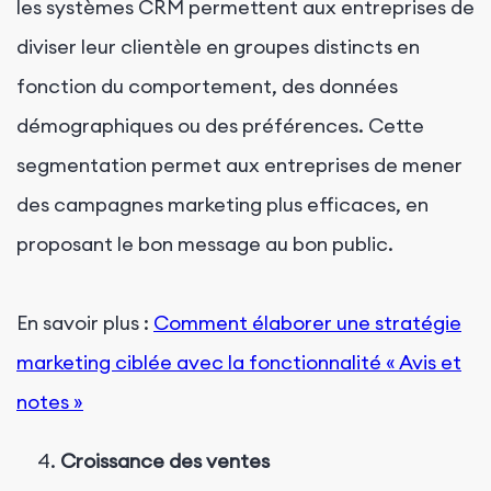
les systèmes CRM permettent aux entreprises de
diviser leur clientèle en groupes distincts en
fonction du comportement, des données
démographiques ou des préférences. Cette
segmentation permet aux entreprises de mener
des campagnes marketing plus efficaces, en
proposant le bon message au bon public.
En savoir plus :
Comment élaborer une stratégie
marketing ciblée avec la fonctionnalité « Avis et
notes »
Croissance des ventes