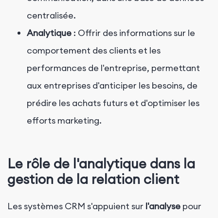
centralisée.
Analytique
: Offrir des informations sur le
comportement des clients et les
performances de l'entreprise, permettant
aux entreprises d'anticiper les besoins, de
prédire les achats futurs et d'optimiser les
efforts marketing.
Le rôle de l'analytique dans la
gestion de la relation client
Les systèmes CRM s'appuient sur
l'analyse
pour