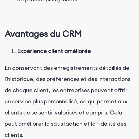
Avantages du CRM
Expérience client améliorée
En conservant des enregistrements détaillés de
l'historique, des préférences et des interactions
de chaque client, les entreprises peuvent offrir
un service plus personnalisé, ce qui permet aux
clients de se sentir valorisés et compris. Cela
peut améliorer la satisfaction et la fidélité des
clients.