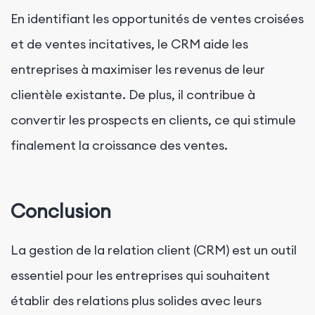
En identifiant les opportunités de ventes croisées
et de ventes incitatives, le CRM aide les
entreprises à maximiser les revenus de leur
clientèle existante. De plus, il contribue à
convertir les prospects en clients, ce qui stimule
finalement la croissance des ventes.
Conclusion
La gestion de la relation client (CRM) est un outil
essentiel pour les entreprises qui souhaitent
établir des relations plus solides avec leurs