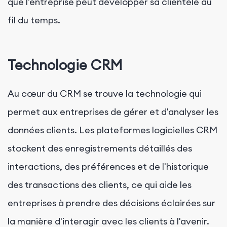
que l'entreprise peut développer sa clientèle au
fil du temps.
Technologie CRM
Au cœur du CRM se trouve la technologie qui
permet aux entreprises de gérer et d'analyser les
données clients. Les plateformes logicielles CRM
stockent des enregistrements détaillés des
interactions, des préférences et de l'historique
des transactions des clients, ce qui aide les
entreprises à prendre des décisions éclairées sur
la manière d'interagir avec les clients à l'avenir.