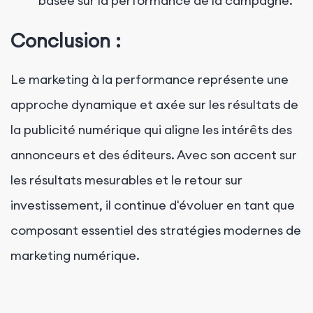
basée sur la performance de la campagne.
Conclusion :
Le marketing à la performance représente une
approche dynamique et axée sur les résultats de
la publicité numérique qui aligne les intérêts des
annonceurs et des éditeurs. Avec son accent sur
les résultats mesurables et le retour sur
investissement, il continue d'évoluer en tant que
composant essentiel des stratégies modernes de
marketing numérique.