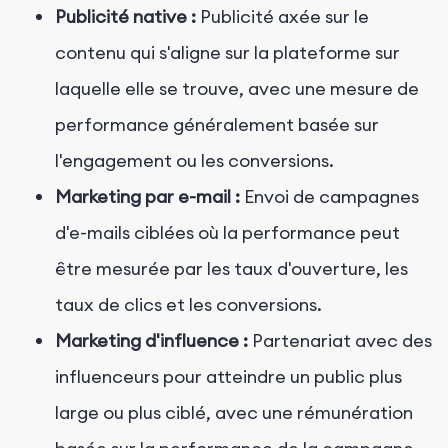
Publicité native :
Publicité axée sur le
contenu qui s'aligne sur la plateforme sur
laquelle elle se trouve, avec une mesure de
performance généralement basée sur
l'engagement ou les conversions.
Marketing par e-mail :
Envoi de campagnes
d'e-mails ciblées où la performance peut
être mesurée par les taux d'ouverture, les
taux de clics et les conversions.
Marketing d'influence :
Partenariat avec des
influenceurs pour atteindre un public plus
large ou plus ciblé, avec une rémunération