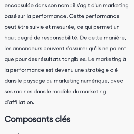
encapsulée dans son nom : il s'agit d'un marketing
basé sur la performance. Cette performance
peut être suivie et mesurée, ce qui permet un
haut degré de responsabilité. De cette manière,
les annonceurs peuvent s'assurer qu'ils ne paient
que pour des résultats tangibles. Le marketing à
la performance est devenu une stratégie clé
dans le paysage du marketing numérique, avec
ses racines dans le modèle du marketing
d'affiliation.
Composants clés