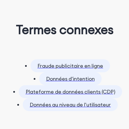
Termes connexes
Fraude publicitaire en ligne
Données d'intention
Plateforme de données clients (CDP)
Données au niveau de l'utilisateur