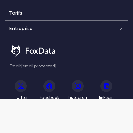
Tarifs
Entreprise
Email:
[email protected]
Twitter
Facebook
Instagram
linkedin
© 2020-2026 FoxData. All Rights Reserved.