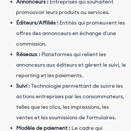
Annonceurs :
Entreprises qui souhaitent
promouvoir leurs produits ou services.
Éditeurs/Affiliés :
Entités qui promeuvent les
offres des annonceurs en échange d'une
commission.
Réseaux :
Plateformes qui relient les
annonceurs aux éditeurs et gèrent le suivi, le
reporting et les paiements.
Suivi :
Technologie permettant de suivre les
actions entreprises par les consommateurs,
telles que les clics, les impressions, les
ventes et les soumissions de formulaires.
Modèle de paiement :
Le cadre qui