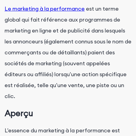
Le marketing à la performance
est un terme
global qui fait référence aux programmes de
marketing en ligne et de publicité dans lesquels
les annonceurs (également connus sous le nom de
commerçants ou de détaillants) paient des
sociétés de marketing (souvent appelées
éditeurs ou affiliés) lorsqu'une action spécifique
est réalisée, telle qu'une vente, une piste ou un
clic.
Aperçu
L'essence du marketing à la performance est