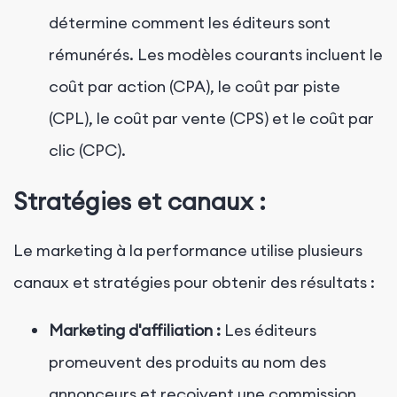
détermine comment les éditeurs sont
rémunérés. Les modèles courants incluent le
coût par action (CPA), le coût par piste
(CPL), le coût par vente (CPS) et le coût par
clic (CPC).
Stratégies et canaux :
Le marketing à la performance utilise plusieurs
canaux et stratégies pour obtenir des résultats :
Marketing d'affiliation :
Les éditeurs
promeuvent des produits au nom des
annonceurs et reçoivent une commission