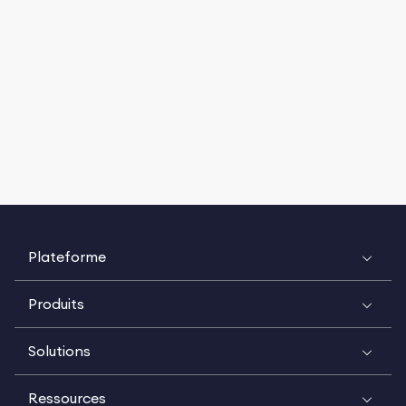
Plateforme
Produits
Solutions
Ressources