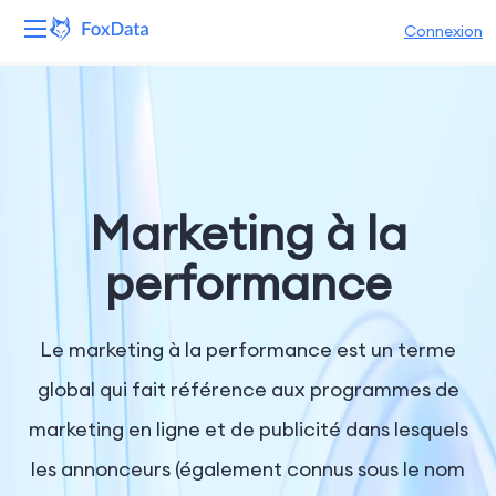
Connexion
Plateforme
Produits
Solutions
Marketing à la
Ressources
performance
Tarifs
Le marketing à la performance est un terme
Entreprise
global qui fait référence aux programmes de
marketing en ligne et de publicité dans lesquels
les annonceurs (également connus sous le nom