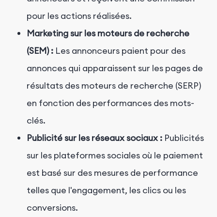
pour les actions réalisées.
Marketing sur les moteurs de recherche
(SEM) :
Les annonceurs paient pour des
annonces qui apparaissent sur les pages de
résultats des moteurs de recherche (SERP)
en fonction des performances des mots-
clés.
Publicité sur les réseaux sociaux :
Publicités
sur les plateformes sociales où le paiement
est basé sur des mesures de performance
telles que l'engagement, les clics ou les
conversions.