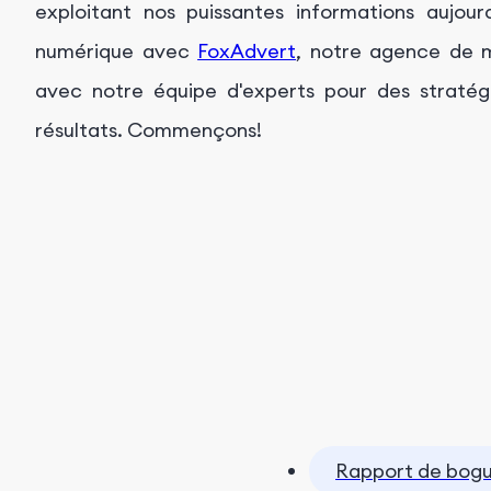
exploitant nos puissantes informations aujour
numérique avec
FoxAdvert
, notre agence de 
avec notre équipe d'experts pour des stratégi
résultats. Commençons!
Rapport de bog