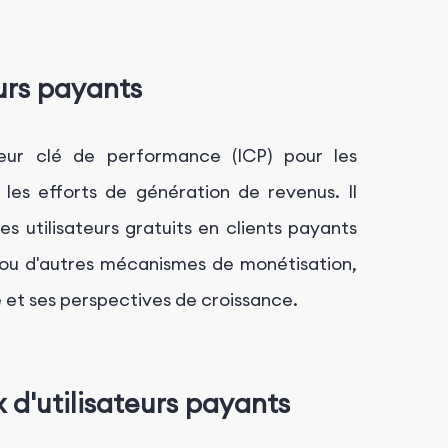
urs payants
teur clé de performance (ICP) pour les
 les efforts de génération de revenus. Il
es utilisateurs gratuits en clients payants
ou d'autres mécanismes de monétisation,
té et ses perspectives de croissance.
x d'utilisateurs payants