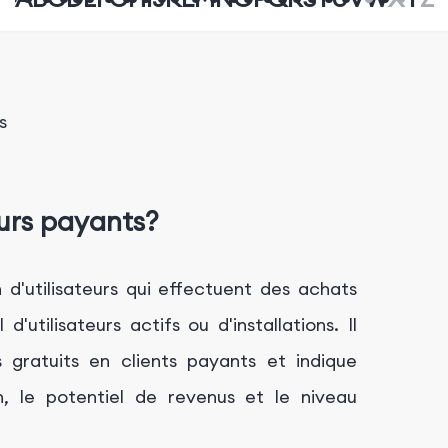
s
eurs payants?
n d'utilisateurs qui effectuent des achats
'utilisateurs actifs ou d'installations. Il
 gratuits en clients payants et indique
on, le potentiel de revenus et le niveau