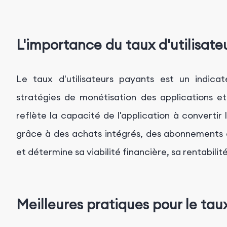
L'importance du taux d'utilisate
Le taux d'utilisateurs payants est un indica
stratégies de monétisation des applications et
reflète la capacité de l'application à convertir l
grâce à des achats intégrés, des abonnements 
et détermine sa viabilité financière, sa rentabili
Meilleures pratiques pour le tau