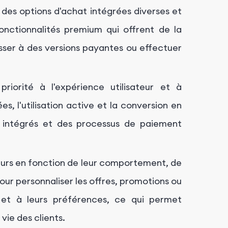
des options d'achat intégrées diverses et
nctionnalités premium qui offrent de la
passer à des versions payantes ou effectuer
iorité à l'expérience utilisateur et à
s, l'utilisation active et la conversion en
at intégrés et des processus de paiement
eurs en fonction de leur comportement, de
our personnaliser les offres, promotions ou
s et à leurs préférences, ce qui permet
vie des clients.