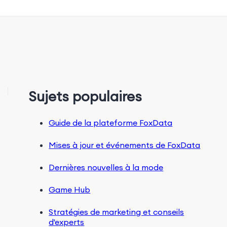
Sujets populaires
Guide de la plateforme FoxData
Mises à jour et événements de FoxData
Dernières nouvelles à la mode
Game Hub
Stratégies de marketing et conseils
d'experts