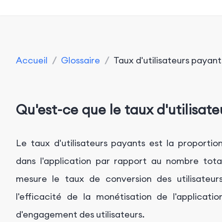
Accueil
/
Glossaire
/
Taux d'utilisateurs payant
Qu'est-ce que le taux d'utilisat
Le taux d'utilisateurs payants est la proportio
dans l'application par rapport au nombre total d
mesure le taux de conversion des utilisateurs
l'efficacité de la monétisation de l'applicati
d'engagement des utilisateurs.