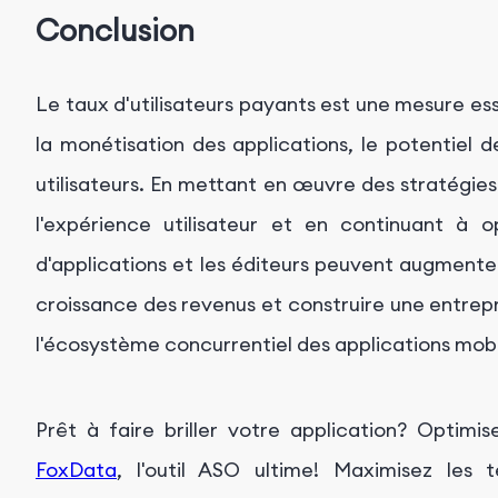
Conclusion
Le taux d'utilisateurs payants est une mesure es
la monétisation des applications, le potentiel
utilisateurs. En mettant en œuvre des stratégie
l'expérience utilisateur et en continuant à o
d'applications et les éditeurs peuvent augmenter 
croissance des revenus et construire une entrepr
l'écosystème concurrentiel des applications mobi
Prêt à faire briller votre application? Optimis
FoxData
, l'outil ASO ultime! Maximisez les