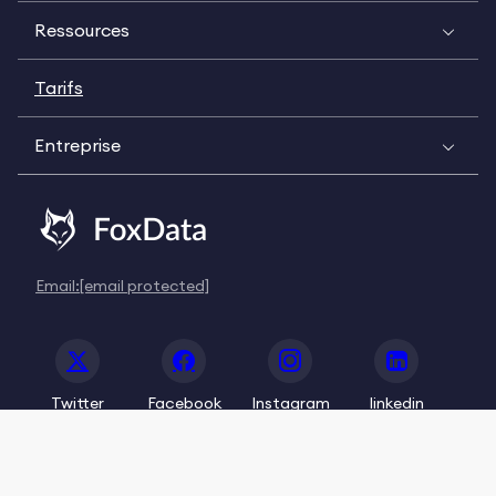
Ressources
Tarifs
Entreprise
Email:
[email protected]
Twitter
Facebook
Instagram
linkedin