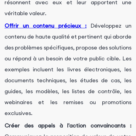
résonnent avec eux et leur apportent une
véritable valeur.
Offrir un contenu précieux :
Développez un
contenu de haute qualité et pertinent qui aborde
des problèmes spécifiques, propose des solutions
ou répond à un besoin de votre public cible. Les
exemples incluent les livres électroniques, les
documents techniques, les études de cas, les
guides, les modèles, les listes de contrôle, les
webinaires et les remises ou promotions
exclusives.
Créer des appels à l'action convaincants :