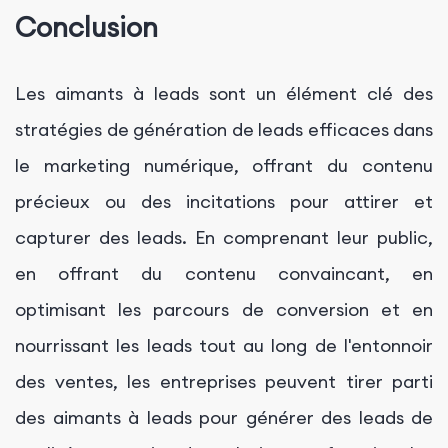
Conclusion
Les aimants à leads sont un élément clé des
stratégies de génération de leads efficaces dans
le marketing numérique, offrant du contenu
précieux ou des incitations pour attirer et
capturer des leads. En comprenant leur public,
en offrant du contenu convaincant, en
optimisant les parcours de conversion et en
nourrissant les leads tout au long de l'entonnoir
des ventes, les entreprises peuvent tirer parti
des aimants à leads pour générer des leads de