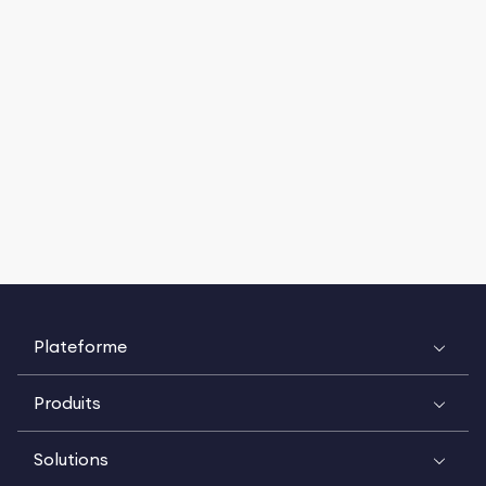
Plateforme
Produits
Solutions