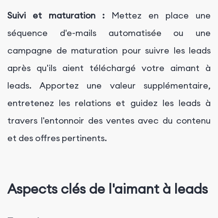
Suivi et maturation :
Mettez en place une
séquence d'e-mails automatisée ou une
campagne de maturation pour suivre les leads
après qu'ils aient téléchargé votre aimant à
leads. Apportez une valeur supplémentaire,
entretenez les relations et guidez les leads à
travers l'entonnoir des ventes avec du contenu
et des offres pertinents.
Aspects clés de l'aimant à leads