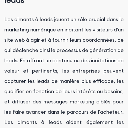
leads
Les aimants à leads jouent un rôle crucial dans le
marketing numérique en incitant les visiteurs d'un
site web à agir et à fournir leurs coordonnées, ce
qui déclenche ainsi le processus de génération de
leads. En offrant un contenu ou des incitations de
valeur et pertinents, les entreprises peuvent
capturer les leads de manière plus efficace, les
qualifier en fonction de leurs intérêts ou besoins,
et diffuser des messages marketing ciblés pour
les faire avancer dans le parcours de l'acheteur.
Les aimants à leads aident également les