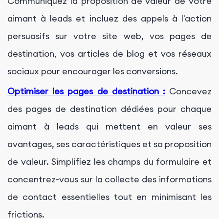
Communiquez la proposition de valeur de votre
aimant à leads et incluez des appels à l'action
persuasifs sur votre site web, vos pages de
destination, vos articles de blog et vos réseaux
sociaux pour encourager les conversions.
Optimiser les pages de destination :
Concevez
des pages de destination dédiées pour chaque
aimant à leads qui mettent en valeur ses
avantages, ses caractéristiques et sa proposition
de valeur. Simplifiez les champs du formulaire et
concentrez-vous sur la collecte des informations
de contact essentielles tout en minimisant les
frictions.