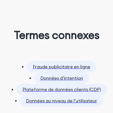
Termes connexes
Fraude publicitaire en ligne
Données d'intention
Plateforme de données clients (CDP)
Données au niveau de l'utilisateur