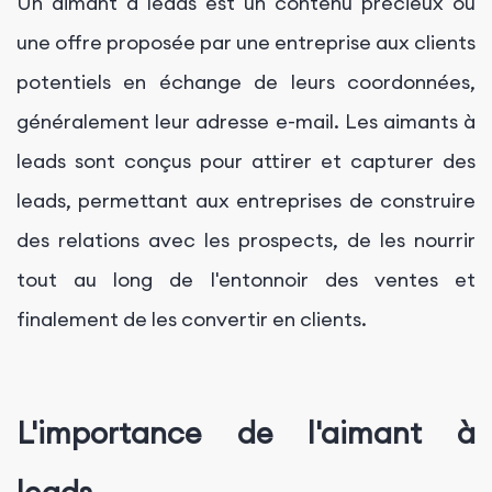
Un aimant à leads est un contenu précieux ou
une offre proposée par une entreprise aux clients
potentiels en échange de leurs coordonnées,
généralement leur adresse e-mail. Les aimants à
leads sont conçus pour attirer et capturer des
leads, permettant aux entreprises de construire
des relations avec les prospects, de les nourrir
tout au long de l'entonnoir des ventes et
finalement de les convertir en clients.
L'importance de l'aimant à