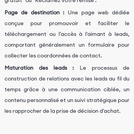
gratuit" ou "Réclamez votre remise".
Page de destination :
Une page web dédiée
conçue pour promouvoir et faciliter le
téléchargement ou l'accès à l'aimant à leads,
comportant généralement un formulaire pour
collecter les coordonnées de contact.
Maturation des leads :
Le processus de
construction de relations avec les leads au fil du
temps grâce à une communication ciblée, un
contenu personnalisé et un suivi stratégique pour
les rapprocher de la prise de décision d'achat.