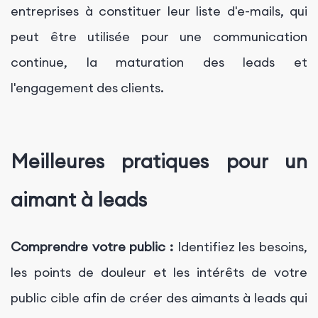
entreprises à constituer leur liste d'e-mails, qui
peut être utilisée pour une communication
continue, la maturation des leads et
l'engagement des clients.
Meilleures pratiques pour un
aimant à leads
Comprendre votre public :
Identifiez les besoins,
les points de douleur et les intérêts de votre
public cible afin de créer des aimants à leads qui