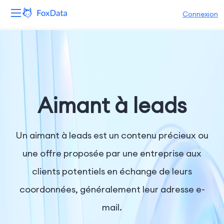
Connexion
Plateforme
Produits
Solutions
Aimant à leads
Ressources
Un aimant à leads est un contenu précieux ou
Tarifs
une offre proposée par une entreprise aux
clients potentiels en échange de leurs
Entreprise
coordonnées, généralement leur adresse e-
mail.