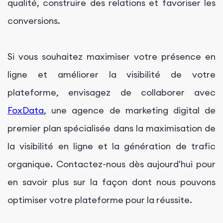
qualité, construire des relations et favoriser les
conversions.
Si vous souhaitez maximiser votre présence en
ligne et améliorer la visibilité de votre
plateforme, envisagez de collaborer avec
FoxData
, une agence de marketing digital de
premier plan spécialisée dans la maximisation de
la visibilité en ligne et la génération de trafic
organique. Contactez-nous dès aujourd'hui pour
en savoir plus sur la façon dont nous pouvons
optimiser votre plateforme pour la réussite.