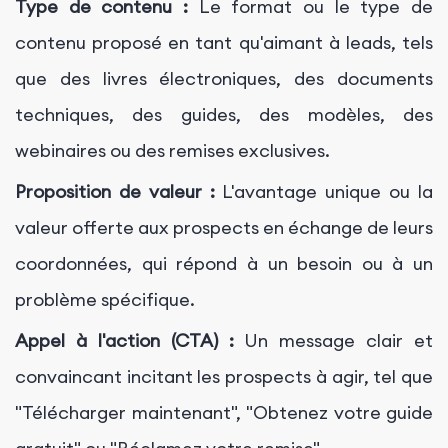
Type de contenu :
Le format ou le type de
contenu proposé en tant qu'aimant à leads, tels
que des livres électroniques, des documents
techniques, des guides, des modèles, des
webinaires ou des remises exclusives.
Proposition de valeur :
L'avantage unique ou la
valeur offerte aux prospects en échange de leurs
coordonnées, qui répond à un besoin ou à un
problème spécifique.
Appel à l'action (CTA) :
Un message clair et
convaincant incitant les prospects à agir, tel que
"Télécharger maintenant", "Obtenez votre guide