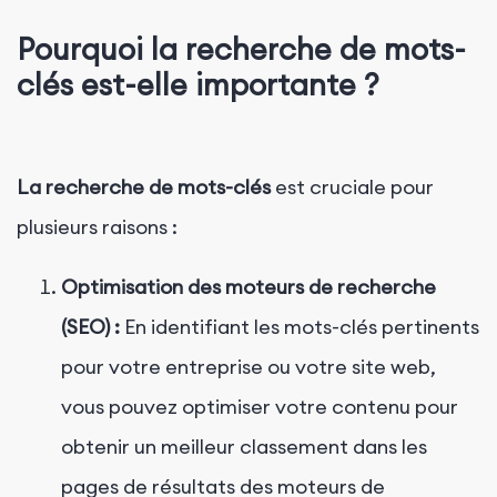
Pourquoi la recherche de mots-
clés est-elle importante ?
La recherche de mots-clés
est cruciale pour
plusieurs raisons :
Optimisation des moteurs de recherche
(SEO) :
En identifiant les mots-clés pertinents
pour votre entreprise ou votre site web,
vous pouvez optimiser votre contenu pour
obtenir un meilleur classement dans les
pages de résultats des moteurs de