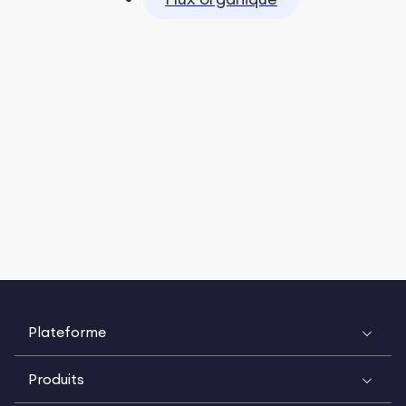
Plateforme
Produits