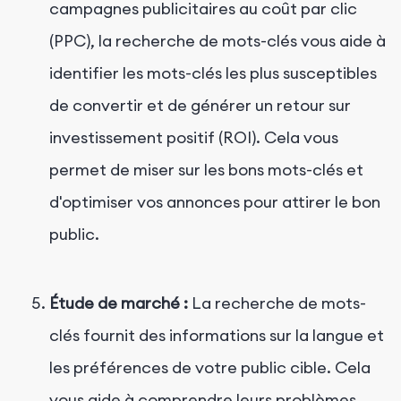
campagnes publicitaires au coût par clic
(PPC), la recherche de mots-clés vous aide à
identifier les mots-clés les plus susceptibles
de convertir et de générer un retour sur
investissement positif (ROI). Cela vous
permet de miser sur les bons mots-clés et
d'optimiser vos annonces pour attirer le bon
public.
Étude de marché :
La recherche de mots-
clés fournit des informations sur la langue et
les préférences de votre public cible. Cela
vous aide à comprendre leurs problèmes,