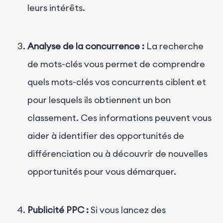
leurs intérêts.
Analyse de la concurrence :
La recherche
de mots-clés vous permet de comprendre
quels mots-clés vos concurrents ciblent et
pour lesquels ils obtiennent un bon
classement. Ces informations peuvent vous
aider à identifier des opportunités de
différenciation ou à découvrir de nouvelles
opportunités pour vous démarquer.
Publicité PPC :
Si vous lancez des