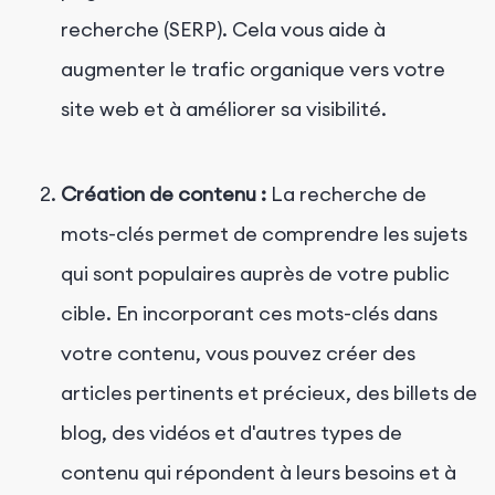
recherche (SERP). Cela vous aide à
augmenter le trafic organique vers votre
site web et à améliorer sa visibilité.
Création de contenu :
La recherche de
mots-clés permet de comprendre les sujets
qui sont populaires auprès de votre public
cible. En incorporant ces mots-clés dans
votre contenu, vous pouvez créer des
articles pertinents et précieux, des billets de
blog, des vidéos et d'autres types de
contenu qui répondent à leurs besoins et à