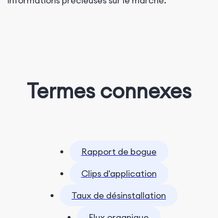
informations précieuses sur le marché.
Termes connexes
Rapport de bogue
Clips d'application
Taux de désinstallation
Flux organique