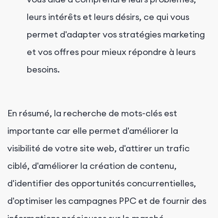
leurs intérêts et leurs désirs, ce qui vous
permet d'adapter vos stratégies marketing
et vos offres pour mieux répondre à leurs
besoins.
En résumé, la recherche de mots-clés est
importante car elle permet d'améliorer la
visibilité de votre site web, d'attirer un trafic
ciblé, d'améliorer la création de contenu,
d'identifier des opportunités concurrentielles,
d'optimiser les campagnes PPC et de fournir des