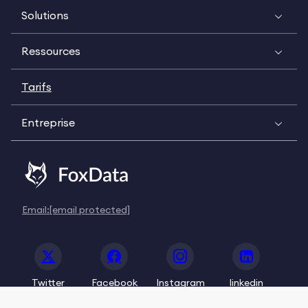
Solutions
Ressources
Tarifs
Entreprise
Email:
[email protected]
Twitter
Facebook
Instagram
linkedin