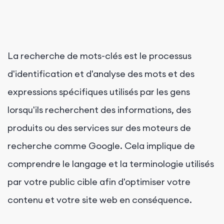
La recherche de mots-clés est le processus
d'identification et d'analyse des mots et des
expressions spécifiques utilisés par les gens
lorsqu'ils recherchent des informations, des
produits ou des services sur des moteurs de
recherche comme Google. Cela implique de
comprendre le langage et la terminologie utilisés
par votre public cible afin d'optimiser votre
contenu et votre site web en conséquence.