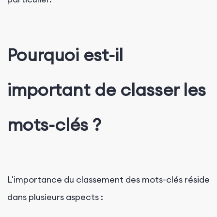
Pourquoi est-il
important de classer les
mots-clés ?
L'importance du classement des mots-clés réside
dans plusieurs aspects :