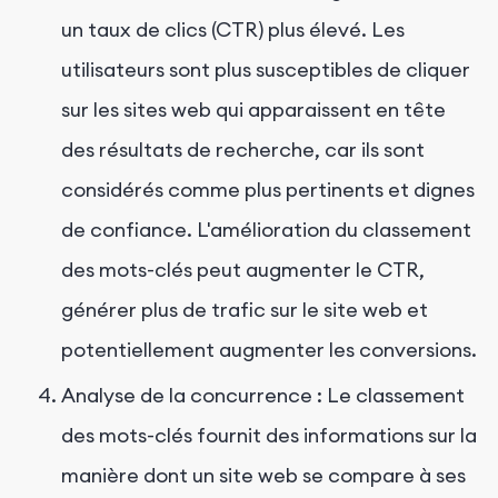
un taux de clics (CTR) plus élevé. Les
utilisateurs sont plus susceptibles de cliquer
sur les sites web qui apparaissent en tête
des résultats de recherche, car ils sont
considérés comme plus pertinents et dignes
de confiance. L'amélioration du classement
des mots-clés peut augmenter le CTR,
générer plus de trafic sur le site web et
potentiellement augmenter les conversions.
Analyse de la concurrence : Le classement
des mots-clés fournit des informations sur la
manière dont un site web se compare à ses