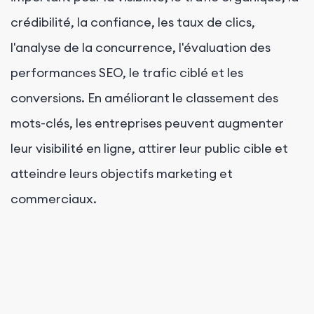
crédibilité, la confiance, les taux de clics,
l'analyse de la concurrence, l'évaluation des
performances SEO, le trafic ciblé et les
conversions. En améliorant le classement des
mots-clés, les entreprises peuvent augmenter
leur visibilité en ligne, attirer leur public cible et
atteindre leurs objectifs marketing et
commerciaux.