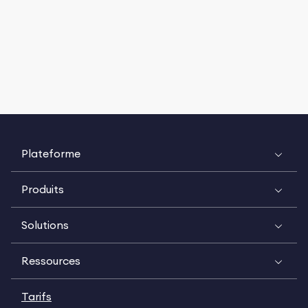
Plateforme
Produits
Solutions
Ressources
Tarifs