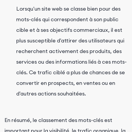
Lorsqu'un site web se classe bien pour des
mots-clés qui correspondent à son public
cible et à ses objectifs commerciaux, il est
plus susceptible d'attirer des utilisateurs qui
recherchent activement des produits, des
services ou des informations liés à ces mots-
clés. Ce trafic ciblé a plus de chances de se
convertir en prospects, en ventes ou en
d'autres actions souhaitées.
En résumé, le classement des mots-clés est
important pour la visibilité, le trafic organique, la