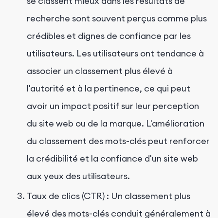
se classent mieux dans les résultats de
recherche sont souvent perçus comme plus
crédibles et dignes de confiance par les
utilisateurs. Les utilisateurs ont tendance à
associer un classement plus élevé à
l'autorité et à la pertinence, ce qui peut
avoir un impact positif sur leur perception
du site web ou de la marque. L'amélioration
du classement des mots-clés peut renforcer
la crédibilité et la confiance d'un site web
aux yeux des utilisateurs.
Taux de clics (CTR) : Un classement plus
élevé des mots-clés conduit généralement à