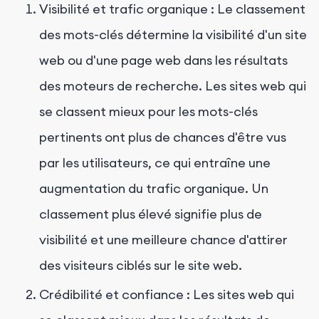
Visibilité et trafic organique : Le classement
des mots-clés détermine la visibilité d'un site
web ou d'une page web dans les résultats
des moteurs de recherche. Les sites web qui
se classent mieux pour les mots-clés
pertinents ont plus de chances d'être vus
par les utilisateurs, ce qui entraîne une
augmentation du trafic organique. Un
classement plus élevé signifie plus de
visibilité et une meilleure chance d'attirer
des visiteurs ciblés sur le site web.
Crédibilité et confiance : Les sites web qui