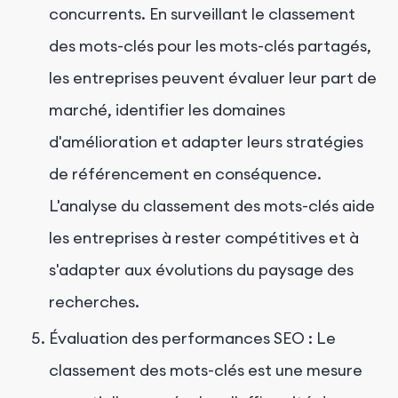
concurrents. En surveillant le classement
des mots-clés pour les mots-clés partagés,
les entreprises peuvent évaluer leur part de
marché, identifier les domaines
d'amélioration et adapter leurs stratégies
de référencement en conséquence.
L'analyse du classement des mots-clés aide
les entreprises à rester compétitives et à
s'adapter aux évolutions du paysage des
recherches.
Évaluation des performances SEO : Le
classement des mots-clés est une mesure