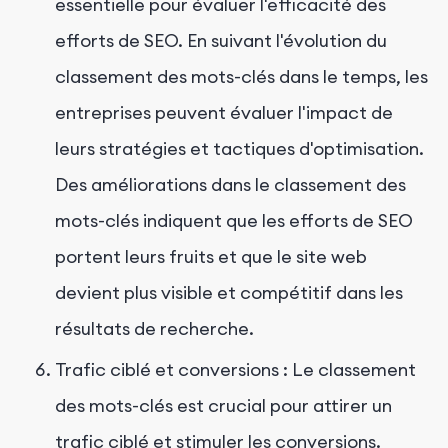
essentielle pour évaluer l'efficacité des
efforts de SEO. En suivant l'évolution du
classement des mots-clés dans le temps, les
entreprises peuvent évaluer l'impact de
leurs stratégies et tactiques d'optimisation.
Des améliorations dans le classement des
mots-clés indiquent que les efforts de SEO
portent leurs fruits et que le site web
devient plus visible et compétitif dans les
résultats de recherche.
Trafic ciblé et conversions : Le classement
des mots-clés est crucial pour attirer un
trafic ciblé et stimuler les conversions.