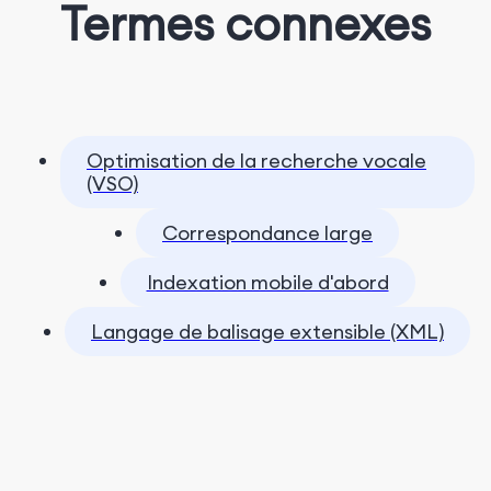
Termes connexes
Optimisation de la recherche vocale
(VSO)
Correspondance large
Indexation mobile d'abord
Langage de balisage extensible (XML)