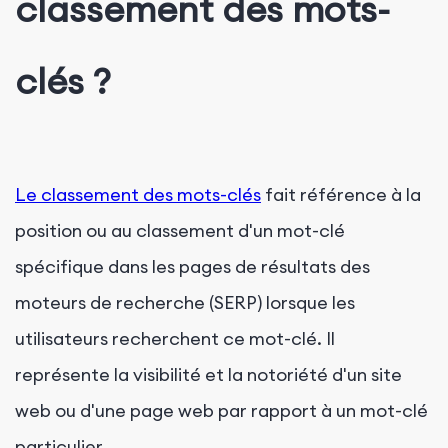
classement des mots-
clés ?
Le classement des mots-clés
fait référence à la
position ou au classement d'un mot-clé
spécifique dans les pages de résultats des
moteurs de recherche (SERP) lorsque les
utilisateurs recherchent ce mot-clé. Il
représente la visibilité et la notoriété d'un site
web ou d'une page web par rapport à un mot-clé
particulier.