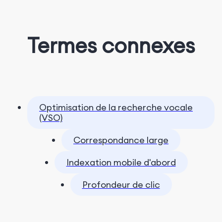
Termes connexes
Optimisation de la recherche vocale
(VSO)
Correspondance large
Indexation mobile d'abord
Profondeur de clic