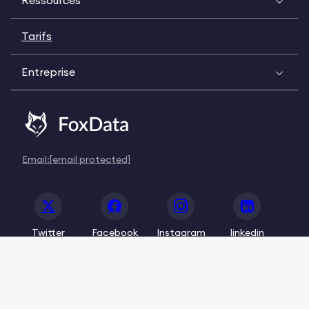
Ressources
Tarifs
Entreprise
Email:
[email protected]
Twitter
Facebook
Instagram
linkedin