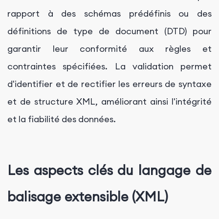
rapport à des schémas prédéfinis ou des
définitions de type de document (DTD) pour
garantir leur conformité aux règles et
contraintes spécifiées. La validation permet
d'identifier et de rectifier les erreurs de syntaxe
et de structure XML, améliorant ainsi l'intégrité
et la fiabilité des données.
Les aspects clés du langage de
balisage extensible (XML)