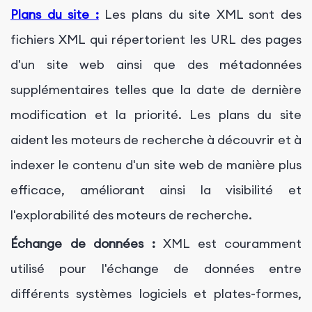
Plans du site :
Les plans du site XML sont des
fichiers XML qui répertorient les URL des pages
d'un site web ainsi que des métadonnées
supplémentaires telles que la date de dernière
modification et la priorité. Les plans du site
aident les moteurs de recherche à découvrir et à
indexer le contenu d'un site web de manière plus
efficace, améliorant ainsi la visibilité et
l'explorabilité des moteurs de recherche.
Échange de données :
XML est couramment
utilisé pour l'échange de données entre
différents systèmes logiciels et plates-formes,