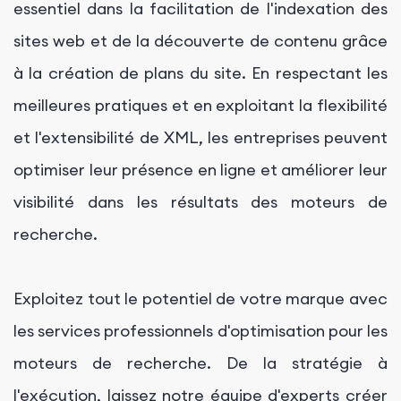
essentiel dans la facilitation de l'indexation des
sites web et de la découverte de contenu grâce
à la création de plans du site. En respectant les
meilleures pratiques et en exploitant la flexibilité
et l'extensibilité de XML, les entreprises peuvent
optimiser leur présence en ligne et améliorer leur
visibilité dans les résultats des moteurs de
recherche.
Exploitez tout le potentiel de votre marque avec
les services professionnels d'optimisation pour les
moteurs de recherche. De la stratégie à
l'exécution, laissez notre équipe d'experts créer