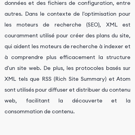
données et des fichiers de configuration, entre
autres. Dans le contexte de l'optimisation pour
les moteurs de recherche (SEO), XML est
couramment utilisé pour créer des plans du site,
qui aident les moteurs de recherche à indexer et
à comprendre plus efficacement la structure
d'un site web. De plus, les protocoles basés sur
XML tels que RSS (Rich Site Summary) et Atom
sont utilisés pour diffuser et distribuer du contenu
web, facilitant la découverte et la
consommation de contenu.