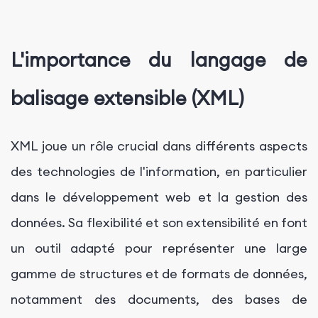
L'importance du langage de
balisage extensible (XML)
XML joue un rôle crucial dans différents aspects
des technologies de l'information, en particulier
dans le développement web et la gestion des
données. Sa flexibilité et son extensibilité en font
un outil adapté pour représenter une large
gamme de structures et de formats de données,
notamment des documents, des bases de