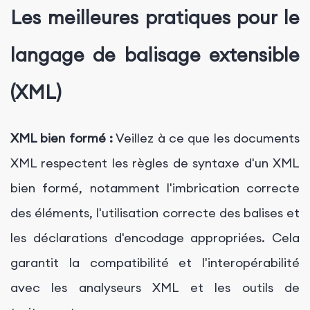
Les meilleures pratiques pour le
langage de balisage extensible
(XML)
XML bien formé :
Veillez à ce que les documents
XML respectent les règles de syntaxe d'un XML
bien formé, notamment l'imbrication correcte
des éléments, l'utilisation correcte des balises et
les déclarations d'encodage appropriées. Cela
garantit la compatibilité et l'interopérabilité
avec les analyseurs XML et les outils de