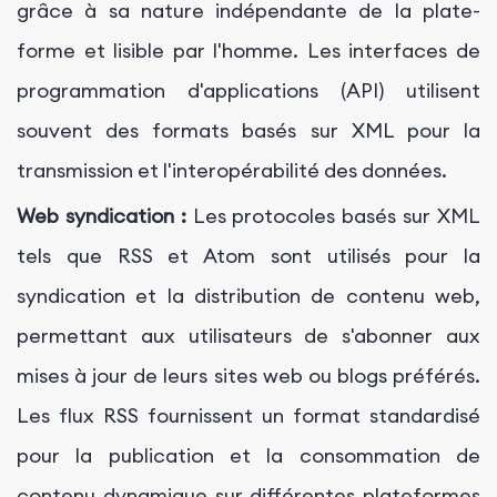
grâce à sa nature indépendante de la plate-
forme et lisible par l'homme. Les interfaces de
programmation d'applications (API) utilisent
souvent des formats basés sur XML pour la
transmission et l'interopérabilité des données.
Web syndication :
Les protocoles basés sur XML
tels que RSS et Atom sont utilisés pour la
syndication et la distribution de contenu web,
permettant aux utilisateurs de s'abonner aux
mises à jour de leurs sites web ou blogs préférés.
Les flux RSS fournissent un format standardisé
pour la publication et la consommation de
contenu dynamique sur différentes plateformes