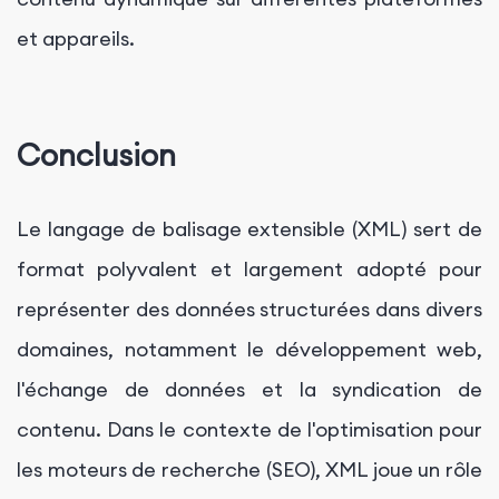
et appareils.
Conclusion
Le langage de balisage extensible (XML) sert de
format polyvalent et largement adopté pour
représenter des données structurées dans divers
domaines, notamment le développement web,
l'échange de données et la syndication de
contenu. Dans le contexte de l'optimisation pour
les moteurs de recherche (SEO), XML joue un rôle