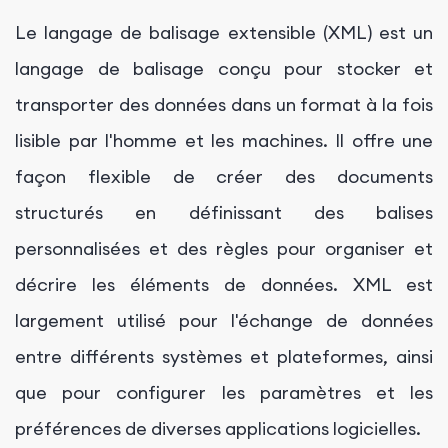
Le langage de balisage extensible (XML) est un
langage de balisage conçu pour stocker et
transporter des données dans un format à la fois
lisible par l'homme et les machines. Il offre une
façon flexible de créer des documents
structurés en définissant des balises
personnalisées et des règles pour organiser et
décrire les éléments de données. XML est
largement utilisé pour l'échange de données
entre différents systèmes et plateformes, ainsi
que pour configurer les paramètres et les
préférences de diverses applications logicielles.