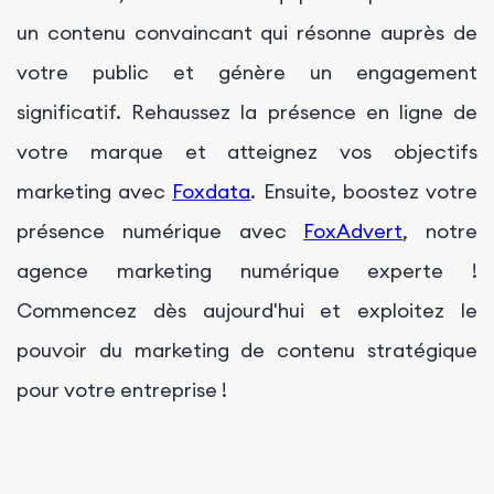
un contenu convaincant qui résonne auprès de
votre public et génère un engagement
significatif. Rehaussez la présence en ligne de
votre marque et atteignez vos objectifs
marketing avec
Foxdata
. Ensuite, boostez votre
présence numérique avec
FoxAdvert
, notre
agence marketing numérique experte !
Commencez dès aujourd'hui et exploitez le
pouvoir du marketing de contenu stratégique
pour votre entreprise !