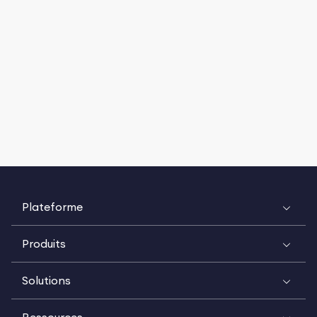
Plateforme
Produits
Solutions