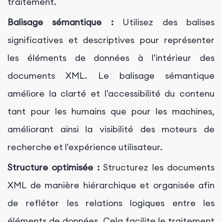
traitement.
Balisage sémantique :
Utilisez des balises
significatives et descriptives pour représenter
les éléments de données à l'intérieur des
documents XML. Le balisage sémantique
améliore la clarté et l'accessibilité du contenu
tant pour les humains que pour les machines,
améliorant ainsi la visibilité des moteurs de
recherche et l'expérience utilisateur.
Structure optimisée :
Structurez les documents
XML de manière hiérarchique et organisée afin
de refléter les relations logiques entre les
éléments de données. Cela facilite le traitement