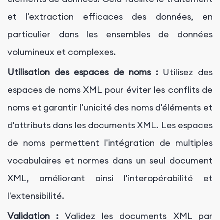
et l'extraction efficaces des données, en
particulier dans les ensembles de données
volumineux et complexes.
Utilisation des espaces de noms :
Utilisez des
espaces de noms XML pour éviter les conflits de
noms et garantir l'unicité des noms d'éléments et
d'attributs dans les documents XML. Les espaces
de noms permettent l'intégration de multiples
vocabulaires et normes dans un seul document
XML, améliorant ainsi l'interopérabilité et
l'extensibilité.
Validation :
Validez les documents XML par