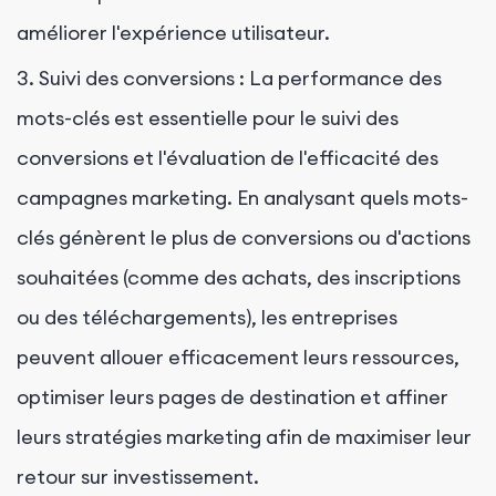
améliorer l'expérience utilisateur.
3. Suivi des conversions : La performance des
mots-clés est essentielle pour le suivi des
conversions et l'évaluation de l'efficacité des
campagnes marketing. En analysant quels mots-
clés génèrent le plus de conversions ou d'actions
souhaitées (comme des achats, des inscriptions
ou des téléchargements), les entreprises
peuvent allouer efficacement leurs ressources,
optimiser leurs pages de destination et affiner
leurs stratégies marketing afin de maximiser leur
retour sur investissement.