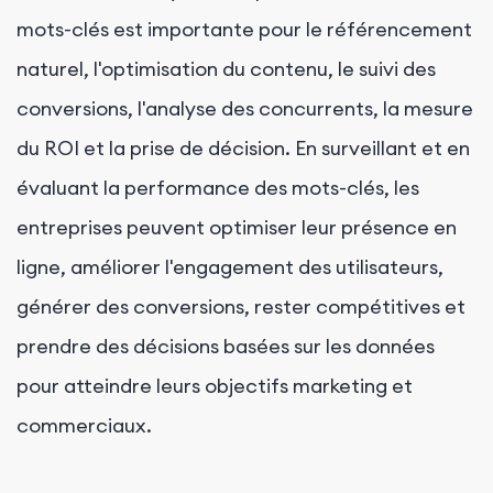
mots-clés est importante pour le référencement
naturel, l'optimisation du contenu, le suivi des
conversions, l'analyse des concurrents, la mesure
du ROI et la prise de décision. En surveillant et en
évaluant la performance des mots-clés, les
entreprises peuvent optimiser leur présence en
ligne, améliorer l'engagement des utilisateurs,
générer des conversions, rester compétitives et
prendre des décisions basées sur les données
pour atteindre leurs objectifs marketing et
commerciaux.