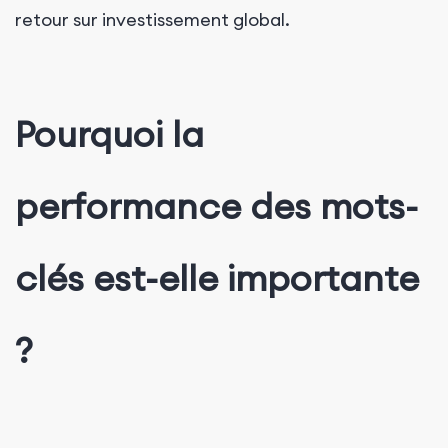
retour sur investissement global.
Pourquoi la
performance des mots-
clés est-elle importante
?