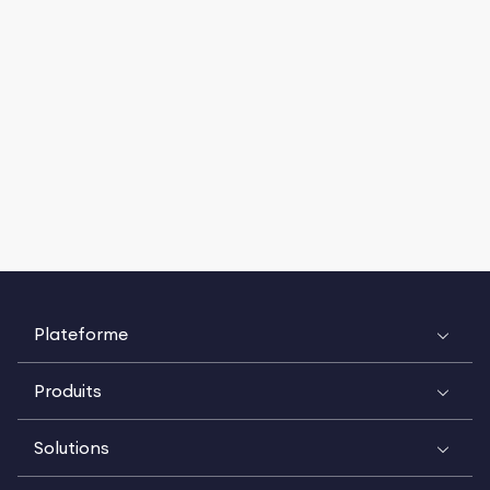
Plateforme
Produits
Solutions