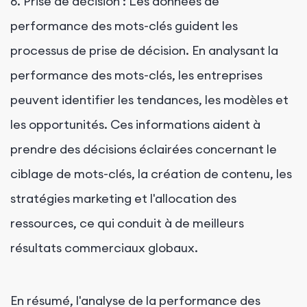
6. Prise de décision : Les données de
performance des mots-clés guident les
processus de prise de décision. En analysant la
performance des mots-clés, les entreprises
peuvent identifier les tendances, les modèles et
les opportunités. Ces informations aident à
prendre des décisions éclairées concernant le
ciblage de mots-clés, la création de contenu, les
stratégies marketing et l'allocation des
ressources, ce qui conduit à de meilleurs
résultats commerciaux globaux.
En résumé, l'analyse de la performance des