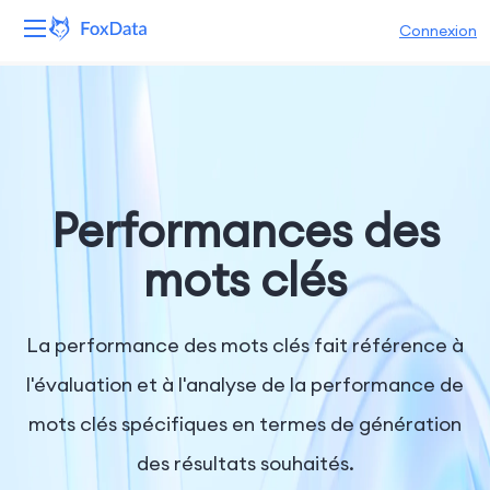
Connexion
Plateforme
Produits
Solutions
Performances des
Ressources
mots clés
Tarifs
La performance des mots clés fait référence à
Entreprise
l'évaluation et à l'analyse de la performance de
mots clés spécifiques en termes de génération
des résultats souhaités.