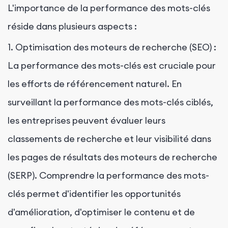
L'importance de la performance des mots-clés
réside dans plusieurs aspects :
1. Optimisation des moteurs de recherche (SEO) :
La performance des mots-clés est cruciale pour
les efforts de référencement naturel. En
surveillant la performance des mots-clés ciblés,
les entreprises peuvent évaluer leurs
classements de recherche et leur visibilité dans
les pages de résultats des moteurs de recherche
(SERP). Comprendre la performance des mots-
clés permet d'identifier les opportunités
d'amélioration, d'optimiser le contenu et de