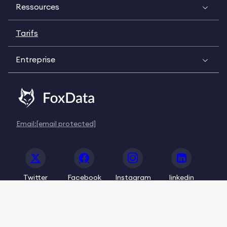
Ressources
Tarifs
Entreprise
Email:
[email protected]
Twitter
Facebook
Instagram
linkedin