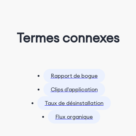
Termes connexes
Rapport de bogue
Clips d'application
Taux de désinstallation
Flux organique