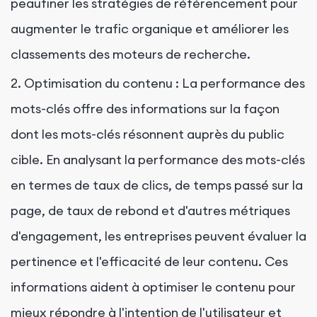
peaufiner les stratégies de référencement pour
augmenter le trafic organique et améliorer les
classements des moteurs de recherche.
2. Optimisation du contenu : La performance des
mots-clés offre des informations sur la façon
dont les mots-clés résonnent auprès du public
cible. En analysant la performance des mots-clés
en termes de taux de clics, de temps passé sur la
page, de taux de rebond et d'autres métriques
d'engagement, les entreprises peuvent évaluer la
pertinence et l'efficacité de leur contenu. Ces
informations aident à optimiser le contenu pour
mieux répondre à l'intention de l'utilisateur et