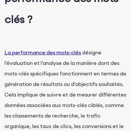
clés ?
La performance des mots-clés
désigne
l'évaluation et l'analyse de la manière dont des
mots-clés spécifiques fonctionnent en termes de
génération de résultats ou d'objectifs souhaités.
Cela implique de suivre et de mesurer différentes
données associées aux mots-clés ciblés, comme
les classements de recherche, le trafic
organique, les taux de clics, les conversions et le