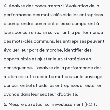
4. Analyse des concurrents : L'évaluation de la
performance des mots-clés aide les entreprises
à comprendre comment elles se comparent à
leurs concurrents. En surveillant la performance
des mots-clés communs, les entreprises peuvent
évaluer leur part de marché, identifier des
opportunités et ajuster leurs stratégies en
conséquence. L'analyse de la performance des
mots-clés offre des informations sur le paysage
concurrentiel et aide les entreprises à rester en
avance dans leur secteur d'activité.
5. Mesure du retour sur investissement (ROI) :