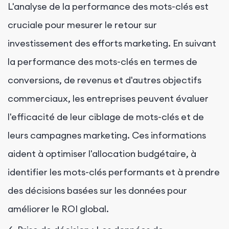
L'analyse de la performance des mots-clés est
cruciale pour mesurer le retour sur
investissement des efforts marketing. En suivant
la performance des mots-clés en termes de
conversions, de revenus et d'autres objectifs
commerciaux, les entreprises peuvent évaluer
l'efficacité de leur ciblage de mots-clés et de
leurs campagnes marketing. Ces informations
aident à optimiser l'allocation budgétaire, à
identifier les mots-clés performants et à prendre
des décisions basées sur les données pour
améliorer le ROI global.