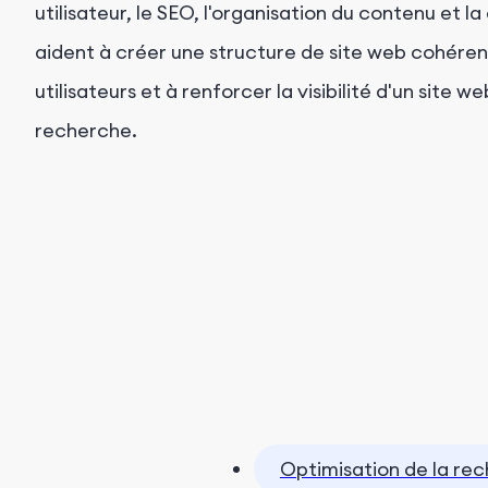
utilisateur, le SEO, l'organisation du contenu et la 
aident à créer une structure de site web cohére
utilisateurs et à renforcer la visibilité d'un site 
recherche.
Optimisation de la re