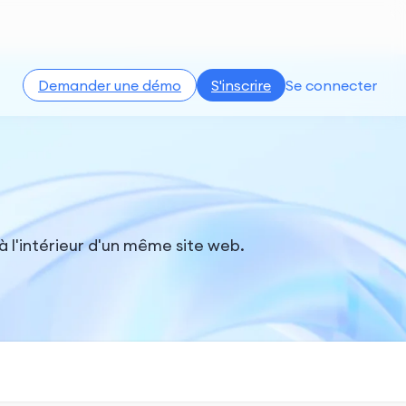
Demander une démo
S'inscrire
Se connecter
 à l'intérieur d'un même site web.