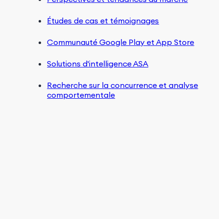
Études de cas et témoignages
Communauté Google Play et App Store
Solutions d'intelligence ASA
Recherche sur la concurrence et analyse
comportementale