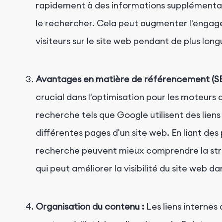
rapidement à des informations supplémentai
le rechercher. Cela peut augmenter l'engage
visiteurs sur le site web pendant de plus lon
Avantages en matière de référencement (SE
crucial dans l'optimisation pour les moteurs
recherche tels que Google utilisent des liens
différentes pages d'un site web. En liant de
recherche peuvent mieux comprendre la struc
qui peut améliorer la visibilité du site web d
Organisation du contenu :
Les liens internes 