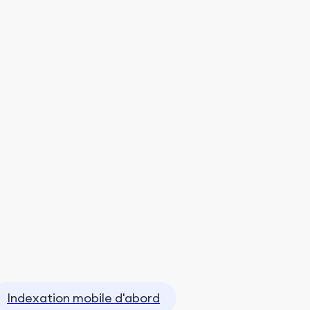
Indexation mobile d'abord