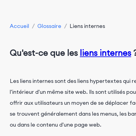
Accueil
/
Glossaire
/
Liens internes
Qu'est-ce que les
liens internes
Les liens internes sont des liens hypertextes qui 
l'intérieur d'un même site web. Ils sont utilisés p
offrir aux utilisateurs un moyen de se déplacer fa
se trouvent généralement dans les menus, les barr
ou dans le contenu d'une page web.