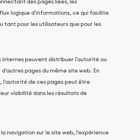
connectant des pages liées, les
lux logique d'informations, ce qui facilite
tant pour les utilisateurs que pour les
s internes peuvent distribuer l'autorité ou
r d'autres pages du même site web. En
, l'autorité de ces pages peut être
ur visibilité dans les résultats de
la navigation sur le site web, l'expérience