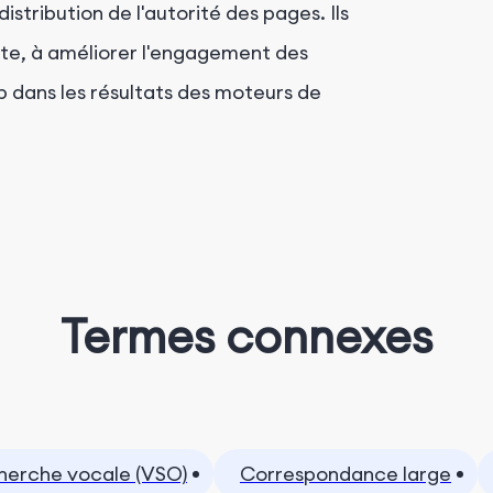
distribution de l'autorité des pages. Ils
nte, à améliorer l'engagement des
web dans les résultats des moteurs de
Termes connexes
cherche vocale (VSO)
Correspondance large