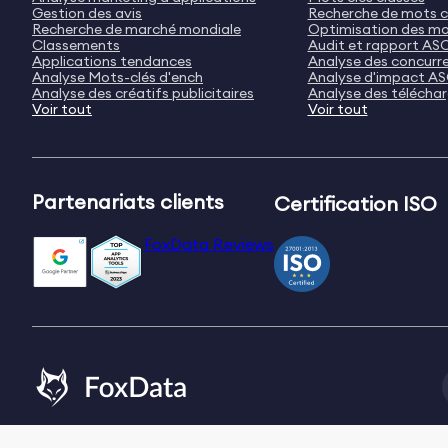
Gestion des avis
Recherche de mots c
Recherche de marché mondiale
Optimisation des mo
Classements
Audit et rapport AS
Applications tendances
Analyse des concurr
Analyse Mots-clés d'ench
Analyse d'impact A
Analyse des créatifs publicitaires
Analyse des télécha
Voir tout
Voir tout
Partenariats clients
Certification ISO
FoxData Reviews