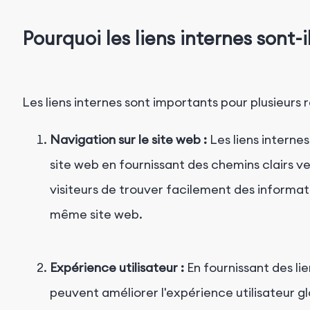
Pourquoi les liens internes sont-
Les liens internes sont importants pour plusieurs r
Navigation sur le site web :
Les liens internes
site web en fournissant des chemins clairs v
visiteurs de trouver facilement des informatio
même site web.
Expérience utilisateur :
En fournissant des lie
peuvent améliorer l'expérience utilisateur g