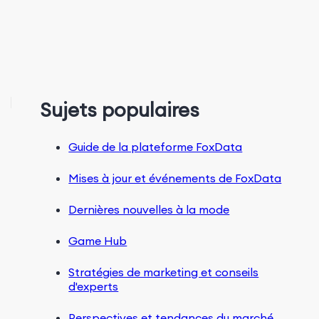
Sujets populaires
Guide de la plateforme FoxData
Mises à jour et événements de FoxData
Dernières nouvelles à la mode
Game Hub
Stratégies de marketing et conseils
d'experts
Perspectives et tendances du marché