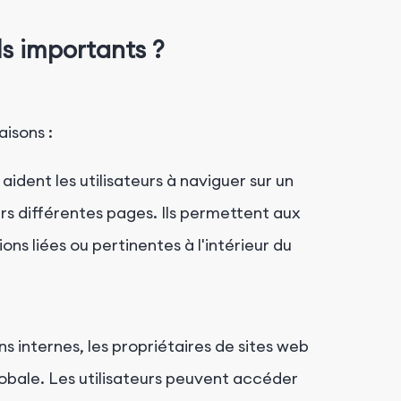
ils importants ?
aisons :
 aident les utilisateurs à naviguer sur un
ers différentes pages. Ils permettent aux
ns liées ou pertinentes à l'intérieur du
ns internes, les propriétaires de sites web
lobale. Les utilisateurs peuvent accéder