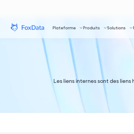
Plateforme
Produits
Solutions
Les liens internes sont des liens