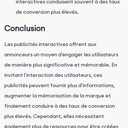
interactives conduisent souvent à des taux
de conversion plus élevés.
Conclusion
Les publicités interactives offrent aux
annonceurs un moyen d'engager les utilisateurs
de manière plus significative et mémorable. En
invitant l'interaction des utilisateurs, ces
publicités peuvent fournir plus d'informations,
augmenter la mémorisation de la marque et
finalement conduire à des taux de conversion
plus élevés. Cependant, elles nécessitent
également plus de ressources pour être créées