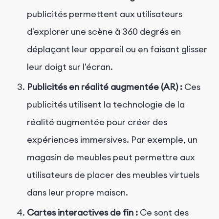
publicités permettent aux utilisateurs
d'explorer une scène à 360 degrés en
déplaçant leur appareil ou en faisant glisser
leur doigt sur l'écran.
Publicités en réalité augmentée (AR) :
Ces
publicités utilisent la technologie de la
réalité augmentée pour créer des
expériences immersives. Par exemple, un
magasin de meubles peut permettre aux
utilisateurs de placer des meubles virtuels
dans leur propre maison.
Cartes interactives de fin :
Ce sont des