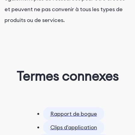
et peuvent ne pas convenir à tous les types de
produits ou de services.
Termes connexes
Rapport de bogue
Clips d'application