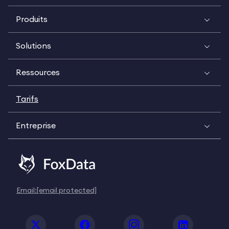
Produits
Solutions
Ressources
Tarifs
Entreprise
Email:
[email protected]