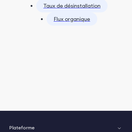
Taux de désinstallation
Flux organique
Plateforme