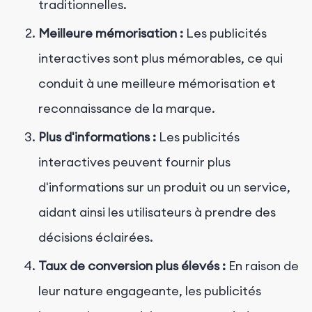
traditionnelles.
Meilleure mémorisation :
Les publicités
interactives sont plus mémorables, ce qui
conduit à une meilleure mémorisation et
reconnaissance de la marque.
Plus d'informations :
Les publicités
interactives peuvent fournir plus
d'informations sur un produit ou un service,
aidant ainsi les utilisateurs à prendre des
décisions éclairées.
Taux de conversion plus élevés :
En raison de
leur nature engageante, les publicités