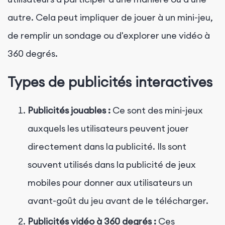
autre. Cela peut impliquer de jouer à un mini-jeu,
de remplir un sondage ou d'explorer une vidéo à
360 degrés.
Types de publicités interactives
Publicités jouables :
Ce sont des mini-jeux
auxquels les utilisateurs peuvent jouer
directement dans la publicité. Ils sont
souvent utilisés dans la publicité de jeux
mobiles pour donner aux utilisateurs un
avant-goût du jeu avant de le télécharger.
Publicités vidéo à 360 degrés :
Ces