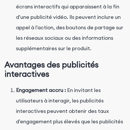
écrans interactifs qui apparaissent à la fin
d'une publicité vidéo. Ils peuvent inclure un
appel à l'action, des boutons de partage sur
les réseaux sociaux ou des informations
supplémentaires sur le produit.
Avantages des publicités
interactives
Engagement accru :
En invitant les
utilisateurs à interagir, les publicités
interactives peuvent obtenir des taux
d'engagement plus élevés que les publicités