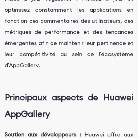
optimisez constamment les applications en
fonction des commentaires des utilisateurs, des
métriques de performance et des tendances
émergentes afin de maintenir leur pertinence et
leur compétitivité au sein de l'écosystème
d'AppGallery.
Principaux aspects de Huawei
AppGallery
Soutien aux développeurs :
Huawei offre aux