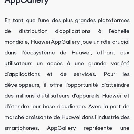
AppGallery
En tant que l'une des plus grandes plateformes
de distribution d'applications à l'échelle
mondiale, Huawei AppGallery joue un rôle crucial
dans l'écosystème de Huawei, offrant aux
utilisateurs un accès à une grande variété
d'applications et de services. Pour les
développeurs, il offre l'opportunité d'atteindre
des millions d'utilisateurs d'appareils Huawei et
d'étendre leur base d'audience. Avec la part de
marché croissante de Huawei dans l'industrie des
smartphones, AppGallery représente une