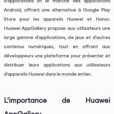
d'applications et le marché des applications
Android, offrant une alternative à Google Play
Store pour les appareils Huawei et Honor.
Huawei AppGallery propose aux utilisateurs une
large gamme d'applications, de jeux et d'autres
contenus numériques, tout en offrant aux
développeurs une plateforme pour présenter et
distribuer leurs applications aux utilisateurs
d'appareils Huawei dans le monde entier.
L'importance de Huawei