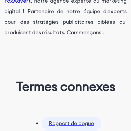
FoxAdvert
, notre agence experte du marketing
digital ! Partenaire de notre équipe d'experts
pour des stratégies publicitaires ciblées qui
produisent des résultats. Commençons !
Termes connexes
Rapport de bogue