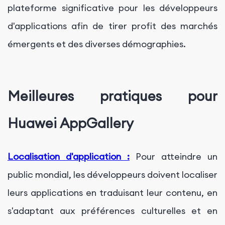
plateforme significative pour les développeurs
d'applications afin de tirer profit des marchés
émergents et des diverses démographies.
Meilleures pratiques pour
Huawei AppGallery
Localisation d'application :
Pour atteindre un
public mondial, les développeurs doivent localiser
leurs applications en traduisant leur contenu, en
s'adaptant aux préférences culturelles et en