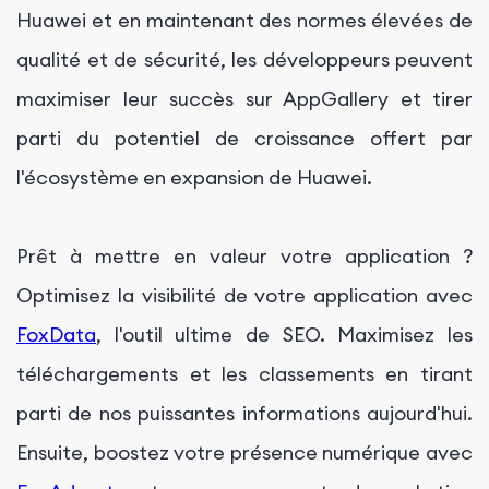
Huawei et en maintenant des normes élevées de
qualité et de sécurité, les développeurs peuvent
maximiser leur succès sur AppGallery et tirer
parti du potentiel de croissance offert par
l'écosystème en expansion de Huawei.
Prêt à mettre en valeur votre application ?
Optimisez la visibilité de votre application avec
FoxData
, l'outil ultime de SEO. Maximisez les
téléchargements et les classements en tirant
parti de nos puissantes informations aujourd'hui.
Ensuite, boostez votre présence numérique avec