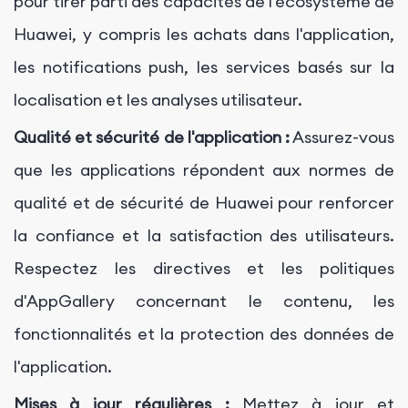
pour tirer parti des capacités de l'écosystème de
Huawei, y compris les achats dans l'application,
les notifications push, les services basés sur la
localisation et les analyses utilisateur.
Qualité et sécurité de l'application :
Assurez-vous
que les applications répondent aux normes de
qualité et de sécurité de Huawei pour renforcer
la confiance et la satisfaction des utilisateurs.
Respectez les directives et les politiques
d'AppGallery concernant le contenu, les
fonctionnalités et la protection des données de
l'application.
Mises à jour régulières :
Mettez à jour et