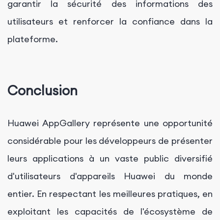
garantir la sécurité des informations des
utilisateurs et renforcer la confiance dans la
plateforme.
Conclusion
Huawei AppGallery représente une opportunité
considérable pour les développeurs de présenter
leurs applications à un vaste public diversifié
d'utilisateurs d'appareils Huawei du monde
entier. En respectant les meilleures pratiques, en
exploitant les capacités de l'écosystème de