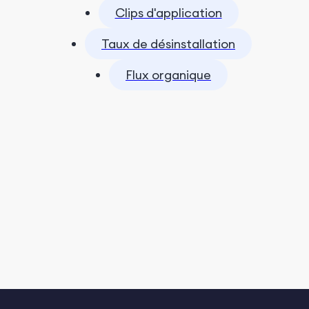
Clips d'application
Taux de désinstallation
Flux organique