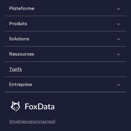
Plateforme
Produits
Solutions
Ressources
Tarifs
Entreprise
Email:
[email protected]