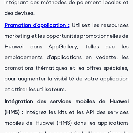
intégrant des méthodes de paiement locales et
des devises.
Promotion d'application :
Utilisez les ressources
marketing et les opportunités promotionnelles de
Huawei dans AppGallery, telles que les
emplacements d'applications en vedette, les
promotions thématiques et les offres spéciales,
pour augmenter la visibilité de votre application
et attirer les utilisateurs.
Intégration des services mobiles de Huawei
(HMS) :
Intégrez les kits et les API des services
mobiles de Huawei (HMS) dans les applications