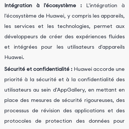
Intégration à l'écosystème :
L'intégration à
l'écosystème de Huawei, y compris les appareils,
les services et les technologies, permet aux
développeurs de créer des expériences fluides
et intégrées pour les utilisateurs d'appareils
Huawei.
Sécurité et confidentialité :
Huawei accorde une
priorité à la sécurité et à la confidentialité des
utilisateurs au sein d'AppGallery, en mettant en
place des mesures de sécurité rigoureuses, des
processus de révision des applications et des
protocoles de protection des données pour