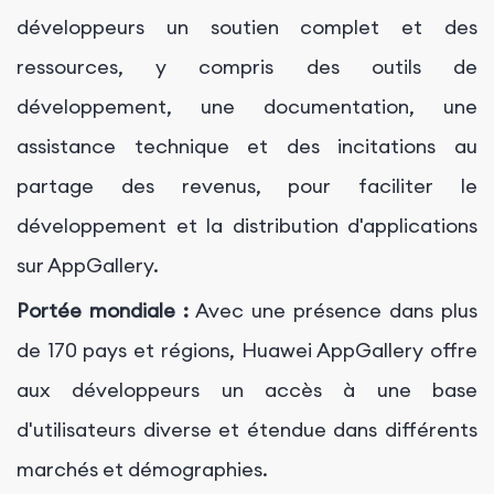
développeurs un soutien complet et des
ressources, y compris des outils de
développement, une documentation, une
assistance technique et des incitations au
partage des revenus, pour faciliter le
développement et la distribution d'applications
sur AppGallery.
Portée mondiale :
Avec une présence dans plus
de 170 pays et régions, Huawei AppGallery offre
aux développeurs un accès à une base
d'utilisateurs diverse et étendue dans différents
marchés et démographies.