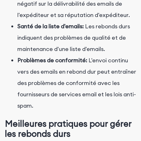
négatif sur la délivrabilité des emails de
l'expéditeur et sa réputation d'expéditeur.
Santé de la liste d'emails:
Les rebonds durs
indiquent des problèmes de qualité et de
maintenance d'une liste d'emails.
Problèmes de conformité:
L'envoi continu
vers des emails en rebond dur peut entraîner
des problèmes de conformité avec les
fournisseurs de services email et les lois anti-
spam.
Meilleures pratiques pour gérer
les rebonds durs