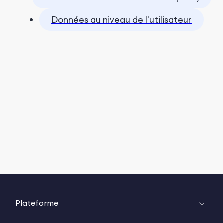
Données au niveau de l'utilisateur
Plateforme