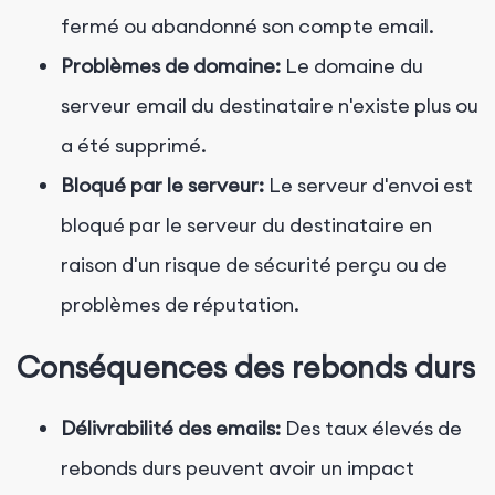
fermé ou abandonné son compte email.
Problèmes de domaine:
Le domaine du
serveur email du destinataire n'existe plus ou
a été supprimé.
Bloqué par le serveur:
Le serveur d'envoi est
bloqué par le serveur du destinataire en
raison d'un risque de sécurité perçu ou de
problèmes de réputation.
Conséquences des rebonds durs
Délivrabilité des emails:
Des taux élevés de
rebonds durs peuvent avoir un impact