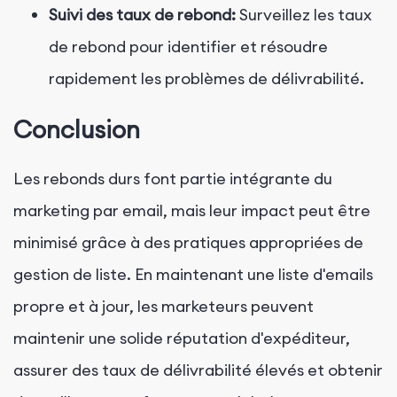
Suivi des taux de rebond:
Surveillez les taux
de rebond pour identifier et résoudre
rapidement les problèmes de délivrabilité.
Conclusion
Les rebonds durs font partie intégrante du
marketing par email, mais leur impact peut être
minimisé grâce à des pratiques appropriées de
gestion de liste. En maintenant une liste d'emails
propre et à jour, les marketeurs peuvent
maintenir une solide réputation d'expéditeur,
assurer des taux de délivrabilité élevés et obtenir