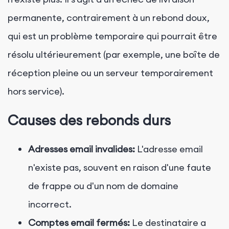
permanente, contrairement à un rebond doux,
qui est un problème temporaire qui pourrait être
résolu ultérieurement (par exemple, une boîte de
réception pleine ou un serveur temporairement
hors service).
Causes des rebonds durs
Adresses email invalides:
L'adresse email
n'existe pas, souvent en raison d'une faute
de frappe ou d'un nom de domaine
incorrect.
Comptes email fermés:
Le destinataire a