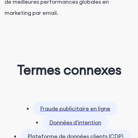
de meilleures performances globales en
marketing par email.
Termes connexes
Fraude publicitaire en ligne
Données d'intention
Plateforme de données clients (CDP)