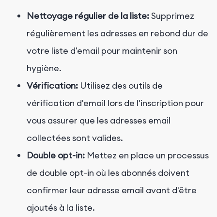
Nettoyage régulier de la liste:
Supprimez
régulièrement les adresses en rebond dur de
votre liste d'email pour maintenir son
hygiène.
Vérification:
Utilisez des outils de
vérification d'email lors de l'inscription pour
vous assurer que les adresses email
collectées sont valides.
Double opt-in:
Mettez en place un processus
de double opt-in où les abonnés doivent
confirmer leur adresse email avant d'être
ajoutés à la liste.