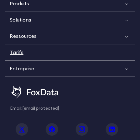
Produits
Solutions
Ressources
Tarifs
Entreprise
Email:
[email protected]