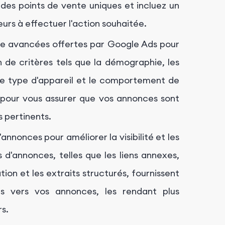
des points de vente uniques et incluez un
ateurs à effectuer l'action souhaitée.
age avancées offertes par Google Ads pour
 de critères tels que la démographie, les
, le type d'appareil et le comportement de
 pour vous assurer que vos annonces sont
s pertinents.
annonces pour améliorer la visibilité et les
 d'annonces, telles que les liens annexes,
tion et les extraits structurés, fournissent
ns vers vos annonces, les rendant plus
rs.