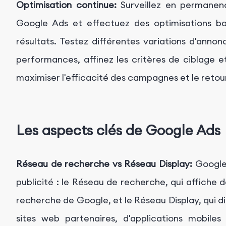
Optimisation continue:
Surveillez en permane
Google Ads et effectuez des optimisations ba
résultats. Testez différentes variations d'anno
performances, affinez les critères de ciblage e
maximiser l'efficacité des campagnes et le retour
Les aspects clés de Google Ads
Réseau de recherche vs Réseau Display:
Google 
publicité : le Réseau de recherche, qui affiche 
recherche de Google, et le Réseau Display, qui d
sites web partenaires, d'applications mobile