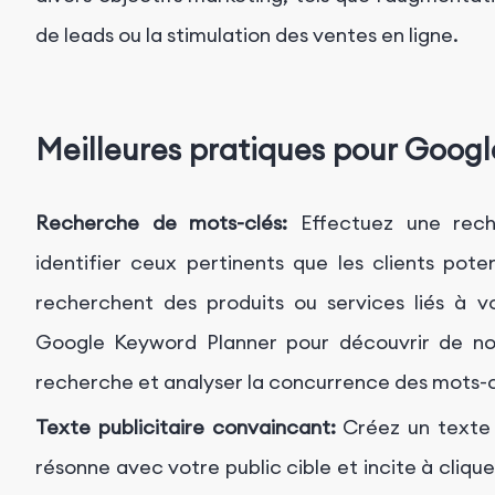
de leads ou la stimulation des ventes en ligne.
Meilleures pratiques pour Googl
Recherche de mots-clés:
Effectuez une rech
identifier ceux pertinents que les clients potenti
recherchent des produits ou services liés à vot
Google Keyword Planner pour découvrir de no
recherche et analyser la concurrence des mots-c
Texte publicitaire convaincant:
Créez un texte p
résonne avec votre public cible et incite à clique