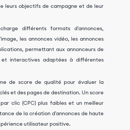
de leurs objectifs de campagne et de leur
arge différents formats d'annonces,
image, les annonces vidéo, les annonces
plications, permettant aux annonceurs de
et interactives adaptées à différentes
me de score de qualité pour évaluer la
clés et des pages de destination. Un score
par clic (CPC) plus faibles et un meilleur
rtance de la création d'annonces de haute
périence utilisateur positive.