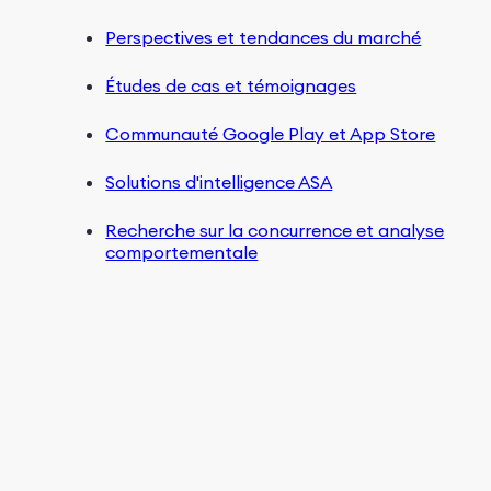
Perspectives et tendances du marché
Études de cas et témoignages
Communauté Google Play et App Store
Solutions d'intelligence ASA
Recherche sur la concurrence et analyse
comportementale