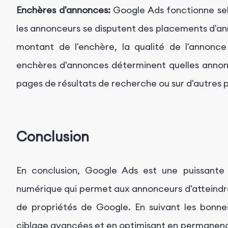
Enchères d'annonces:
Google Ads fonctionne sel
les annonceurs se disputent des placements d'an
montant de l'enchère, la qualité de l'annonce
enchères d'annonces déterminent quelles annonce
pages de résultats de recherche ou sur d'autres 
Conclusion
En conclusion, Google Ads est une puissante 
numérique qui permet aux annonceurs d'atteindre 
de propriétés de Google. En suivant les bonnes
ciblage avancées et en optimisant en permanen