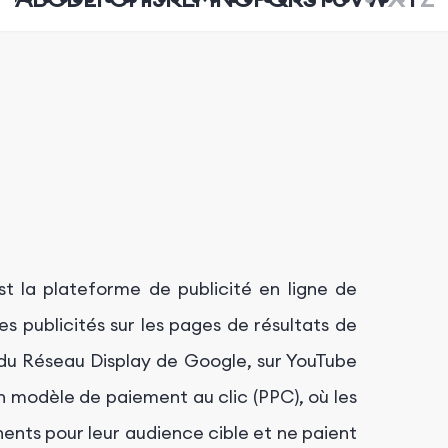
 la plateforme de publicité en ligne de
 publicités sur les pages de résultats de
 du Réseau Display de Google, sur YouTube
un modèle de paiement au clic (PPC), où les
ents pour leur audience cible et ne paient