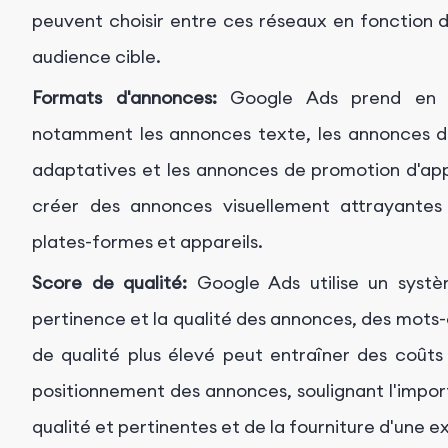
peuvent choisir entre ces réseaux en fonction 
audience cible.
Formats d'annonces:
Google Ads prend en ch
notamment les annonces texte, les annonces d'
adaptatives et les annonces de promotion d'ap
créer des annonces visuellement attrayantes 
plates-formes et appareils.
Score de qualité:
Google Ads utilise un systè
pertinence et la qualité des annonces, des mots-
de qualité plus élevé peut entraîner des coûts 
positionnement des annonces, soulignant l'impo
qualité et pertinentes et de la fourniture d'une ex