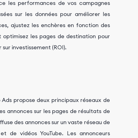
nce les performances de vos campagnes
sées sur les données pour améliorer les
nces, ajustez les enchères en fonction des
t optimisez les pages de destination pour
 sur investissement (ROI).
Ads propose deux principaux réseaux de
des annonces sur les pages de résultats de
iffuse des annonces sur un vaste réseau de
s et de vidéos YouTube. Les annonceurs