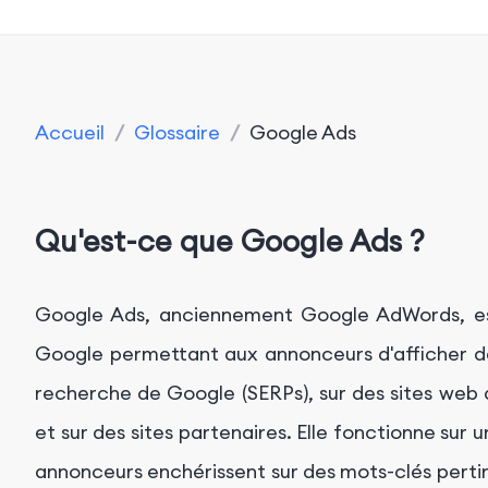
Accueil
/
Glossaire
/
Google Ads
Qu'est-ce que Google Ads ?
Google Ads, anciennement Google AdWords, est
Google permettant aux annonceurs d'afficher des
recherche de Google (SERPs), sur des sites web
et sur des sites partenaires. Elle fonctionne sur 
annonceurs enchérissent sur des mots-clés pertin