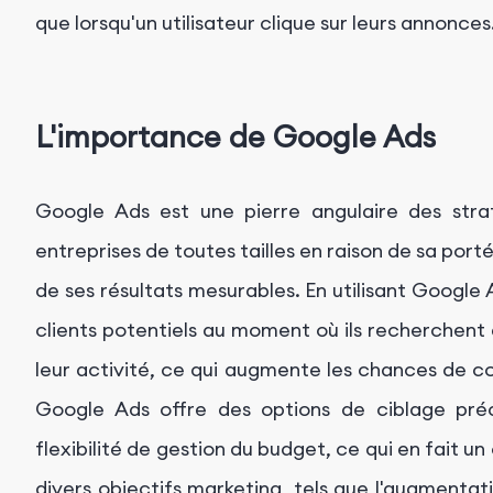
que lorsqu'un utilisateur clique sur leurs annonces
L'importance de Google Ads
Google Ads est une pierre angulaire des stra
entreprises de toutes tailles en raison de sa port
de ses résultats mesurables. En utilisant Google
clients potentiels au moment où ils recherchent 
leur activité, ce qui augmente les chances de c
Google Ads offre des options de ciblage préc
flexibilité de gestion du budget, ce qui en fait un
divers objectifs marketing, tels que l'augmentati