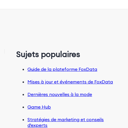
Sujets populaires
Guide de la plateforme FoxData
Mises à jour et événements de FoxData
Dernières nouvelles à la mode
Game Hub
Stratégies de marketing et conseils
d'experts