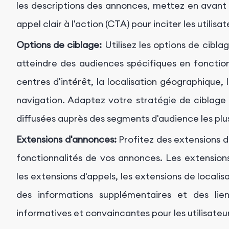
les descriptions des annonces, mettez en avant 
appel clair à l'action (CTA) pour inciter les utilis
Options de ciblage:
Utilisez les options de cibl
atteindre des audiences spécifiques en fonction
centres d'intérêt, la localisation géographique
navigation. Adaptez votre stratégie de ciblage
diffusées auprès des segments d'audience les plu
Extensions d'annonces:
Profitez des extensions d'
fonctionnalités de vos annonces. Les extensions
les extensions d'appels, les extensions de localisa
des informations supplémentaires et des lie
informatives et convaincantes pour les utilisateu