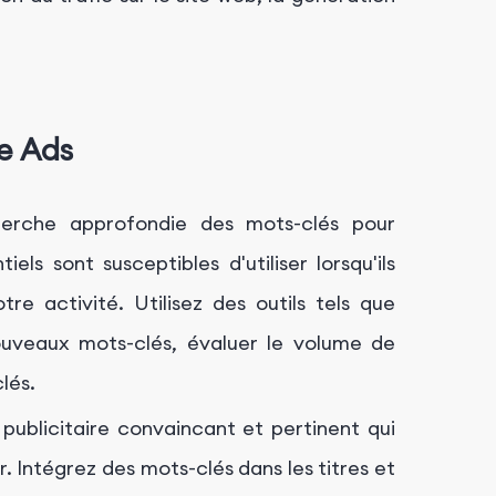
e Ads
erche approfondie des mots-clés pour
els sont susceptibles d'utiliser lorsqu'ils
re activité. Utilisez des outils tels que
uveaux mots-clés, évaluer le volume de
lés.
ublicitaire convaincant et pertinent qui
r. Intégrez des mots-clés dans les titres et