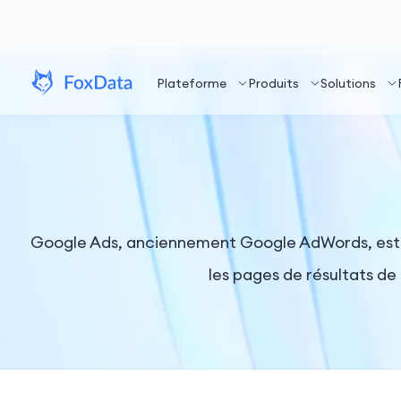
Plateforme
Produits
Solutions
Google Ads, anciennement Google AdWords, est la
les pages de résultats de