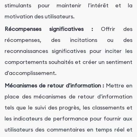
stimulants pour maintenir l'intérêt et la
motivation des utilisateurs.
Récompenses significatives :
Offrir des
récompenses, des incitations ou des
reconnaissances significatives pour inciter les
comportements souhaités et créer un sentiment
d'accomplissement.
Mécanismes de retour d'information :
Mettre en
place des mécanismes de retour d'information
tels que le suivi des progrès, les classements et
les indicateurs de performance pour fournir aux
utilisateurs des commentaires en temps réel et