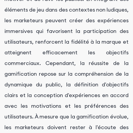
éléments de jeu dans des contextes non ludiques,
les marketeurs peuvent créer des expériences
immersives qui favorisent la participation des
utilisateurs, renforcent la fidélité à la marque et
atteignent efficacement les objectifs
commerciaux. Cependant, la réussite de la
gamification repose sur la compréhension de la
dynamique du public, la définition d'objectifs
clairs et la conception d'expériences en accord
avec les motivations et les préférences des
utilisateurs. À mesure que la gamification évolue,
les marketeurs doivent rester à l'écoute des