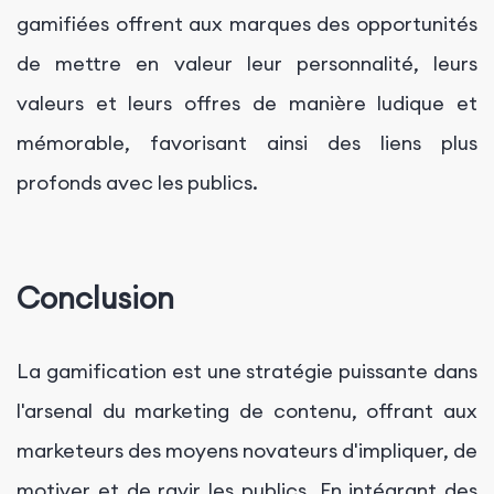
gamifiées offrent aux marques des opportunités
de mettre en valeur leur personnalité, leurs
valeurs et leurs offres de manière ludique et
mémorable, favorisant ainsi des liens plus
profonds avec les publics.
Conclusion
La gamification est une stratégie puissante dans
l'arsenal du marketing de contenu, offrant aux
marketeurs des moyens novateurs d'impliquer, de
motiver et de ravir les publics. En intégrant des