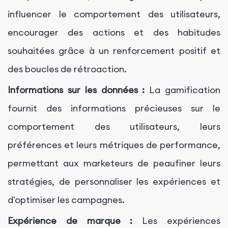
influencer le comportement des utilisateurs,
encourager des actions et des habitudes
souhaitées grâce à un renforcement positif et
des boucles de rétroaction.
Informations sur les données :
La gamification
fournit des informations précieuses sur le
comportement des utilisateurs, leurs
préférences et leurs métriques de performance,
permettant aux marketeurs de peaufiner leurs
stratégies, de personnaliser les expériences et
d'optimiser les campagnes.
Expérience de marque :
Les expériences