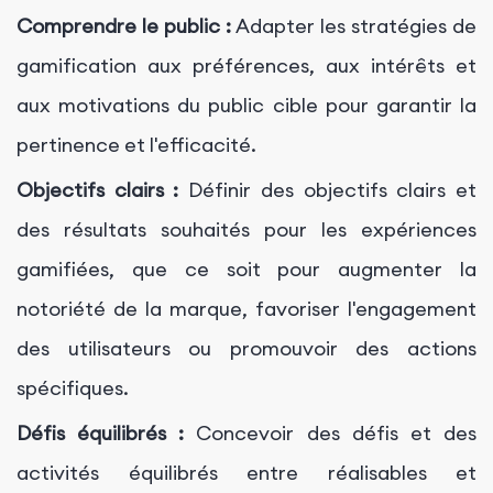
Comprendre le public :
Adapter les stratégies de
gamification aux préférences, aux intérêts et
aux motivations du public cible pour garantir la
pertinence et l'efficacité.
Objectifs clairs :
Définir des objectifs clairs et
des résultats souhaités pour les expériences
gamifiées, que ce soit pour augmenter la
notoriété de la marque, favoriser l'engagement
des utilisateurs ou promouvoir des actions
spécifiques.
Défis équilibrés :
Concevoir des défis et des
activités équilibrés entre réalisables et