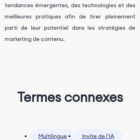
tendances émergentes, des technologies et des
meilleures pratiques afin de tirer pleinement
parti de leur potentiel dans les stratégies de
marketing de contenu.
Termes connexes
Multilingue
Invite de l'IA