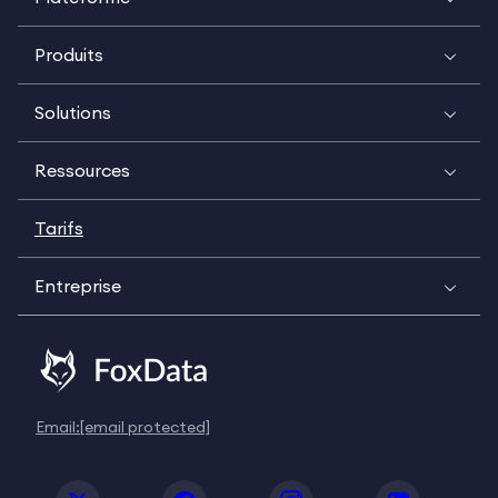
Produits
Solutions
Ressources
Tarifs
Entreprise
Email:
[email protected]