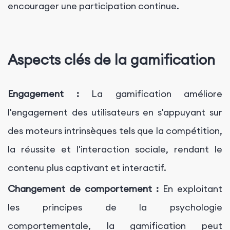
encourager une participation continue.
Aspects clés de la gamification
Engagement :
La gamification améliore
l'engagement des utilisateurs en s'appuyant sur
des moteurs intrinsèques tels que la compétition,
la réussite et l'interaction sociale, rendant le
contenu plus captivant et interactif.
Changement de comportement :
En exploitant
les principes de la psychologie
comportementale, la gamification peut