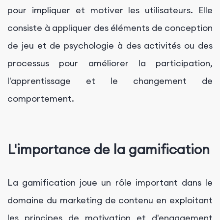
pour impliquer et motiver les utilisateurs. Elle
consiste à appliquer des éléments de conception
de jeu et de psychologie à des activités ou des
processus pour améliorer la participation,
l'apprentissage et le changement de
comportement.
L'importance de la gamification
La gamification joue un rôle important dans le
domaine du marketing de contenu en exploitant
les principes de motivation et d'engagement