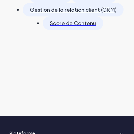
Gestion de la relation client (CRM)
Score de Contenu
Plateforme