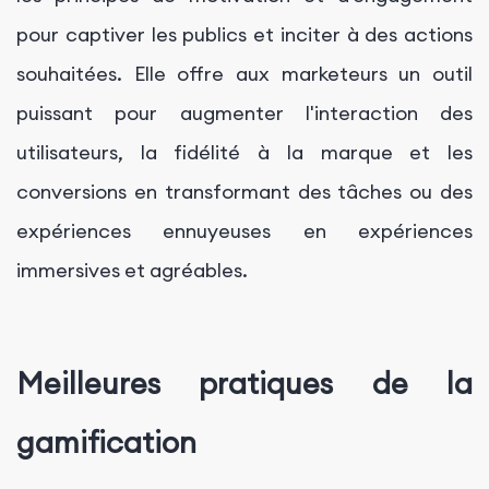
pour captiver les publics et inciter à des actions
souhaitées. Elle offre aux marketeurs un outil
puissant pour augmenter l'interaction des
utilisateurs, la fidélité à la marque et les
conversions en transformant des tâches ou des
expériences ennuyeuses en expériences
immersives et agréables.
Meilleures pratiques de la
gamification