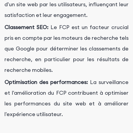
d'un site web par les utilisateurs, influençant leur
satisfaction et leur engagement.
Classement SEO:
Le FCP est un facteur crucial
pris en compte par les moteurs de recherche tels
que Google pour déterminer les classements de
recherche, en particulier pour les résultats de
recherche mobiles.
Optimisation des performances:
La surveillance
et l'amélioration du FCP contribuent à optimiser
les performances du site web et à améliorer
l'expérience utilisateur.