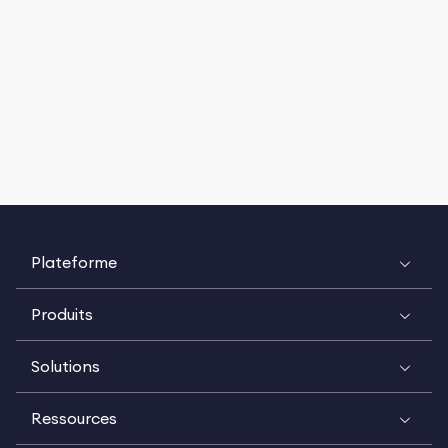
Plateforme
Produits
Solutions
Ressources