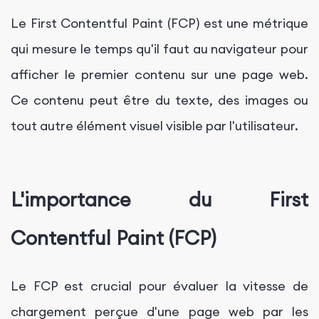
Le First Contentful Paint (FCP) est une métrique
qui mesure le temps qu'il faut au navigateur pour
afficher le premier contenu sur une page web.
Ce contenu peut être du texte, des images ou
tout autre élément visuel visible par l'utilisateur.
L'importance du First
Contentful Paint (FCP)
Le FCP est crucial pour évaluer la vitesse de
chargement perçue d'une page web par les