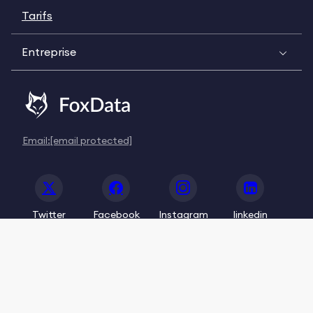
Tarifs
Entreprise
Email:
[email protected]
Twitter
Facebook
Instagram
linkedin
© 2020-2026 FoxData. All Rights Reserved.