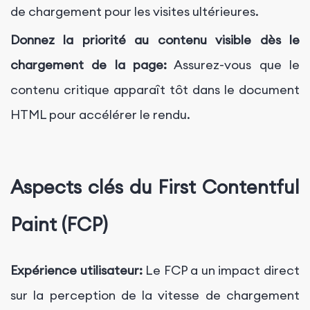
de chargement pour les visites ultérieures.
Donnez la priorité au contenu visible dès le
chargement de la page:
Assurez-vous que le
contenu critique apparaît tôt dans le document
HTML pour accélérer le rendu.
Aspects clés du First Contentful
Paint (FCP)
Expérience utilisateur:
Le FCP a un impact direct
sur la perception de la vitesse de chargement