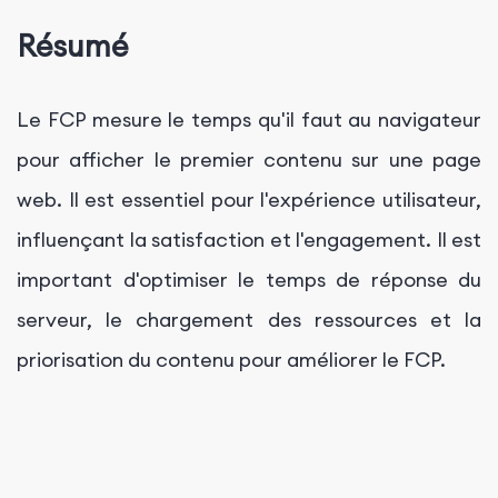
Résumé
Le FCP mesure le temps qu'il faut au navigateur
pour afficher le premier contenu sur une page
web. Il est essentiel pour l'expérience utilisateur,
influençant la satisfaction et l'engagement. Il est
important d'optimiser le temps de réponse du
serveur, le chargement des ressources et la
priorisation du contenu pour améliorer le FCP.