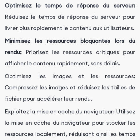
Optimisez le temps de réponse du serveur:
Réduisez le temps de réponse du serveur pour
livrer plus rapidement le contenu aux utilisateurs.
Minimisez les ressources bloquantes lors du
rendu:
Priorisez les ressources critiques pour
afficher le contenu rapidement, sans délais.
Optimisez les images et les ressources:
Compressez les images et réduisez les tailles de
fichier pour accélérer leur rendu.
Exploitez la mise en cache du navigateur: Utilisez
la mise en cache du navigateur pour stocker les
ressources localement, réduisant ainsi les temps