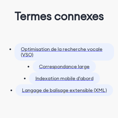
Termes connexes
Optimisation de la recherche vocale
(VSO)
Correspondance large
Indexation mobile d'abord
Langage de balisage extensible (XML)