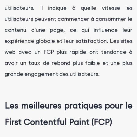
utilisateurs. Il indique à quelle vitesse les
utilisateurs peuvent commencer à consommer le
contenu d'une page, ce qui influence leur
expérience globale et leur satisfaction. Les sites
web avec un FCP plus rapide ont tendance à
avoir un taux de rebond plus faible et une plus
grande engagement des utilisateurs.
Les meilleures pratiques pour le
First Contentful Paint (FCP)