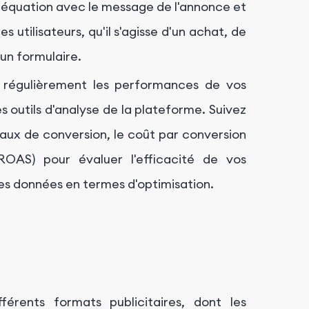
 adéquation avec le message de l'annonce et
es utilisateurs, qu'il s'agisse d'un achat, de
'un formulaire.
z régulièrement les performances de vos
s outils d'analyse de la plateforme. Suivez
 taux de conversion, le coût par conversion
(ROAS) pour évaluer l'efficacité de vos
es données en termes d'optimisation.
érents formats publicitaires, dont les