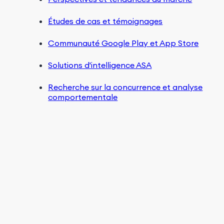
Études de cas et témoignages
Communauté Google Play et App Store
Solutions d'intelligence ASA
Recherche sur la concurrence et analyse
comportementale