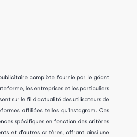
ublicitaire complète fournie par le géant
eforme, les entreprises et les particuliers
nt sur le fil d'actualité des utilisateurs de
eformes affiliées telles qu'Instagram. Ces
ences spécifiques en fonction des critères
s et d'autres critères, offrant ainsi une