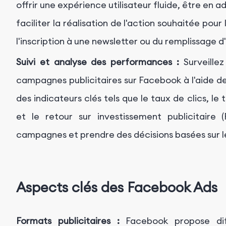
offrir une expérience utilisateur fluide, être en
faciliter la réalisation de l'action souhaitée pour l
l'inscription à une newsletter ou du remplissage d
Suivi et analyse des performances :
Surveille
campagnes publicitaires sur Facebook à l'aide de
des indicateurs clés tels que le taux de clics, le
et le retour sur investissement publicitaire 
campagnes et prendre des décisions basées sur l
Aspects clés des Facebook Ads
Formats publicitaires :
Facebook propose diff