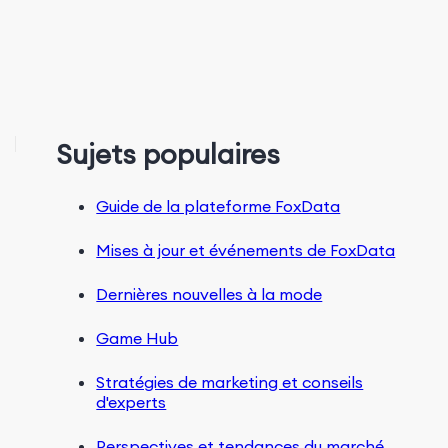
Sujets populaires
Guide de la plateforme FoxData
Mises à jour et événements de FoxData
Dernières nouvelles à la mode
Game Hub
Stratégies de marketing et conseils
d'experts
Perspectives et tendances du marché