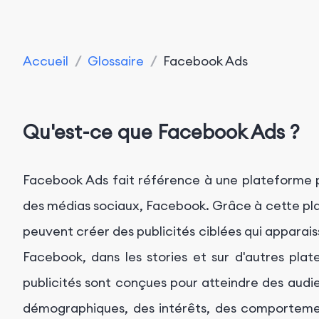
Accueil
/
Glossaire
/
Facebook Ads
Qu'est-ce que Facebook Ads ?
Facebook Ads fait référence à une plateforme p
des médias sociaux, Facebook. Grâce à cette plat
peuvent créer des publicités ciblées qui apparaisse
Facebook, dans les stories et sur d'autres plat
publicités sont conçues pour atteindre des audi
démographiques, des intérêts, des comportement