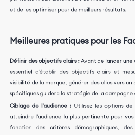
et de les optimiser pour de meilleurs résultats.
Meilleures pratiques pour les F
Définir des objectifs clairs :
Avant de lancer une c
essentiel d'établir des objectifs clairs et m
visibilité de la marque, générer des clics vers un 
spécifiques guidera la stratégie de la campagne e
Ciblage de l'audience :
Utilisez les options de
atteindre l'audience la plus pertinente pour vo
fonction des critères démographiques, de