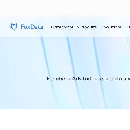
Plateforme
Produits
Solutions
Facebook Ads fait référence à un