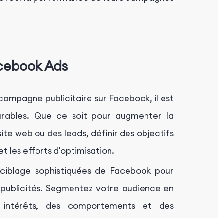
acebook Ads
ampagne publicitaire sur Facebook, il est
esurables. Que ce soit pour augmenter la
site web ou des leads, définir des objectifs
t les efforts d'optimisation.
 ciblage sophistiquées de Facebook pour
s publicités. Segmentez votre audience en
s intérêts, des comportements et des