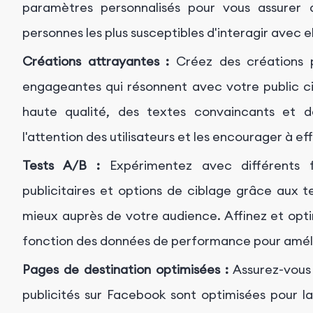
paramètres personnalisés pour vous assurer 
personnes les plus susceptibles d'interagir avec el
Créations attrayantes :
Créez des créations pu
engageantes qui résonnent avec votre public ci
haute qualité, des textes convaincants et de
l'attention des utilisateurs et les encourager à ef
Tests A/B :
Expérimentez avec différents fo
publicitaires et options de ciblage grâce aux t
mieux auprès de votre audience. Affinez et op
fonction des données de performance pour amélior
Pages de destination optimisées :
Assurez-vous 
publicités sur Facebook sont optimisées pour l