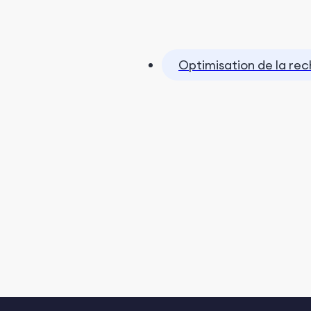
Optimisation de la re