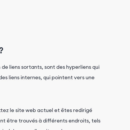
?
de liens sortants, sont des hyperliens qui
des liens internes, qui pointent vers une
tez le site web actuel et êtes redirigé
nt être trouvés à différents endroits, tels