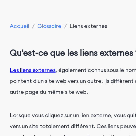
Accueil
/
Glossaire
/
Liens externes
Qu'est-ce que les liens externes 
Les liens externes
, également connus sous le nom 
pointent d'un site web vers un autre. Ils diffèrent 
autre page du même site web.
Lorsque vous cliquez sur un lien externe, vous quit
vers un site totalement différent. Ces liens peuve