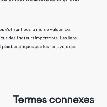
nes n'offrent pas la même valeur. La
 tous des facteurs importants. Les liens
t plus bénéfiques que les liens vers des
Termes connexes