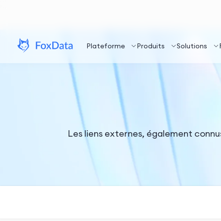
Plateforme
Produits
Solutions
Les liens externes, également connus 