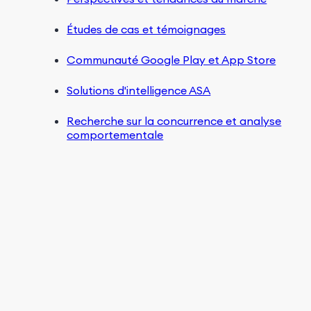
Études de cas et témoignages
Communauté Google Play et App Store
Solutions d'intelligence ASA
Recherche sur la concurrence et analyse
comportementale