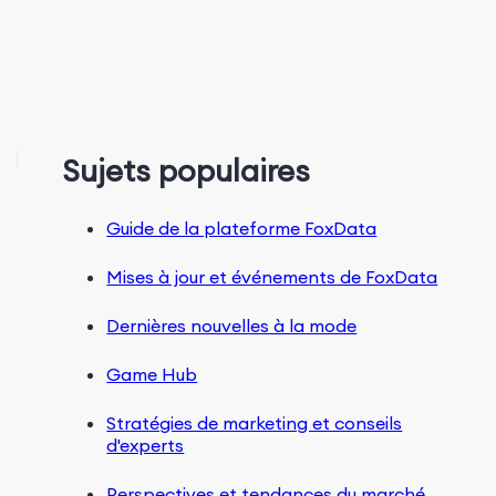
Sujets populaires
Guide de la plateforme FoxData
Mises à jour et événements de FoxData
Dernières nouvelles à la mode
Game Hub
Stratégies de marketing et conseils
d'experts
Perspectives et tendances du marché