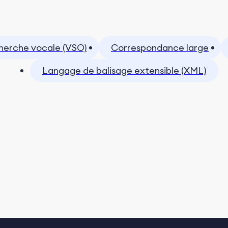
cherche vocale (VSO)
Correspondance large
Langage de balisage extensible (XML)