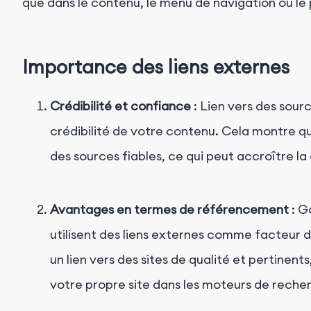
que dans le contenu, le menu de navigation ou le 
Importance des liens externes
Crédibilité et confiance
: Lien vers des sour
crédibilité de votre contenu. Cela montre q
des sources fiables, ce qui peut accroître l
Avantages en termes de référencement
: G
utilisent des liens externes comme facteur 
un lien vers des sites de qualité et pertinen
votre propre site dans les moteurs de reche