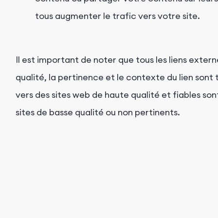
tous augmenter le trafic vers votre site.
Il est important de noter que tous les liens exter
qualité, la pertinence et le contexte du lien sont
vers des sites web de haute qualité et fiables son
sites de basse qualité ou non pertinents.