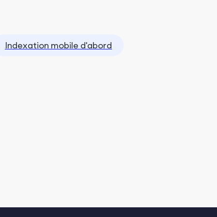
Indexation mobile d'abord