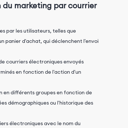
 du marketing par courrier
 par les utilisateurs, telles que
'un panier d'achat, qui déclenchent l'envoi
de courriers électroniques envoyés
inés en fonction de l'action d'un
ion en différents groupes en fonction de
ées démographiques ou l'historique des
iers électroniques avec le nom du