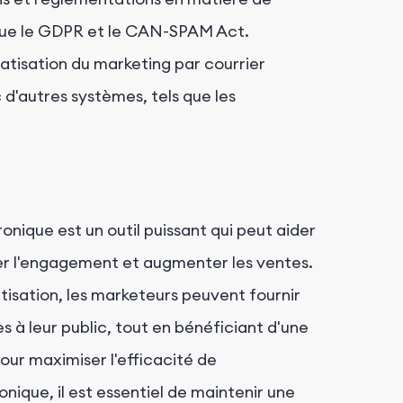
 que le GDPR et le CAN-SPAM Act.
atisation du marketing par courrier
d'autres systèmes, tels que les
onique est un outil puissant qui peut aider
iser l'engagement et augmenter les ventes.
atisation, les marketeurs peuvent fournir
à leur public, tout en bénéficiant d'une
our maximiser l'efficacité de
nique, il est essentiel de maintenir une