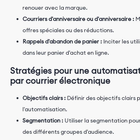
renouer avec la marque.
Courriers d'anniversaire ou d'anniversaire :
Me
offres spéciales ou des réductions.
Rappels d'abandon de panier :
Inciter les util
dans leur panier d'achat en ligne.
Stratégies pour une automatisat
par courrier électronique
Objectifs clairs :
Définir des objectifs clairs
l'automatisation.
Segmentation :
Utiliser la segmentation pou
des différents groupes d'audience.