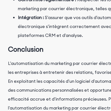
marketing par courrier électronique, telles
Intégration :
S'assurer que vos outils d'autom
électronique s'intègrent correctement avec 
plateformes CRM et d'analyse.
Conclusion
L'automatisation du marketing par courrier électr
les entreprises à entretenir des relations, favor
En exploitant les capacités d'un logiciel d'autom
des communications personnalisées et opportunes 
efficacité accrue et d'informations précieuses. P
l'automatisation du marketing par courrier électro