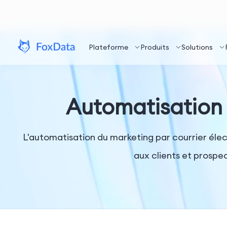
Plateforme
Produits
Solutions
Automatisation 
L'automatisation du marketing par courrier élec
aux clients et prospe