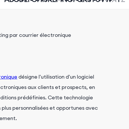
ing par courrier électronique
ronique
désigne l'utilisation d'un logiciel
troniques aux clients et prospects, en
ditions prédéfinies. Cette technologie
 plus personnalisées et opportunes avec
agement.