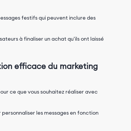
ssages festifs qui peuvent inclure des
isateurs à finaliser un achat qu'ils ont laissé
ion efficace du marketing
 pour ce que vous souhaitez réaliser avec
r personnaliser les messages en fonction