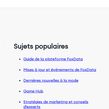
Sujets populaires
Guide de la plateforme FoxData
Mises à jour et événements de FoxData
Dernières nouvelles à la mode
Game Hub
Stratégies de marketing et conseils
d'experts