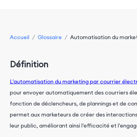
Accueil
/
Glossaire
/
Automatisation du market
Définition
L'automatisation du marketing par courrier élect
pour envoyer automatiquement des courriers élec
fonction de déclencheurs, de plannings et de con
permet aux marketeurs de créer des interactions
leur public, améliorant ainsi l'efficacité et l'eng