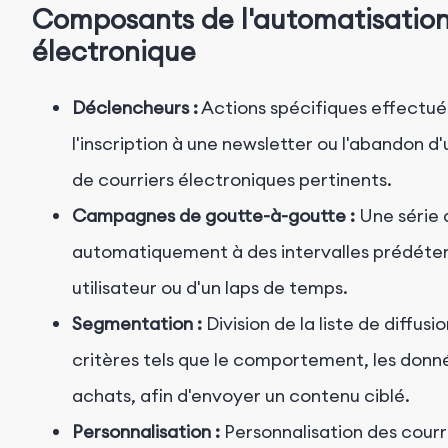
Composants de l'automatisation
électronique
Déclencheurs :
Actions spécifiques effectuées
l'inscription à une newsletter ou l'abandon d
de courriers électroniques pertinents.
Campagnes de goutte-à-goutte :
Une série 
automatiquement à des intervalles prédéterm
utilisateur ou d'un laps de temps.
Segmentation :
Division de la liste de diffus
critères tels que le comportement, les donn
achats, afin d'envoyer un contenu ciblé.
Personnalisation :
Personnalisation des courr