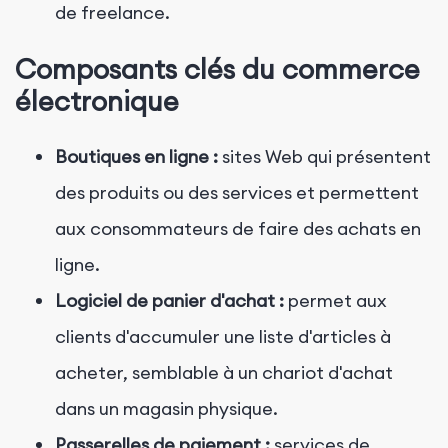
de freelance.
Composants clés du commerce
électronique
Boutiques en ligne :
sites Web qui présentent
des produits ou des services et permettent
aux consommateurs de faire des achats en
ligne.
Logiciel de panier d'achat :
permet aux
clients d'accumuler une liste d'articles à
acheter, semblable à un chariot d'achat
dans un magasin physique.
Passerelles de paiement :
services de