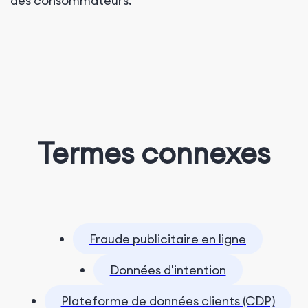
des consommateurs.
Termes connexes
Fraude publicitaire en ligne
Données d'intention
Plateforme de données clients (CDP)