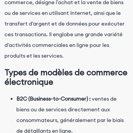
commerce, désigne l'achat et la vente de biens
ou de services en utilisant Internet, ainsi que le
transfert d'argent et de données pour exécuter
ces transactions. Il englobe une grande variété
d'activités commerciales en ligne pour les
produits et les services.
Types de modèles de commerce
électronique
B2C (Business-to-Consumer) :
ventes de
biens ou de services directement aux
consommateurs, généralement par le biais
de détaillants en ligne.