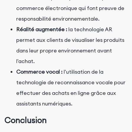
commerce électronique qui font preuve de
responsabilité environnementale.
Réalité augmentée :
la technologie AR
permet aux clients de visualiser les produits
dans leur propre environnement avant
l'achat.
Commerce vocal :
l'utilisation de la
technologie de reconnaissance vocale pour
effectuer des achats en ligne grâce aux
assistants numériques.
Conclusion