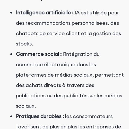
Intelligence artificielle :
IA est utilisée pour
des recommandations personnalisées, des
chatbots de service client et la gestion des
stocks.
Commerce social :
l'intégration du
commerce électronique dans les
plateformes de médias sociaux, permettant
des achats directs à travers des
publications ou des publicités sur les médias
sociaux.
Pratiques durables :
les consommateurs
favorisent de plus en plus les entreprises de