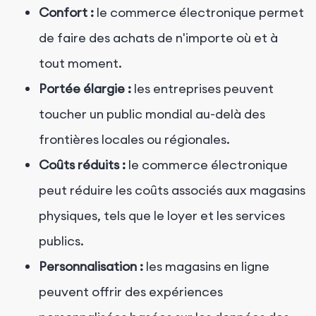
Confort :
le commerce électronique permet
de faire des achats de n'importe où et à
tout moment.
Portée élargie :
les entreprises peuvent
toucher un public mondial au-delà des
frontières locales ou régionales.
Coûts réduits :
le commerce électronique
peut réduire les coûts associés aux magasins
physiques, tels que le loyer et les services
publics.
Personnalisation :
les magasins en ligne
peuvent offrir des expériences