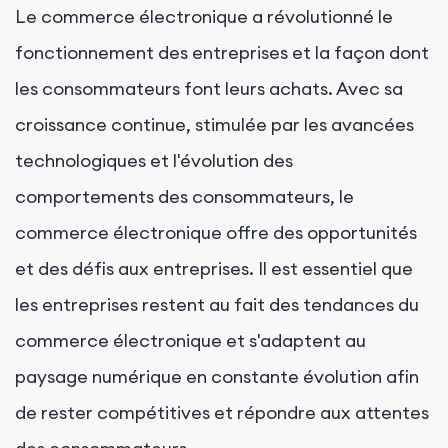
Le commerce électronique a révolutionné le
fonctionnement des entreprises et la façon dont
les consommateurs font leurs achats. Avec sa
croissance continue, stimulée par les avancées
technologiques et l'évolution des
comportements des consommateurs, le
commerce électronique offre des opportunités
et des défis aux entreprises. Il est essentiel que
les entreprises restent au fait des tendances du
commerce électronique et s'adaptent au
paysage numérique en constante évolution afin
de rester compétitives et répondre aux attentes