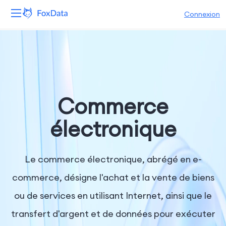
Connexion
Plateforme
Produits
Solutions
Commerce
Ressources
électronique
Tarifs
Le commerce électronique, abrégé en e-
Entreprise
commerce, désigne l'achat et la vente de biens
ou de services en utilisant Internet, ainsi que le
transfert d'argent et de données pour exécuter