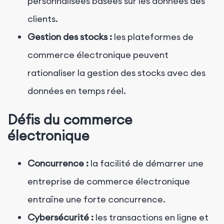
personnalisées basées sur les données des
clients.
Gestion des stocks :
les plateformes de
commerce électronique peuvent
rationaliser la gestion des stocks avec des
données en temps réel.
Défis du commerce
électronique
Concurrence :
la facilité de démarrer une
entreprise de commerce électronique
entraîne une forte concurrence.
Cybersécurité :
les transactions en ligne et