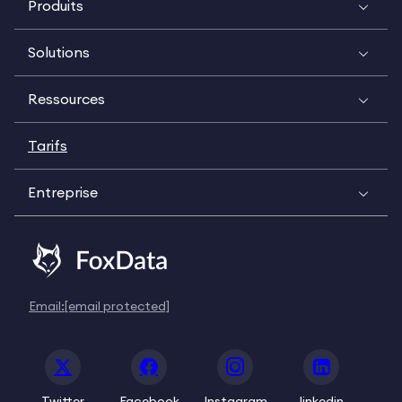
Produits
Solutions
Ressources
Tarifs
Entreprise
Email:
[email protected]
Twitter
Facebook
Instagram
linkedin