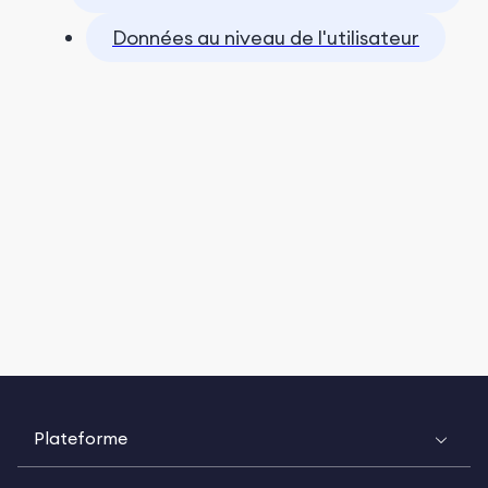
Données au niveau de l'utilisateur
Plateforme