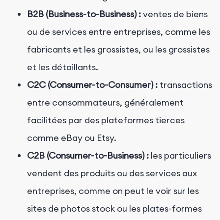
B2B (Business-to-Business) :
ventes de biens
ou de services entre entreprises, comme les
fabricants et les grossistes, ou les grossistes
et les détaillants.
C2C (Consumer-to-Consumer) :
transactions
entre consommateurs, généralement
facilitées par des plateformes tierces
comme eBay ou Etsy.
C2B (Consumer-to-Business) :
les particuliers
vendent des produits ou des services aux
entreprises, comme on peut le voir sur les
sites de photos stock ou les plates-formes