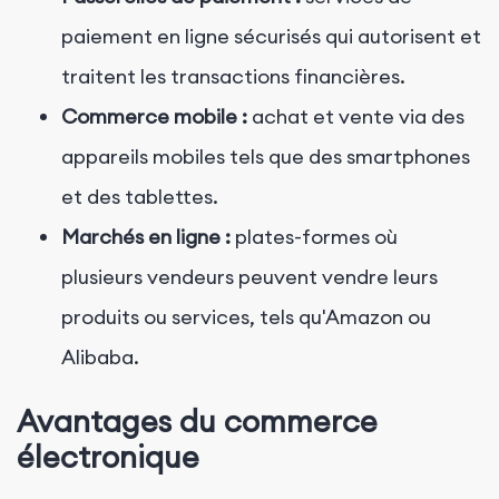
paiement en ligne sécurisés qui autorisent et
traitent les transactions financières.
Commerce mobile :
achat et vente via des
appareils mobiles tels que des smartphones
et des tablettes.
Marchés en ligne :
plates-formes où
plusieurs vendeurs peuvent vendre leurs
produits ou services, tels qu'Amazon ou
Alibaba.
Avantages du commerce
électronique