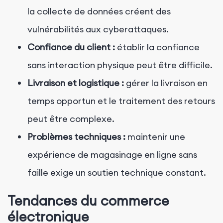
la collecte de données créent des
vulnérabilités aux cyberattaques.
Confiance du client :
établir la confiance
sans interaction physique peut être difficile.
Livraison et logistique :
gérer la livraison en
temps opportun et le traitement des retours
peut être complexe.
Problèmes techniques :
maintenir une
expérience de magasinage en ligne sans
faille exige un soutien technique constant.
Tendances du commerce
électronique