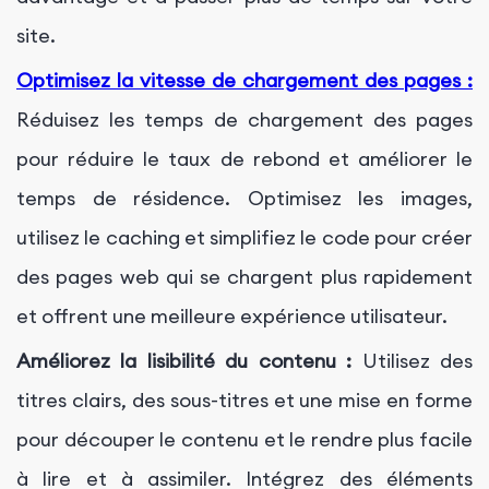
site.
Optimisez la vitesse de chargement des pages :
Réduisez les temps de chargement des pages
pour réduire le taux de rebond et améliorer le
temps de résidence. Optimisez les images,
utilisez le caching et simplifiez le code pour créer
des pages web qui se chargent plus rapidement
et offrent une meilleure expérience utilisateur.
Améliorez la lisibilité du contenu :
Utilisez des
titres clairs, des sous-titres et une mise en forme
pour découper le contenu et le rendre plus facile
à lire et à assimiler. Intégrez des éléments