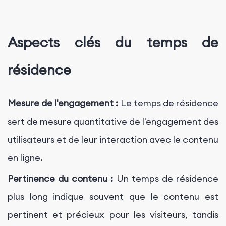
Aspects clés du temps de
résidence
Mesure de l'engagement :
Le temps de résidence
sert de mesure quantitative de l'engagement des
utilisateurs et de leur interaction avec le contenu
en ligne.
Pertinence du contenu :
Un temps de résidence
plus long indique souvent que le contenu est
pertinent et précieux pour les visiteurs, tandis