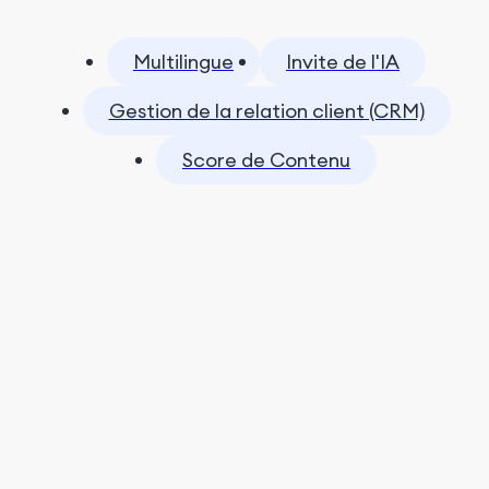
Multilingue
Invite de l'IA
Gestion de la relation client (CRM)
Score de Contenu