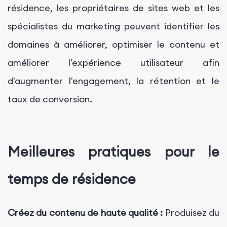
résidence, les propriétaires de sites web et les
spécialistes du marketing peuvent identifier les
domaines à améliorer, optimiser le contenu et
améliorer l'expérience utilisateur afin
d'augmenter l'engagement, la rétention et le
taux de conversion.
Meilleures pratiques pour le
temps de résidence
Créez du contenu de haute qualité :
Produisez du