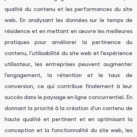
qualité du contenu et les performances du site
web. En analysant les données sur le temps de
résidence et en mettant en œuvre les meilleures
pratiques pour améliorer la pertinence du
contenu, l'utilisabilité du site web et l'expérience
utilisateur, les entreprises peuvent augmenter
l'engagement, la rétention et le taux de
conversion, ce qui contribue finalement à leur
succès dans le paysage en ligne concurrentiel. En
donnant la priorité à la création d'un contenu de
haute qualité et pertinent et en optimisant la
conception et la fonctionnalité du site web, les