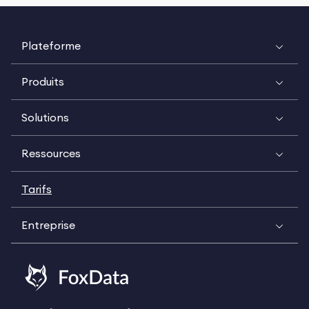
Plateforme
Produits
Solutions
Ressources
Tarifs
Entreprise