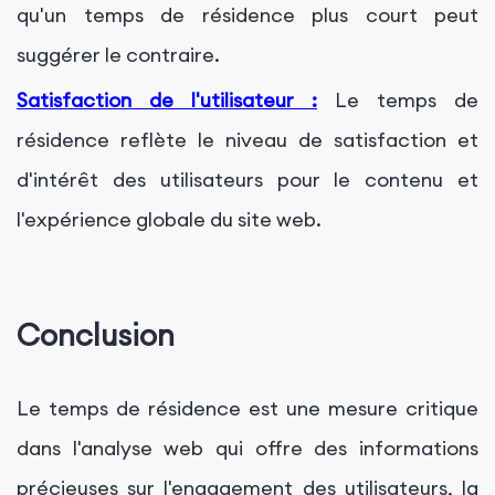
qu'un temps de résidence plus court peut
suggérer le contraire.
Satisfaction de l'utilisateur :
Le temps de
résidence reflète le niveau de satisfaction et
d'intérêt des utilisateurs pour le contenu et
l'expérience globale du site web.
Conclusion
Le temps de résidence est une mesure critique
dans l'analyse web qui offre des informations
précieuses sur l'engagement des utilisateurs, la