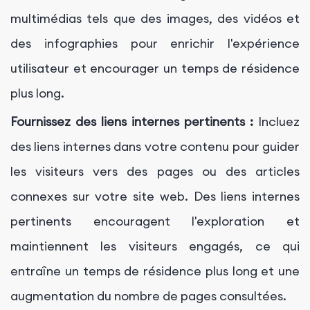
multimédias tels que des images, des vidéos et
des infographies pour enrichir l'expérience
utilisateur et encourager un temps de résidence
plus long.
Fournissez des liens internes pertinents :
Incluez
des liens internes dans votre contenu pour guider
les visiteurs vers des pages ou des articles
connexes sur votre site web. Des liens internes
pertinents encouragent l'exploration et
maintiennent les visiteurs engagés, ce qui
entraîne un temps de résidence plus long et une
augmentation du nombre de pages consultées.