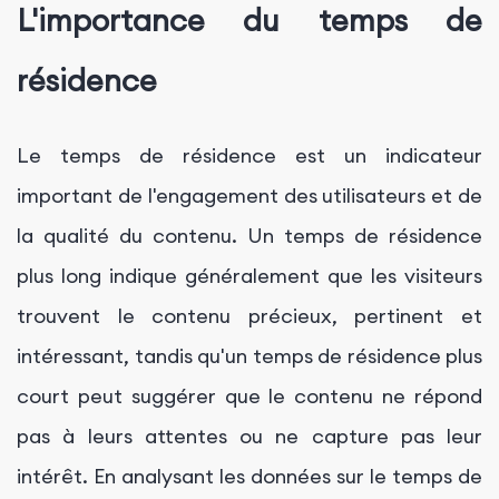
L'importance du temps de
résidence
Le temps de résidence est un indicateur
important de l'engagement des utilisateurs et de
la qualité du contenu. Un temps de résidence
plus long indique généralement que les visiteurs
trouvent le contenu précieux, pertinent et
intéressant, tandis qu'un temps de résidence plus
court peut suggérer que le contenu ne répond
pas à leurs attentes ou ne capture pas leur
intérêt. En analysant les données sur le temps de