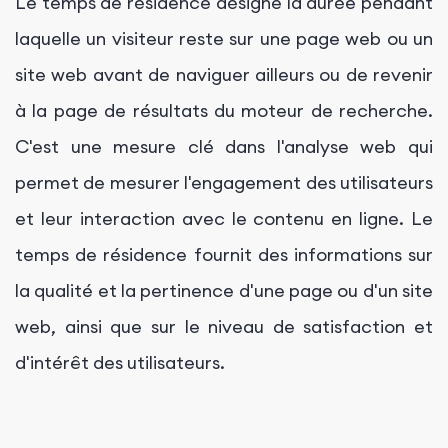
Le temps de résidence désigne la durée pendant
laquelle un visiteur reste sur une page web ou un
site web avant de naviguer ailleurs ou de revenir
à la page de résultats du moteur de recherche.
C'est une mesure clé dans l'analyse web qui
permet de mesurer l'engagement des utilisateurs
et leur interaction avec le contenu en ligne. Le
temps de résidence fournit des informations sur
la qualité et la pertinence d'une page ou d'un site
web, ainsi que sur le niveau de satisfaction et
d'intérêt des utilisateurs.