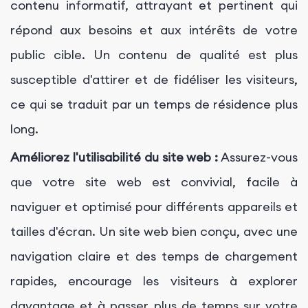
contenu informatif, attrayant et pertinent qui
répond aux besoins et aux intérêts de votre
public cible. Un contenu de qualité est plus
susceptible d'attirer et de fidéliser les visiteurs,
ce qui se traduit par un temps de résidence plus
long.
Améliorez l'utilisabilité du site web :
Assurez-vous
que votre site web est convivial, facile à
naviguer et optimisé pour différents appareils et
tailles d'écran. Un site web bien conçu, avec une
navigation claire et des temps de chargement
rapides, encourage les visiteurs à explorer
davantage et à passer plus de temps sur votre