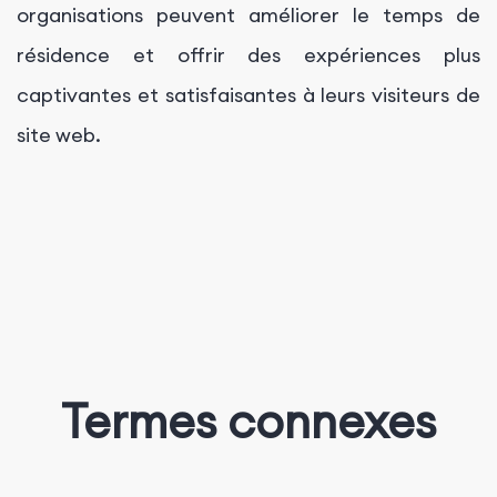
organisations peuvent améliorer le temps de
résidence et offrir des expériences plus
captivantes et satisfaisantes à leurs visiteurs de
site web.
Termes connexes