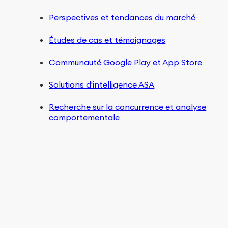
Perspectives et tendances du marché
Études de cas et témoignages
Communauté Google Play et App Store
Solutions d'intelligence ASA
Recherche sur la concurrence et analyse
comportementale