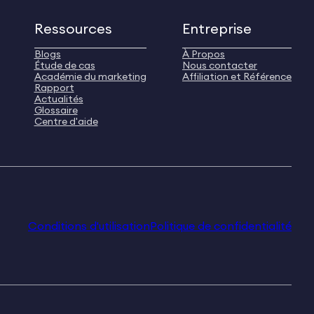
Ressources
Entreprise
Blogs
À Propos
Étude de cas
Nous contacter
Académie du marketing
Affiliation et Référence
Rapport
Actualités
Glossaire
Centre d'aide
Conditions d'utilisation
Politique de confidentialité