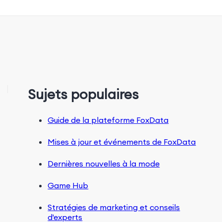
Sujets populaires
Guide de la plateforme FoxData
Mises à jour et événements de FoxData
Dernières nouvelles à la mode
Game Hub
Stratégies de marketing et conseils
d'experts