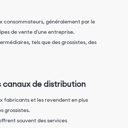
aux consommateurs, généralement par le
ipes de vente d'une entreprise.
termédiaires, tels que des grossistes, des
s canaux de distribution
 fabricants et les revendent en plus
s grossistes.
 offrent souvent des services