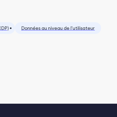
CDP)
Données au niveau de l'utilisateur