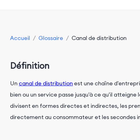
Accueil
/
Glossaire
/
Canal de distribution
Définition
Un
canal de distribution
est une chaîne d'entrepri
bien ou un service passe jusqu'à ce qu'il atteign
divisent en formes directes et indirectes, les pr
directement au consommateur et les secondes im