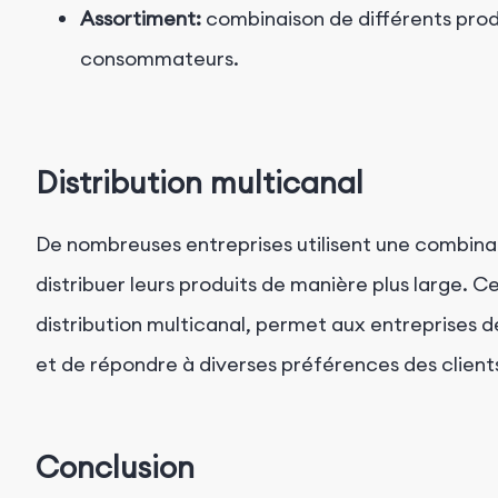
Assortiment:
combinaison de différents produ
consommateurs.
Distribution multicanal
De nombreuses entreprises utilisent une combinai
distribuer leurs produits de manière plus large. 
distribution multicanal, permet aux entreprises
et de répondre à diverses préférences des client
Conclusion