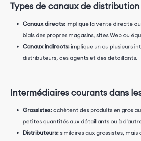
Types de canaux de distribution
Canaux directs:
implique la vente directe 
biais des propres magasins, sites Web ou équ
Canaux indirects:
implique un ou plusieurs in
distributeurs, des agents et des détaillants.
Intermédiaires courants dans le
Grossistes:
achètent des produits en gros aux
petites quantités aux détaillants ou à d'autre
Distributeurs:
similaires aux grossistes, mais