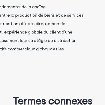
ondamental de la chaîne
ntre la production de biens et de services
stribution affecte directement les
t l'expérience globale du client d'une
eusement leur stratégie de distribution
jectifs commerciaux globaux et les
Termes connexes