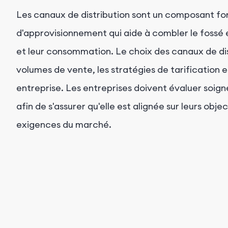
Les canaux de distribution sont un composant f
d'approvisionnement qui aide à combler le fossé e
et leur consommation. Le choix des canaux de di
volumes de vente, les stratégies de tarification e
entreprise. Les entreprises doivent évaluer soign
afin de s'assurer qu'elle est alignée sur leurs ob
exigences du marché.