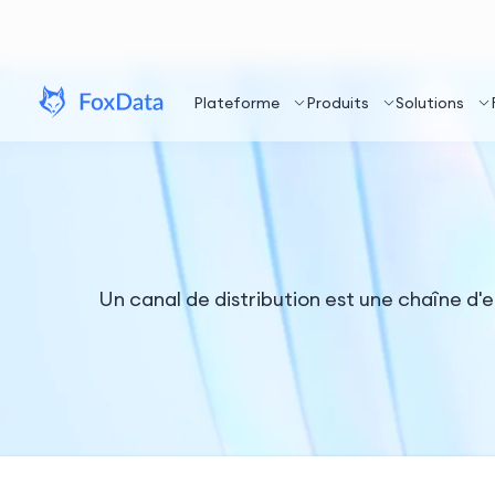
Plateforme
Produits
Solutions
Un canal de distribution est une chaîne d'en