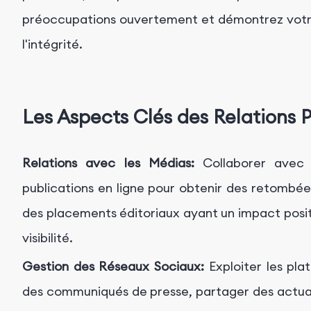
préoccupations ouvertement et démontrez votre
l'intégrité.
Les Aspects Clés des Relations P
Relations avec les Médias:
Collaborer avec d
publications en ligne pour obtenir des retombé
des placements éditoriaux ayant un impact positi
visibilité.
Gestion des Réseaux Sociaux:
Exploiter les pla
des communiqués de presse, partager des actual