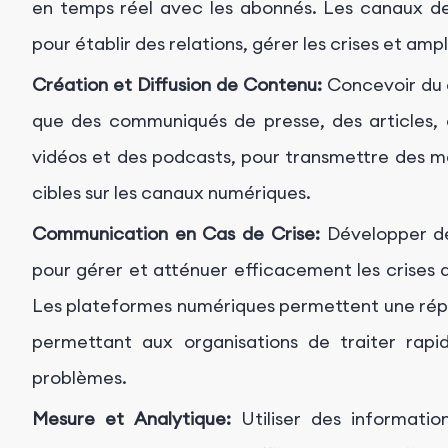
en temps réel avec les abonnés. Les canaux de
pour établir des relations, gérer les crises et ampl
Création et Diffusion de Contenu:
Concevoir du c
que des communiqués de presse, des articles, d
vidéos et des podcasts, pour transmettre des me
cibles sur les canaux numériques.
Communication en Cas de Crise:
Développer de
pour gérer et atténuer efficacement les crises 
Les plateformes numériques permettent une répon
permettant aux organisations de traiter rap
problèmes.
Mesure et Analytique:
Utiliser des informatio