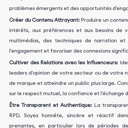
problèmes émergents et des opportunités d'en
Créer du Contenu Attrayant:
Produire un conten
intérêts, aux préférences et aux besoins de v
multimédias, des techniques de narration et 
l'engagement et favoriser des connexions signifi
Cultiver des Relations avec les Influenceurs:
Iden
leaders d'opinion de votre secteur ou de votre 
de marque et atteindre un public plus large. Con
sur le respect mutuel, la confiance et l'échange d
Être Transparent et Authentique:
La transparenc
RPD. Soyez honnête, sincère et réactif dan
prenantes, en particulier lors de périodes d