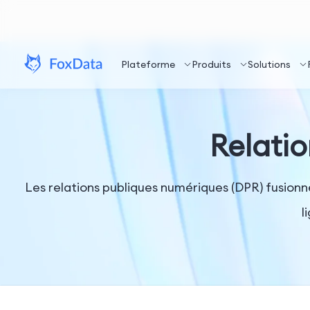
Plateforme
Produits
Solutions
Relatio
Les relations publiques numériques (DPR) fusionn
l