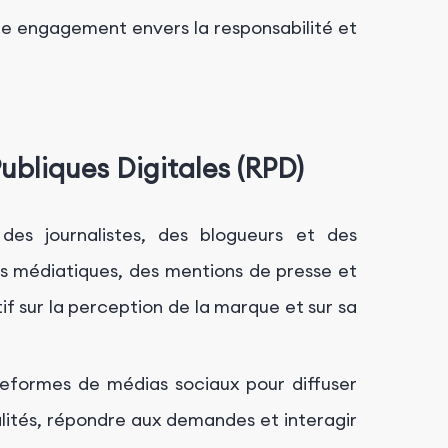
 engagement envers la responsabilité et
ubliques Digitales (RPD)
es journalistes, des blogueurs et des
es médiatiques, des mentions de presse et
f sur la perception de la marque et sur sa
teformes de médias sociaux pour diffuser
ités, répondre aux demandes et interagir