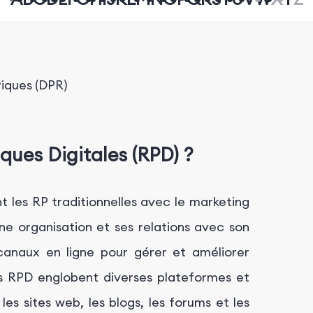
iques (DPR)
ques Digitales (RPD) ?
nt les RP traditionnelles avec le marketing
une organisation et ses relations avec son
s canaux en ligne pour gérer et améliorer
 Les RPD englobent diverses plateformes et
les sites web, les blogs, les forums et les