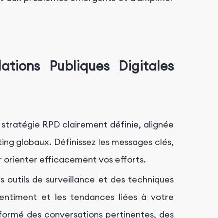
tions Publiques Digitales
 stratégie RPD clairement définie, alignée
ing globaux. Définissez les messages clés,
ur orienter efficacement vos efforts.
s outils de surveillance et des techniques
sentiment et les tendances liées à votre
nformé des conversations pertinentes, des