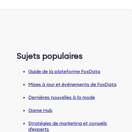
Sujets populaires
Guide de la plateforme FoxData
Mises à jour et événements de FoxData
Dernières nouvelles à la mode
Game Hub
Stratégies de marketing et conseils
d'experts