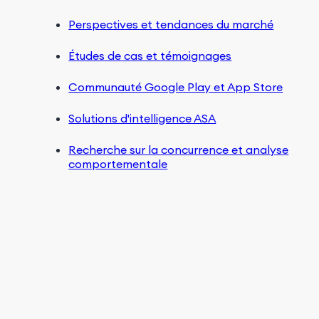
Perspectives et tendances du marché
Études de cas et témoignages
Communauté Google Play et App Store
Solutions d'intelligence ASA
Recherche sur la concurrence et analyse
comportementale