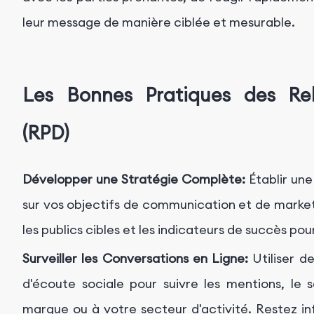
leur message de manière ciblée et mesurable.
Les Bonnes Pratiques des Rela
(RPD)
Développer une Stratégie Complète:
Établir une
sur vos objectifs de communication et de market
les publics cibles et les indicateurs de succès po
Surveiller les Conversations en Ligne:
Utiliser de
d'écoute sociale pour suivre les mentions, le 
marque ou à votre secteur d'activité. Restez i