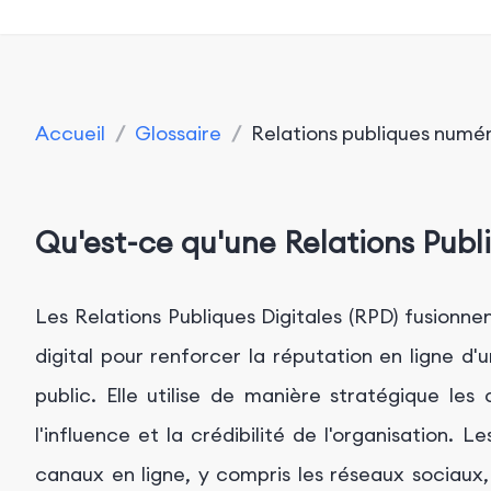
Accueil
/
Glossaire
/
Relations publiques numér
Qu'est-ce qu'une Relations Publi
Les Relations Publiques Digitales (RPD) fusionne
digital pour renforcer la réputation en ligne d'
public. Elle utilise de manière stratégique le
l'influence et la crédibilité de l'organisation.
canaux en ligne, y compris les réseaux sociaux, 