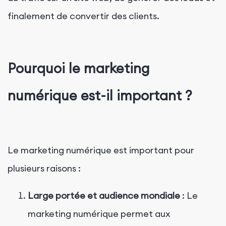
finalement de convertir des clients.
Pourquoi le marketing
numérique est-il important ?
Le marketing numérique est important pour
plusieurs raisons :
Large portée et audience mondiale
: Le
marketing numérique permet aux