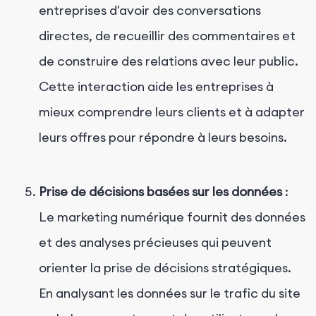
entreprises d'avoir des conversations
directes, de recueillir des commentaires et
de construire des relations avec leur public.
Cette interaction aide les entreprises à
mieux comprendre leurs clients et à adapter
leurs offres pour répondre à leurs besoins.
Prise de décisions basées sur les données
:
Le marketing numérique fournit des données
et des analyses précieuses qui peuvent
orienter la prise de décisions stratégiques.
En analysant les données sur le trafic du site