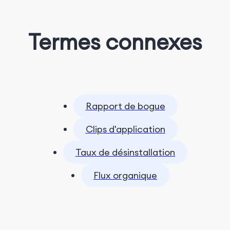
Termes connexes
Rapport de bogue
Clips d'application
Taux de désinstallation
Flux organique