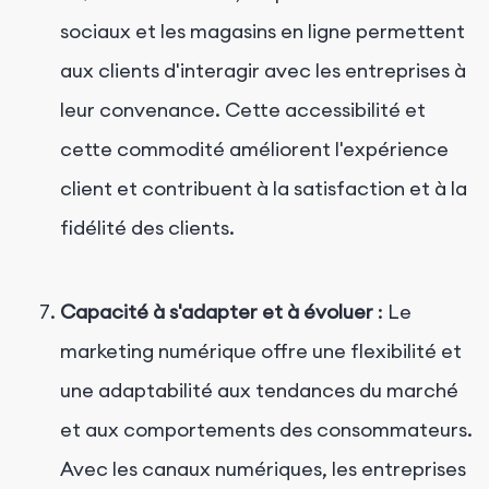
sociaux et les magasins en ligne permettent
aux clients d'interagir avec les entreprises à
leur convenance. Cette accessibilité et
cette commodité améliorent l'expérience
client et contribuent à la satisfaction et à la
fidélité des clients.
Capacité à s'adapter et à évoluer
: Le
marketing numérique offre une flexibilité et
une adaptabilité aux tendances du marché
et aux comportements des consommateurs.
Avec les canaux numériques, les entreprises