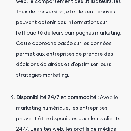
web, le comportement des utilisateurs, les
taux de conversion, etc., les entreprises
peuvent obtenir des informations sur
l'efficacité de leurs campagnes marketing.
Cette approche basée sur les données
permet aux entreprises de prendre des
décisions éclairées et d'optimiser leurs
stratégies marketing.
Disponibilité 24/7 et commodité
: Avec le
marketing numérique, les entreprises
peuvent être disponibles pour leurs clients
24/7. Les sites web, les profils de médias