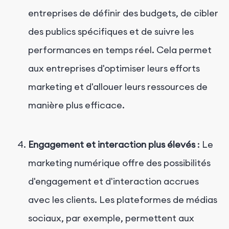
entreprises de définir des budgets, de cibler
des publics spécifiques et de suivre les
performances en temps réel. Cela permet
aux entreprises d'optimiser leurs efforts
marketing et d'allouer leurs ressources de
manière plus efficace.
Engagement et interaction plus élevés
: Le
marketing numérique offre des possibilités
d'engagement et d'interaction accrues
avec les clients. Les plateformes de médias
sociaux, par exemple, permettent aux