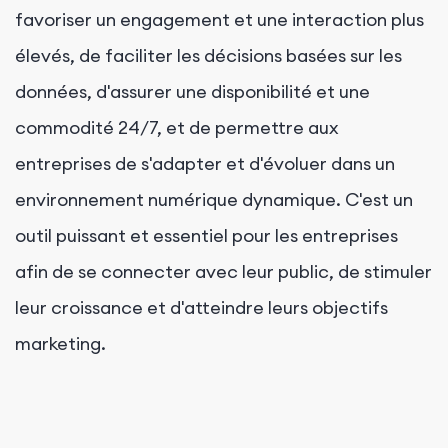
favoriser un engagement et une interaction plus
élevés, de faciliter les décisions basées sur les
données, d'assurer une disponibilité et une
commodité 24/7, et de permettre aux
entreprises de s'adapter et d'évoluer dans un
environnement numérique dynamique. C'est un
outil puissant et essentiel pour les entreprises
afin de se connecter avec leur public, de stimuler
leur croissance et d'atteindre leurs objectifs
marketing.