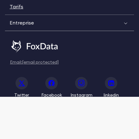
Tarifs
Entreprise
Email:
[email protected]
Twitter
Facebook
Instagram
linkedin
© 2020-2026 FoxData. All Rights Reserved.