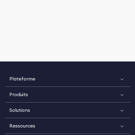
Plateforme
Produits
Solutions
Ressources