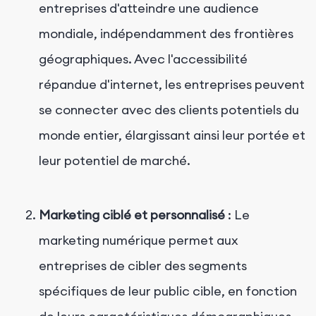
entreprises d'atteindre une audience
mondiale, indépendamment des frontières
géographiques. Avec l'accessibilité
répandue d'internet, les entreprises peuvent
se connecter avec des clients potentiels du
monde entier, élargissant ainsi leur portée et
leur potentiel de marché.
Marketing ciblé et personnalisé
: Le
marketing numérique permet aux
entreprises de cibler des segments
spécifiques de leur public cible, en fonction