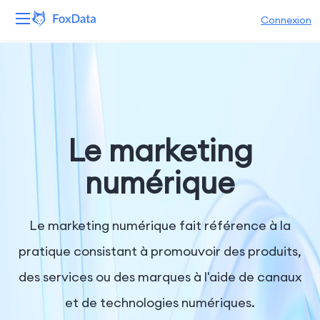
Connexion
Plateforme
Produits
Solutions
Le marketing
Ressources
numérique
Tarifs
Le marketing numérique fait référence à la
Entreprise
pratique consistant à promouvoir des produits,
des services ou des marques à l'aide de canaux
et de technologies numériques.