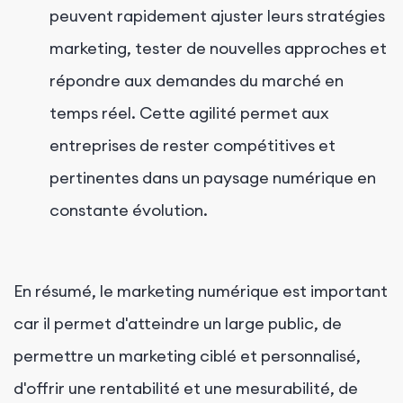
peuvent rapidement ajuster leurs stratégies
marketing, tester de nouvelles approches et
répondre aux demandes du marché en
temps réel. Cette agilité permet aux
entreprises de rester compétitives et
pertinentes dans un paysage numérique en
constante évolution.
En résumé, le marketing numérique est important
car il permet d'atteindre un large public, de
permettre un marketing ciblé et personnalisé,
d'offrir une rentabilité et une mesurabilité, de