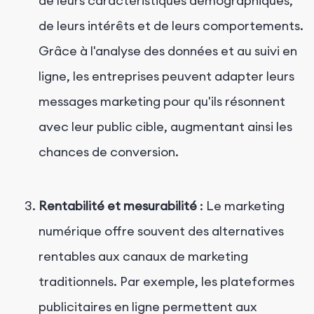
de leurs caractéristiques démographiques,
de leurs intérêts et de leurs comportements.
Grâce à l'analyse des données et au suivi en
ligne, les entreprises peuvent adapter leurs
messages marketing pour qu'ils résonnent
avec leur public cible, augmentant ainsi les
chances de conversion.
Rentabilité et mesurabilité
: Le marketing
numérique offre souvent des alternatives
rentables aux canaux de marketing
traditionnels. Par exemple, les plateformes
publicitaires en ligne permettent aux