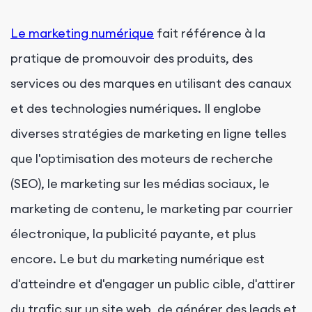
Le marketing numérique
fait référence à la
pratique de promouvoir des produits, des
services ou des marques en utilisant des canaux
et des technologies numériques. Il englobe
diverses stratégies de marketing en ligne telles
que l'optimisation des moteurs de recherche
(SEO), le marketing sur les médias sociaux, le
marketing de contenu, le marketing par courrier
électronique, la publicité payante, et plus
encore. Le but du marketing numérique est
d'atteindre et d'engager un public cible, d'attirer
du trafic sur un site web, de générer des leads et