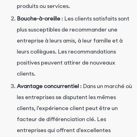
produits ou services.
Bouche-à-oreille
: Les clients satisfaits sont
plus susceptibles de recommander une
entreprise à leurs amis, à leur famille et à
leurs collègues. Les recommandations
positives peuvent attirer de nouveaux
clients.
Avantage concurrentiel
: Dans un marché où
les entreprises se disputent les mêmes
clients, l'expérience client peut être un
facteur de différenciation clé. Les
entreprises qui offrent d'excellentes