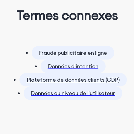
Termes connexes
Fraude publicitaire en ligne
Données d'intention
Plateforme de données clients (CDP)
Données au niveau de l'utilisateur