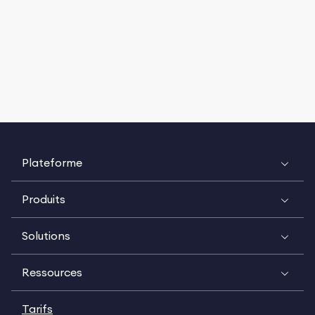
Plateforme
Produits
Solutions
Ressources
Tarifs