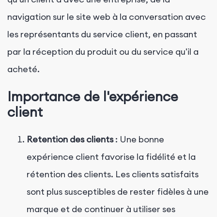
navigation sur le site web à la conversation avec
les représentants du service client, en passant
par la réception du produit ou du service qu'il a
acheté.
Importance de l'expérience
client
Retention des clients
: Une bonne
expérience client favorise la fidélité et la
rétention des clients. Les clients satisfaits
sont plus susceptibles de rester fidèles à une
marque et de continuer à utiliser ses