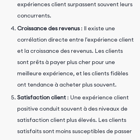
expériences client surpassent souvent leurs
concurrents.
Croissance des revenus
: Il existe une
corrélation directe entre l'expérience client
et la croissance des revenus. Les clients
sont prêts à payer plus cher pour une
meilleure expérience, et les clients fidèles
ont tendance à acheter plus souvent.
Satisfaction client
: Une expérience client
positive conduit souvent à des niveaux de
satisfaction client plus élevés. Les clients
satisfaits sont moins susceptibles de passer