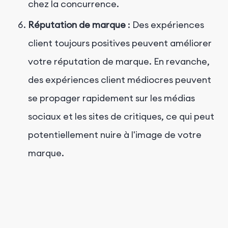
chez la concurrence.
Réputation de marque
: Des expériences
client toujours positives peuvent améliorer
votre réputation de marque. En revanche,
des expériences client médiocres peuvent
se propager rapidement sur les médias
sociaux et les sites de critiques, ce qui peut
potentiellement nuire à l'image de votre
marque.