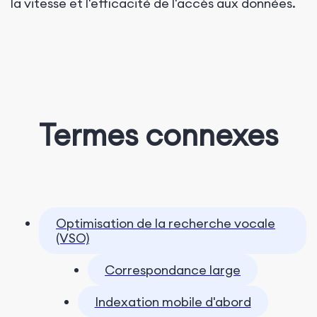
la vitesse et l'efficacité de l'accès aux données.
Termes connexes
Optimisation de la recherche vocale
(VSO)
Correspondance large
Indexation mobile d'abord