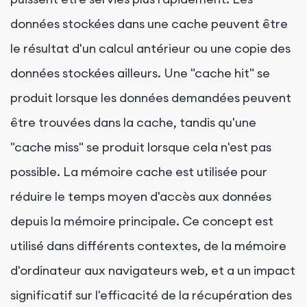
données stockées dans une cache peuvent être
le résultat d'un calcul antérieur ou une copie des
données stockées ailleurs. Une "cache hit" se
produit lorsque les données demandées peuvent
être trouvées dans la cache, tandis qu'une
"cache miss" se produit lorsque cela n'est pas
possible. La mémoire cache est utilisée pour
réduire le temps moyen d'accès aux données
depuis la mémoire principale. Ce concept est
utilisé dans différents contextes, de la mémoire
d'ordinateur aux navigateurs web, et a un impact
significatif sur l'efficacité de la récupération des