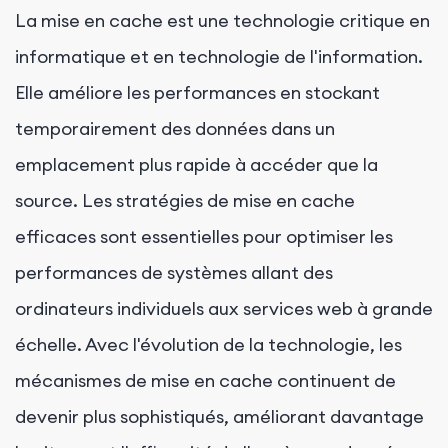
La mise en cache est une technologie critique en
informatique et en technologie de l'information.
Elle améliore les performances en stockant
temporairement des données dans un
emplacement plus rapide à accéder que la
source. Les stratégies de mise en cache
efficaces sont essentielles pour optimiser les
performances de systèmes allant des
ordinateurs individuels aux services web à grande
échelle. Avec l'évolution de la technologie, les
mécanismes de mise en cache continuent de
devenir plus sophistiqués, améliorant davantage