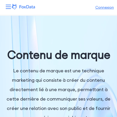
Connexion
Plateforme
Produits
Solutions
Contenu de marque
Ressources
Le contenu de marque est une technique
Tarifs
marketing qui consiste à créer du contenu
directement lié à une marque, permettant à
Entreprise
cette dernière de communiquer ses valeurs, de
créer une relation avec son public et de fournir