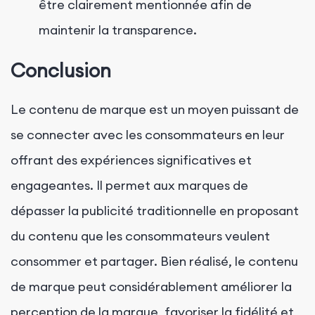
être clairement mentionnée afin de
maintenir la transparence.
Conclusion
Le contenu de marque est un moyen puissant de
se connecter avec les consommateurs en leur
offrant des expériences significatives et
engageantes. Il permet aux marques de
dépasser la publicité traditionnelle en proposant
du contenu que les consommateurs veulent
consommer et partager. Bien réalisé, le contenu
de marque peut considérablement améliorer la
perception de la marque, favoriser la fidélité et