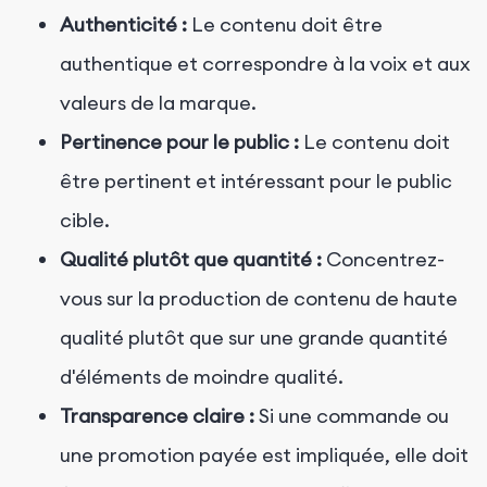
Authenticité :
Le contenu doit être
authentique et correspondre à la voix et aux
valeurs de la marque.
Pertinence pour le public :
Le contenu doit
être pertinent et intéressant pour le public
cible.
Qualité plutôt que quantité :
Concentrez-
vous sur la production de contenu de haute
qualité plutôt que sur une grande quantité
d'éléments de moindre qualité.
Transparence claire :
Si une commande ou
une promotion payée est impliquée, elle doit