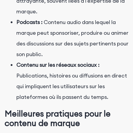
attrayante, souvent liées à l'expertise de la
marque.
Podcasts :
Contenu audio dans lequel la
marque peut sponsoriser, produire ou animer
des discussions sur des sujets pertinents pour
son public.
Contenu sur les réseaux sociaux :
Publications, histoires ou diffusions en direct
qui impliquent les utilisateurs sur les
plateformes où ils passent du temps.
Meilleures pratiques pour le
contenu de marque