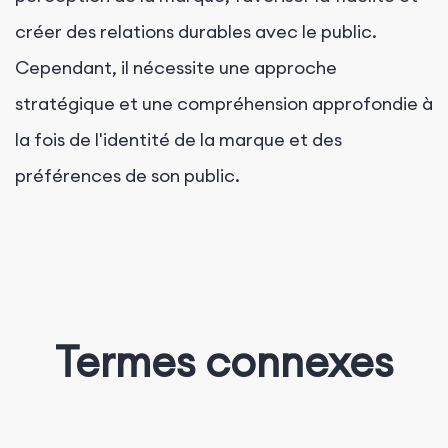
créer des relations durables avec le public.
Cependant, il nécessite une approche
stratégique et une compréhension approfondie à
la fois de l'identité de la marque et des
préférences de son public.
Termes connexes