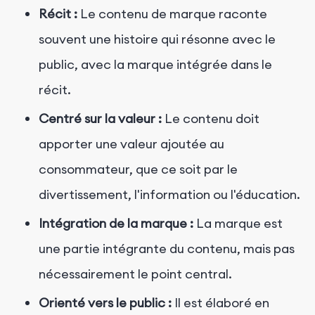
Récit :
Le contenu de marque raconte
souvent une histoire qui résonne avec le
public, avec la marque intégrée dans le
récit.
Centré sur la valeur :
Le contenu doit
apporter une valeur ajoutée au
consommateur, que ce soit par le
divertissement, l'information ou l'éducation.
Intégration de la marque :
La marque est
une partie intégrante du contenu, mais pas
nécessairement le point central.
Orienté vers le public :
Il est élaboré en