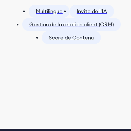
Multilingue
Invite de l'IA
Gestion de la relation client (CRM)
Score de Contenu