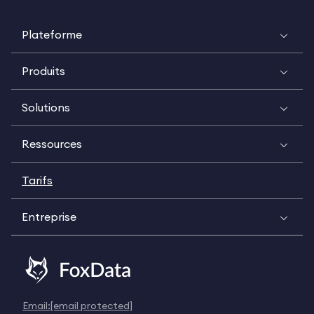
Plateforme
Produits
Solutions
Ressources
Tarifs
Entreprise
Email:
[email protected]