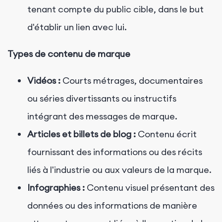
tenant compte du public cible, dans le but
d'établir un lien avec lui.
Types de contenu de marque
Vidéos :
Courts métrages, documentaires
ou séries divertissants ou instructifs
intégrant des messages de marque.
Articles et billets de blog :
Contenu écrit
fournissant des informations ou des récits
liés à l'industrie ou aux valeurs de la marque.
Infographies :
Contenu visuel présentant des
données ou des informations de manière