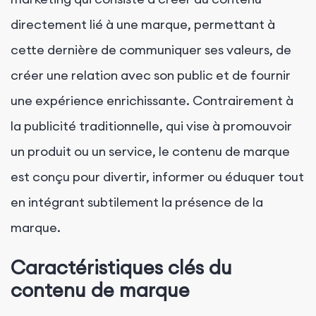
directement lié à une marque, permettant à
cette dernière de communiquer ses valeurs, de
créer une relation avec son public et de fournir
une expérience enrichissante. Contrairement à
la publicité traditionnelle, qui vise à promouvoir
un produit ou un service, le contenu de marque
est conçu pour divertir, informer ou éduquer tout
en intégrant subtilement la présence de la
marque.
Caractéristiques clés du
contenu de marque