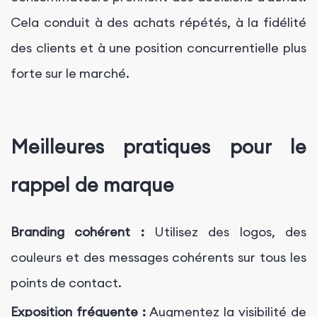
Cela conduit à des achats répétés, à la fidélité
des clients et à une position concurrentielle plus
forte sur le marché.
Meilleures pratiques pour le
rappel de marque
Branding cohérent :
Utilisez des logos, des
couleurs et des messages cohérents sur tous les
points de contact.
Exposition fréquente :
Augmentez la visibilité de