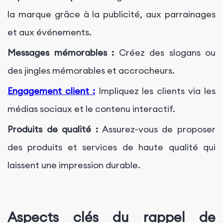
la marque grâce à la publicité, aux parrainages
et aux événements.
Messages mémorables :
Créez des slogans ou
des jingles mémorables et accrocheurs.
Engagement client :
Impliquez les clients via les
médias sociaux et le contenu interactif.
Produits de qualité :
Assurez-vous de proposer
des produits et services de haute qualité qui
laissent une impression durable.
Aspects clés du rappel de