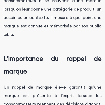
consommateurs à se souvenir d'une marque
lorsqu'on leur donne une catégorie de produit, un
besoin ou un contexte. Il mesure à quel point une
marque est connue et mémorisée par son public
cible.
L'importance du rappel de
marque
Un rappel de marque élevé garantit qu'une
marque est présente à l'esprit lorsque les
consommateurs prennent des décisions d'achat.