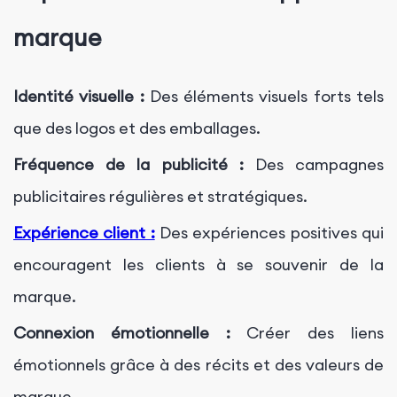
marque
Identité visuelle :
Des éléments visuels forts tels
que des logos et des emballages.
Fréquence de la publicité :
Des campagnes
publicitaires régulières et stratégiques.
Expérience client :
Des expériences positives qui
encouragent les clients à se souvenir de la
marque.
Connexion émotionnelle :
Créer des liens
émotionnels grâce à des récits et des valeurs de
marque.