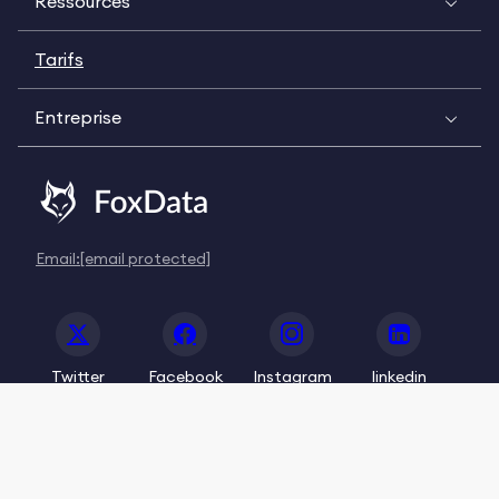
Ressources
Tarifs
Entreprise
Email:
[email protected]
Twitter
Facebook
Instagram
linkedin