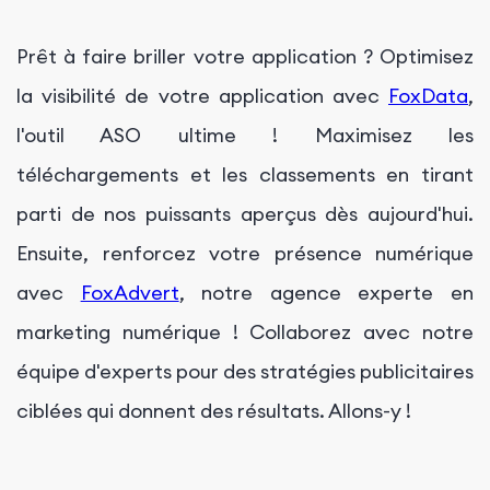
Prêt à faire briller votre application ? Optimisez
la visibilité de votre application avec
FoxData
,
l'outil ASO ultime ! Maximisez les
téléchargements et les classements en tirant
parti de nos puissants aperçus dès aujourd'hui.
Ensuite, renforcez votre présence numérique
avec
FoxAdvert
, notre agence experte en
marketing numérique ! Collaborez avec notre
équipe d'experts pour des stratégies publicitaires
ciblées qui donnent des résultats. Allons-y !