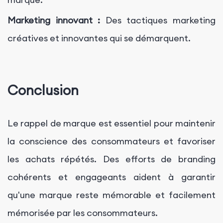
Marketing innovant :
Des tactiques marketing
créatives et innovantes qui se démarquent.
Conclusion
Le rappel de marque est essentiel pour maintenir
la conscience des consommateurs et favoriser
les achats répétés. Des efforts de branding
cohérents et engageants aident à garantir
qu'une marque reste mémorable et facilement
mémorisée par les consommateurs.