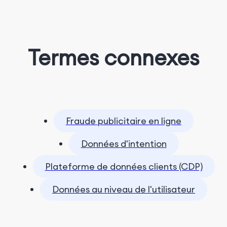
Termes connexes
Fraude publicitaire en ligne
Données d'intention
Plateforme de données clients (CDP)
Données au niveau de l'utilisateur