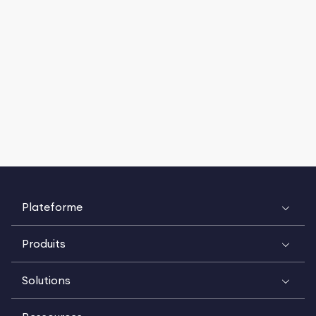
Plateforme
Produits
Solutions